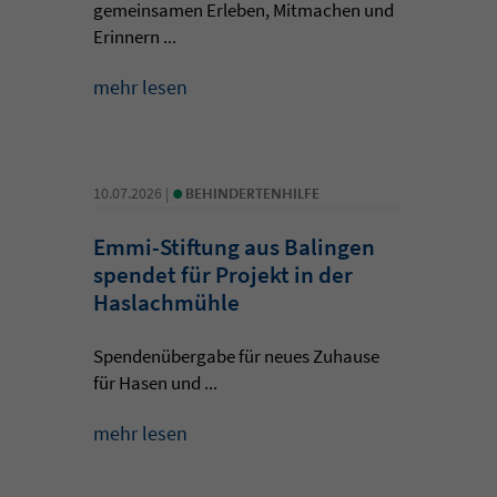
gemeinsamen Erleben, Mitmachen und
Erinnern ...
mehr lesen
•
10.07.2026 |
BEHINDERTENHILFE
Emmi-Stiftung aus Balingen
spendet für Projekt in der
Haslachmühle
Spendenübergabe für neues Zuhause
für Hasen und ...
mehr lesen