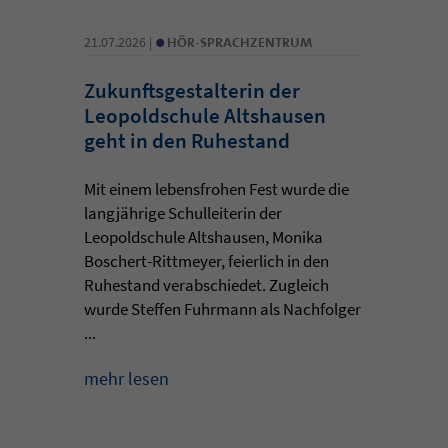
•
21.07.2026 |
HÖR-SPRACHZENTRUM
Zukunftsgestalterin der
Leopoldschule Altshausen
geht in den Ruhestand
Mit einem lebensfrohen Fest wurde die
langjährige Schulleiterin der
Leopoldschule Altshausen, Monika
Boschert-Rittmeyer, feierlich in den
Ruhestand verabschiedet. Zugleich
wurde Steffen Fuhrmann als Nachfolger
...
mehr lesen