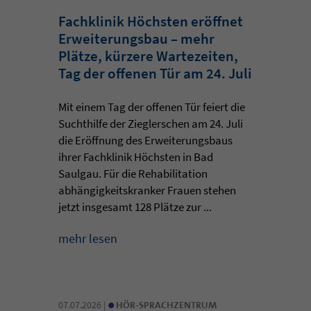
Fachklinik Höchsten eröffnet
Erweiterungsbau – mehr
Plätze, kürzere Wartezeiten,
Tag der offenen Tür am 24. Juli
Mit einem Tag der offenen Tür feiert die
Suchthilfe der Zieglerschen am 24. Juli
die Eröffnung des Erweiterungsbaus
ihrer Fachklinik Höchsten in Bad
Saulgau. Für die Rehabilitation
abhängigkeitskranker Frauen stehen
jetzt insgesamt 128 Plätze zur ...
mehr lesen
•
07.07.2026 |
HÖR-SPRACHZENTRUM