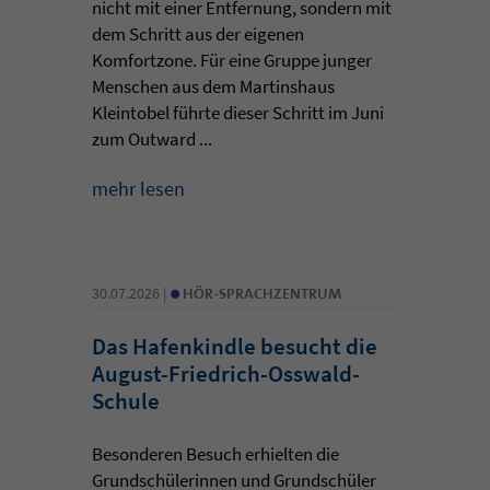
nicht mit einer Entfernung, sondern mit
dem Schritt aus der eigenen
Komfortzone. Für eine Gruppe junger
Menschen aus dem Martinshaus
Kleintobel führte dieser Schritt im Juni
zum Outward ...
mehr lesen
•
30.07.2026 |
HÖR-SPRACHZENTRUM
Das Hafenkindle besucht die
August-Friedrich-Osswald-
Schule
Besonderen Besuch erhielten die
Grundschülerinnen und Grundschüler