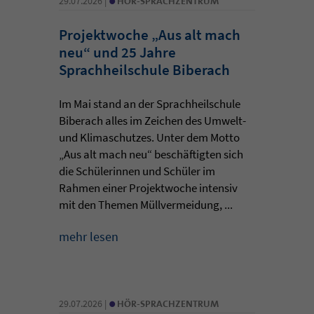
29.07.2026 |
HÖR-SPRACHZENTRUM
Projektwoche „Aus alt mach
neu“ und 25 Jahre
Sprachheilschule Biberach
Im Mai stand an der Sprachheilschule
Biberach alles im Zeichen des Umwelt-
und Klimaschutzes. Unter dem Motto
„Aus alt mach neu“ beschäftigten sich
die Schülerinnen und Schüler im
Rahmen einer Projektwoche intensiv
mit den Themen Müllvermeidung, ...
mehr lesen
•
29.07.2026 |
HÖR-SPRACHZENTRUM