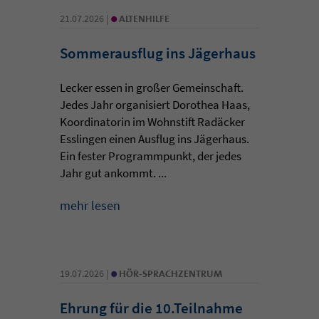
•
21.07.2026 |
ALTENHILFE
Sommerausflug ins Jägerhaus
Lecker essen in großer Gemeinschaft.
Jedes Jahr organisiert Dorothea Haas,
Koordinatorin im Wohnstift Radäcker
Esslingen einen Ausflug ins Jägerhaus.
Ein fester Programmpunkt, der jedes
Jahr gut ankommt. ...
mehr lesen
•
19.07.2026 |
HÖR-SPRACHZENTRUM
Ehrung für die 10.Teilnahme