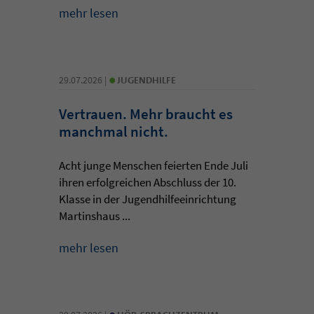
mehr lesen
•
29.07.2026 |
JUGENDHILFE
Vertrauen. Mehr braucht es
manchmal nicht.
Acht junge Menschen feierten Ende Juli
ihren erfolgreichen Abschluss der 10.
Klasse in der Jugendhilfeeinrichtung
Martinshaus ...
mehr lesen
•