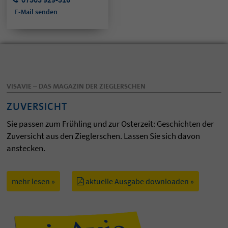
E-Mail senden
VISAVIE – DAS MAGAZIN DER ZIEGLERSCHEN
ZUVERSICHT
Sie passen zum Frühling und zur Osterzeit: Geschichten der
Zuversicht aus den Zieglerschen. Lassen Sie sich davon
anstecken.
mehr lesen »
aktuelle Ausgabe downloaden »