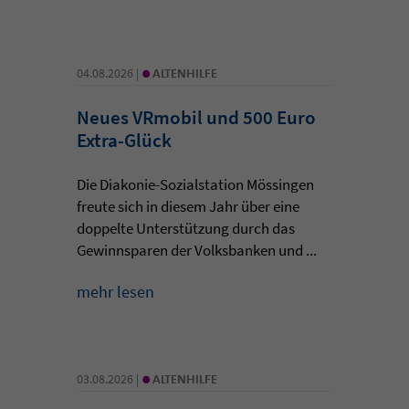
•
04.08.2026 |
ALTENHILFE
Neues VRmobil und 500 Euro
Extra-Glück
Die Diakonie-Sozialstation Mössingen
freute sich in diesem Jahr über eine
doppelte Unterstützung durch das
Gewinnsparen der Volksbanken und ...
mehr lesen
•
03.08.2026 |
ALTENHILFE