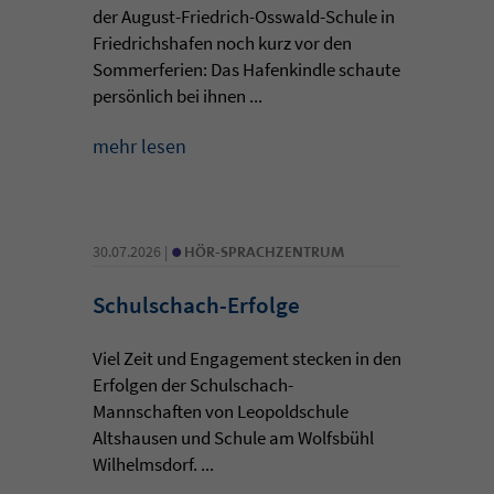
der August-Friedrich-Osswald-Schule in
Friedrichshafen noch kurz vor den
Sommerferien: Das Hafenkindle schaute
persönlich bei ihnen ...
mehr lesen
•
30.07.2026 |
HÖR-SPRACHZENTRUM
Schulschach-Erfolge
Viel Zeit und Engagement stecken in den
Erfolgen der Schulschach-
Mannschaften von Leopoldschule
Altshausen und Schule am Wolfsbühl
Wilhelmsdorf. ...