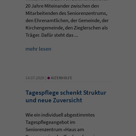
20 Jahre Miteinander zwischen den
Mitarbeitenden des Seniorenzentrums,
den Ehrenamtlichen, der Gemeinde, der
Kirchengemeinde, den Zieglerschen als
Träger. Dafür steht das ...
mehr lesen
•
14.07.2026 |
ALTENHILFE
Tagespflege schenkt Struktur
und neue Zuversicht
Wie ein individuell abgestimmtes
Tagespflegeangebot im
Seniorenzentrum »Haus am