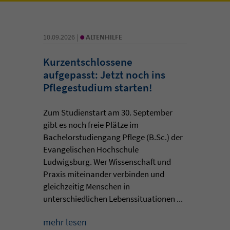
•
10.09.2026 |
ALTENHILFE
Kurzentschlossene
aufgepasst: Jetzt noch ins
Pflegestudium starten!
Zum Studienstart am 30. September
gibt es noch freie Plätze im
Bachelorstudiengang Pflege (B.Sc.) der
Evangelischen Hochschule
Ludwigsburg. Wer Wissenschaft und
Praxis miteinander verbinden und
gleichzeitig Menschen in
unterschiedlichen Lebenssituationen ...
mehr lesen