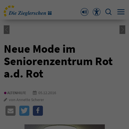
Neue Mode im
Seniorenzentrum Rot
a.d. Rot
•
05.12.2016
ALTENHILFE
von Annette Scherer