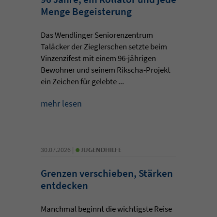
Menge Begeisterung
Das Wendlinger Seniorenzentrum
Taläcker der Zieglerschen setzte beim
Vinzenzifest mit einem 96-jährigen
Bewohner und seinem Rikscha-Projekt
ein Zeichen für gelebte ...
mehr lesen
•
30.07.2026 |
JUGENDHILFE
Grenzen verschieben, Stärken
entdecken
Manchmal beginnt die wichtigste Reise