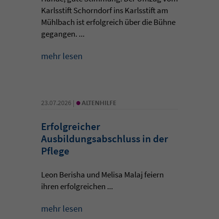
Karlsstift Schorndorf ins Karlsstift am
Mühlbach ist erfolgreich über die Bühne
gegangen. ...
mehr lesen
•
23.07.2026 |
ALTENHILFE
Erfolgreicher
Ausbildungsabschluss in der
Pflege
Leon Berisha und Melisa Malaj feiern
ihren erfolgreichen ...
mehr lesen