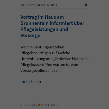
•
08.07.2026 |
ALTENHILFE
Vortrag im Haus am
Brunnenrain informiert über
Pflegeleistungen und
Vorsorge
Welche Leistungen stehen
Pflegebedürftigen zu? Welche
Unterstützungsmöglichkeiten bieten die
Pflegekassen? Und warum ist eine
Vorsorgevollmacht so ...
mehr lesen
•
07.07.2026 |
SUCHTHILFE