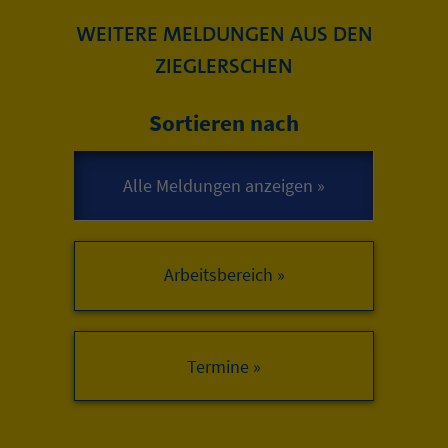
WEITERE MELDUNGEN AUS DEN
ZIEGLERSCHEN
Sortieren nach
Arbeitsbereich »