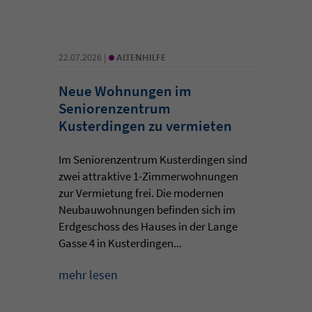
•
22.07.2026 |
ALTENHILFE
Neue Wohnungen im
Seniorenzentrum
Kusterdingen zu vermieten
Im Seniorenzentrum Kusterdingen sind
zwei attraktive 1-Zimmerwohnungen
zur Vermietung frei. Die modernen
Neubauwohnungen befinden sich im
Erdgeschoss des Hauses in der Lange
Gasse 4 in Kusterdingen...
mehr lesen