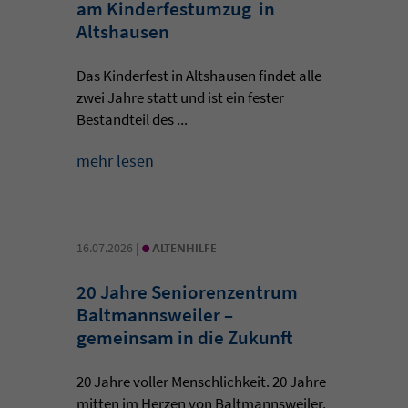
am Kinderfestumzug in
Altshausen
Das Kinderfest in Altshausen findet alle
zwei Jahre statt und ist ein fester
Bestandteil des ...
mehr lesen
•
16.07.2026 |
ALTENHILFE
20 Jahre Seniorenzentrum
Baltmannsweiler –
gemeinsam in die Zukunft
20 Jahre voller Menschlichkeit. 20 Jahre
mitten im Herzen von Baltmannsweiler.