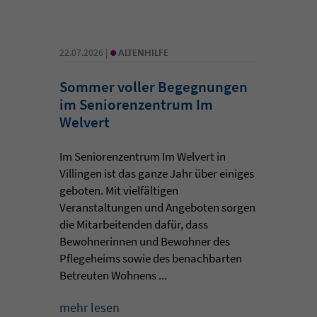
•
22.07.2026 |
ALTENHILFE
Sommer voller Begegnungen
im Seniorenzentrum Im
Welvert
Im Seniorenzentrum Im Welvert in
Villingen ist das ganze Jahr über einiges
geboten. Mit vielfältigen
Veranstaltungen und Angeboten sorgen
die Mitarbeitenden dafür, dass
Bewohnerinnen und Bewohner des
Pflegeheims sowie des benachbarten
Betreuten Wohnens ...
mehr lesen