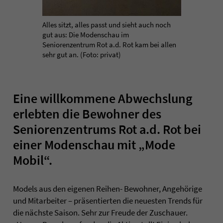
Alles sitzt, alles passt und sieht auch noch
gut aus: Die Modenschau im
Seniorenzentrum Rot a.d. Rot kam bei allen
sehr gut an. (Foto: privat)
Eine willkommene Abwechslung
erlebten die Bewohner des
Seniorenzentrums Rot a.d. Rot bei
einer Modenschau mit „Mode
Mobil“.
Models aus den eigenen Reihen- Bewohner, Angehörige
und Mitarbeiter – präsentierten die neuesten Trends für
die nächste Saison. Sehr zur Freude der Zuschauer.