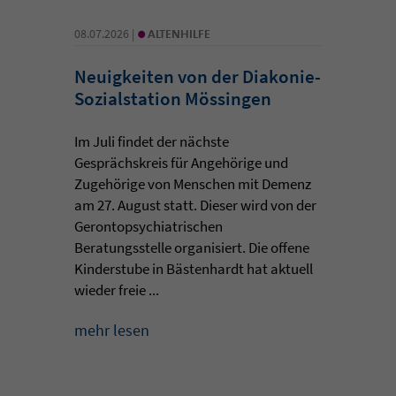
•
08.07.2026 |
ALTENHILFE
Neuigkeiten von der Diakonie-
Sozialstation Mössingen
Im Juli findet der nächste
Gesprächskreis für Angehörige und
Zugehörige von Menschen mit Demenz
am 27. August statt. Dieser wird von der
Gerontopsychiatrischen
Beratungsstelle organisiert. Die offene
Kinderstube in Bästenhardt hat aktuell
wieder freie ...
mehr lesen