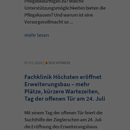
Pflegebedürftigen zu? Welche
Unterstützungsmöglichkeiten bieten die
Pflegekassen? Und warum ist eine
Vorsorgevollmacht so ...
mehr lesen
•
07.07.2026 |
SUCHTHILFE
Fachklinik Höchsten eröffnet
Erweiterungsbau – mehr
Plätze, kürzere Wartezeiten,
Tag der offenen Tür am 24. Juli
Mit einem Tag der offenen Tür feiert die
Suchthilfe der Zieglerschen am 24. Juli
die Eröffnung des Erweiterungsbaus