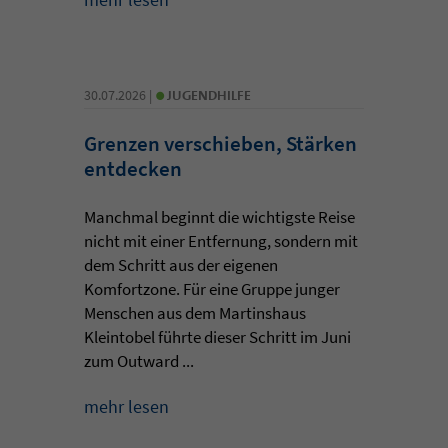
•
30.07.2026 |
JUGENDHILFE
Grenzen verschieben, Stärken
entdecken
Manchmal beginnt die wichtigste Reise
nicht mit einer Entfernung, sondern mit
dem Schritt aus der eigenen
Komfortzone. Für eine Gruppe junger
Menschen aus dem Martinshaus
Kleintobel führte dieser Schritt im Juni
zum Outward ...
mehr lesen