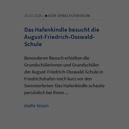
•
30.07.2026 |
HÖR-SPRACHZENTRUM
Das Hafenkindle besucht die
August-Friedrich-Osswald-
Schule
Besonderen Besuch erhielten die
Grundschülerinnen und Grundschüler
der August-Friedrich-Osswald-Schule in
Friedrichshafen noch kurz vor den
Sommerferien: Das Hafenkindle schaute
persönlich bei ihnen ...
mehr lesen