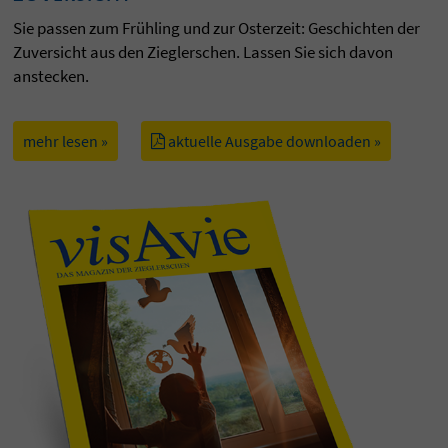
Sie passen zum Frühling und zur Osterzeit: Geschichten der
Zuversicht aus den Zieglerschen. Lassen Sie sich davon
anstecken.
mehr lesen »
aktuelle Ausgabe downloaden »