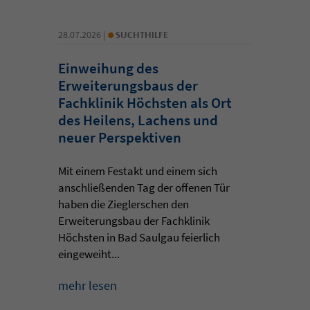
•
28.07.2026 |
SUCHTHILFE
Einweihung des
Erweiterungsbaus der
Fachklinik Höchsten als Ort
des Heilens, Lachens und
neuer Perspektiven
Mit einem Festakt und einem sich
anschließenden Tag der offenen Tür
haben die Zieglerschen den
Erweiterungsbau der Fachklinik
Höchsten in Bad Saulgau feierlich
eingeweiht...
mehr lesen