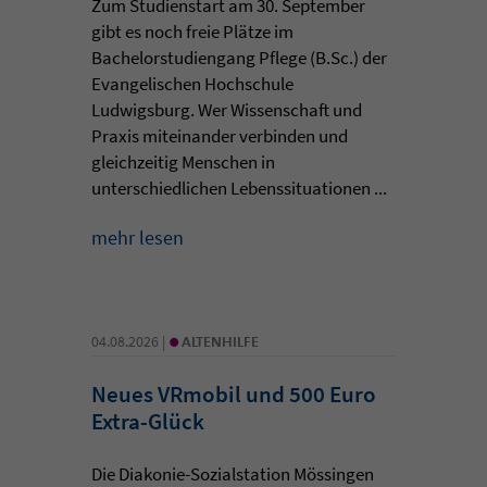
Zum Studienstart am 30. September
gibt es noch freie Plätze im
Bachelorstudiengang Pflege (B.Sc.) der
Evangelischen Hochschule
Ludwigsburg. Wer Wissenschaft und
Praxis miteinander verbinden und
gleichzeitig Menschen in
unterschiedlichen Lebenssituationen ...
mehr lesen
•
04.08.2026 |
ALTENHILFE
Neues VRmobil und 500 Euro
Extra-Glück
Die Diakonie-Sozialstation Mössingen