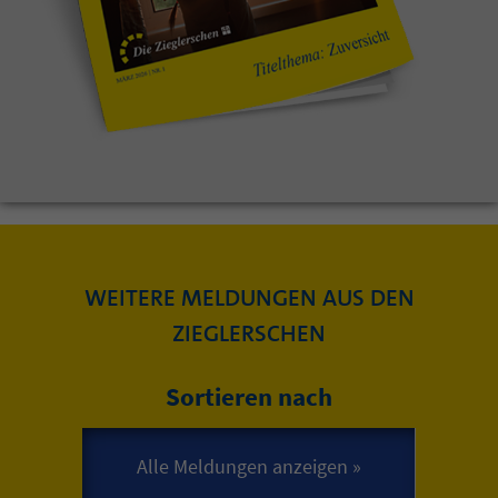
WEITERE MELDUNGEN AUS DEN
ZIEGLERSCHEN
Sortieren nach