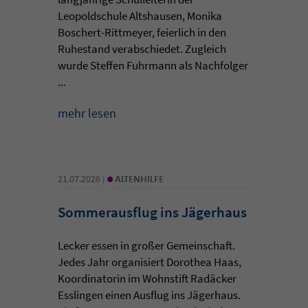
Leopoldschule Altshausen, Monika
Boschert-Rittmeyer, feierlich in den
Ruhestand verabschiedet. Zugleich
wurde Steffen Fuhrmann als Nachfolger
...
mehr lesen
•
21.07.2026 |
ALTENHILFE
Sommerausflug ins Jägerhaus
Lecker essen in großer Gemeinschaft.
Jedes Jahr organisiert Dorothea Haas,
Koordinatorin im Wohnstift Radäcker
Esslingen einen Ausflug ins Jägerhaus.