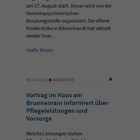
am 27. August statt. Dieser wird von der
Gerontopsychiatrischen
Beratungsstelle organisiert. Die offene
Kinderstube in Bästenhardt hat aktuell
wieder freie ...
mehr lesen
•
08.07.2026 |
ALTENHILFE
Vortrag im Haus am
Brunnenrain informiert über
Pflegeleistungen und
Vorsorge
Welche Leistungen stehen