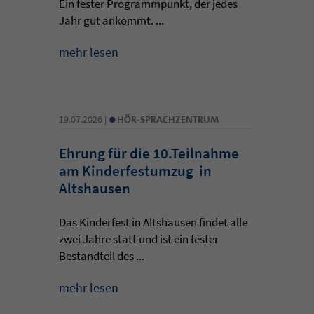
Ein fester Programmpunkt, der jedes
Jahr gut ankommt. ...
mehr lesen
•
19.07.2026 |
HÖR-SPRACHZENTRUM
Ehrung für die 10.Teilnahme
am Kinderfestumzug in
Altshausen
Das Kinderfest in Altshausen findet alle
zwei Jahre statt und ist ein fester
Bestandteil des ...
mehr lesen