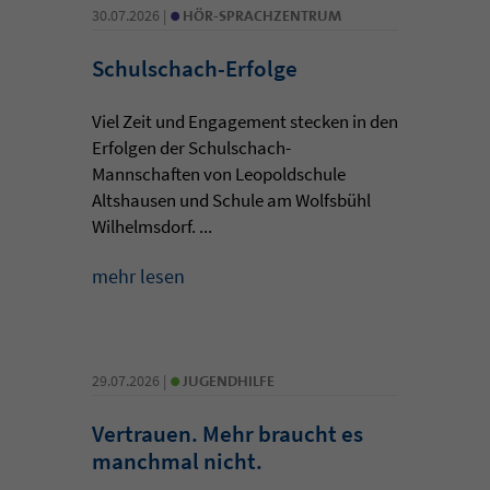
•
30.07.2026 |
HÖR-SPRACHZENTRUM
Schulschach-Erfolge
Viel Zeit und Engagement stecken in den
Erfolgen der Schulschach-
Mannschaften von Leopoldschule
Altshausen und Schule am Wolfsbühl
Wilhelmsdorf. ...
mehr lesen
•
29.07.2026 |
JUGENDHILFE
Vertrauen. Mehr braucht es
manchmal nicht.