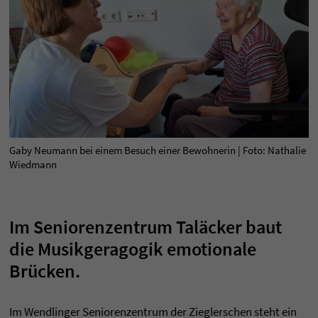
Gaby Neumann bei einem Besuch einer Bewohnerin | Foto: Nathalie
Wiedmann
Im Seniorenzentrum Taläcker baut
die Musikgeragogik emotionale
Brücken.
Im Wendlinger Seniorenzentrum der Zieglerschen steht ein