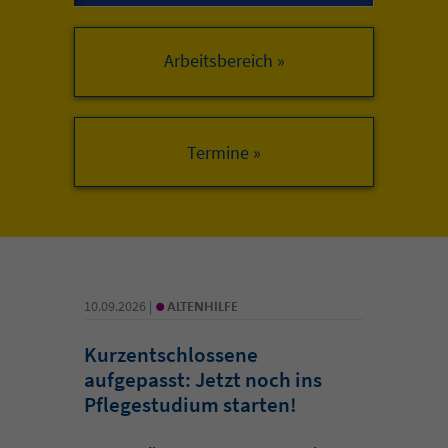
Arbeitsbereich »
•
10.09.2026 |
ALTENHILFE
Kurzentschlossene
aufgepasst: Jetzt noch ins
Pflegestudium starten!