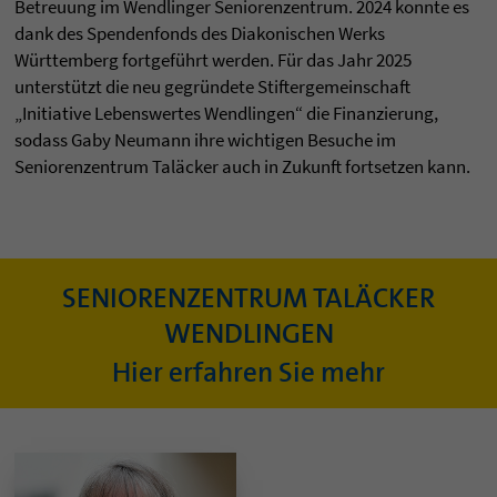
Betreuung im Wendlinger Seniorenzentrum. 2024 konnte es
dank des Spendenfonds des Diakonischen Werks
Württemberg fortgeführt werden. Für das Jahr 2025
unterstützt die neu gegründete Stiftergemeinschaft
„Initiative Lebenswertes Wendlingen“ die Finanzierung,
sodass Gaby Neumann ihre wichtigen Besuche im
Seniorenzentrum Taläcker auch in Zukunft fortsetzen kann.
SENIORENZENTRUM TALÄCKER
WENDLINGEN
Hier erfahren Sie mehr