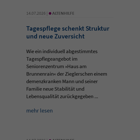
•
14.07.2026 |
ALTENHILFE
Tagespflege schenkt Struktur
und neue Zuversicht
Wie ein individuell abgestimmtes
Tagespflegeangebot im
Seniorenzentrum »Haus am
Brunnenrain« der Zieglerschen einem
demenzkranken Mann und seiner
Familie neue Stabilität und
Lebensqualität zurückgegeben ...
mehr lesen
•