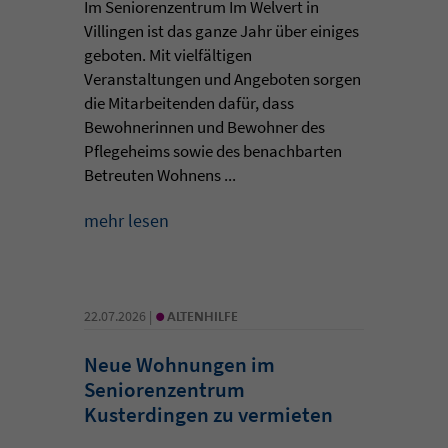
Im Seniorenzentrum Im Welvert in
Villingen ist das ganze Jahr über einiges
geboten. Mit vielfältigen
Veranstaltungen und Angeboten sorgen
die Mitarbeitenden dafür, dass
Bewohnerinnen und Bewohner des
Pflegeheims sowie des benachbarten
Betreuten Wohnens ...
mehr lesen
•
22.07.2026 |
ALTENHILFE
Neue Wohnungen im
Seniorenzentrum
Kusterdingen zu vermieten