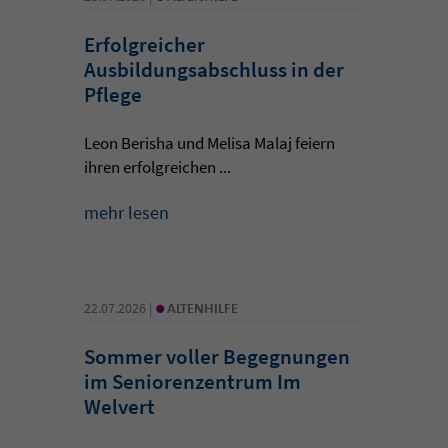
Erfolgreicher
Ausbildungsabschluss in der
Pflege
Leon Berisha und Melisa Malaj feiern
ihren erfolgreichen ...
mehr lesen
•
22.07.2026 |
ALTENHILFE
Sommer voller Begegnungen
im Seniorenzentrum Im
Welvert