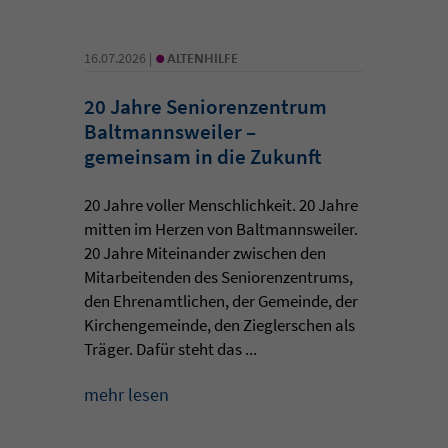
•
16.07.2026 |
ALTENHILFE
20 Jahre Seniorenzentrum
Baltmannsweiler –
gemeinsam in die Zukunft
20 Jahre voller Menschlichkeit. 20 Jahre
mitten im Herzen von Baltmannsweiler.
20 Jahre Miteinander zwischen den
Mitarbeitenden des Seniorenzentrums,
den Ehrenamtlichen, der Gemeinde, der
Kirchengemeinde, den Zieglerschen als
Träger. Dafür steht das ...
mehr lesen