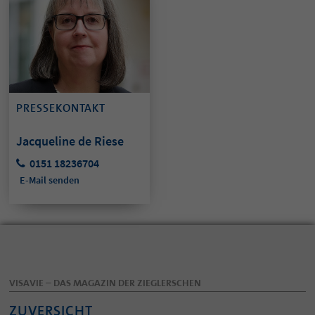
PRESSEKONTAKT
Jacqueline de Riese
0151 18236704
E-Mail senden
VISAVIE – DAS MAGAZIN DER ZIEGLERSCHEN
ZUVERSICHT