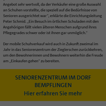
Angebot sehr wertvoll, da der Verkäufer eine große Auswahl
an Schuhen vorstellte, die speziell auf die Bedürfnisse von
Senioren ausgerichtet war“, erklärte die Einrichtungsleitung
Peter Schmid. „Ein Besuch im örtlichen Schuladen mit den
Angehörigen fällt vielen älteren Menschen aufgrund ihres
Pflegegrades schwer oder ist ihnen gar unmöglich.“
Der mobile Schuhverkauf wird auch in Zukunft zweimal im
Jahr in das Seniorenzentrum der Zieglerschen zurückkehren,
um den Bewohnerinnen und Bewohnern weiterhin die Freude
am „Einkaufen gehen“ zu bereiten.
SENIORENZENTRUM IM DORF
BEMPFLINGEN
Hier erfahren Sie mehr