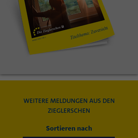
WEITERE MELDUNGEN AUS DEN
ZIEGLERSCHEN
Sortieren nach