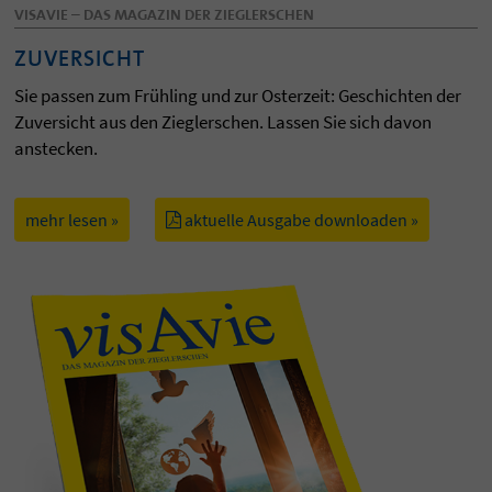
VISAVIE – DAS MAGAZIN DER ZIEGLERSCHEN
ZUVERSICHT
Sie passen zum Frühling und zur Osterzeit: Geschichten der
Zuversicht aus den Zieglerschen. Lassen Sie sich davon
anstecken.
mehr lesen »
aktuelle Ausgabe downloaden »