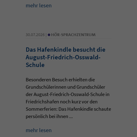
mehr lesen
•
30.07.2026 |
HÖR-SPRACHZENTRUM
Das Hafenkindle besucht die
August-Friedrich-Osswald-
Schule
Besonderen Besuch erhielten die
Grundschülerinnen und Grundschüler
der August-Friedrich-Osswald-Schule in
Friedrichshafen noch kurz vor den
Sommerferien: Das Hafenkindle schaute
persönlich bei ihnen ...
mehr lesen