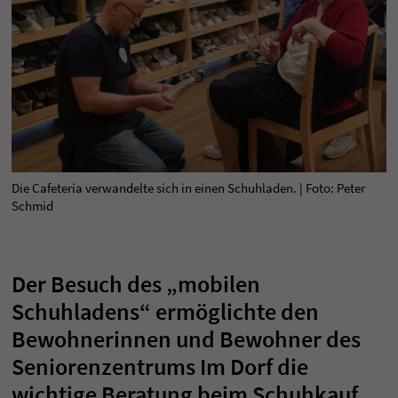
Die Cafeteria verwandelte sich in einen Schuhladen. | Foto: Peter
Schmid
Der Besuch des „mobilen
Schuhladens“ ermöglichte den
Bewohnerinnen und Bewohner des
Seniorenzentrums Im Dorf die
wichtige Beratung beim Schuhkauf