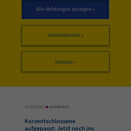
Arbeitsbereich »
•
10.09.2026 |
ALTENHILFE
Kurzentschlossene
aufgepasst: Jetzt noch ins