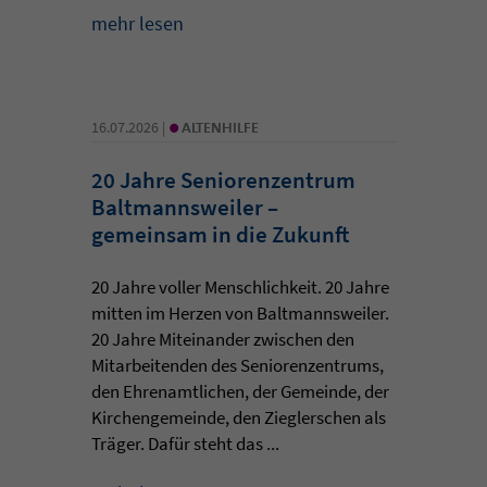
mehr lesen
•
16.07.2026 |
ALTENHILFE
20 Jahre Seniorenzentrum
Baltmannsweiler –
gemeinsam in die Zukunft
20 Jahre voller Menschlichkeit. 20 Jahre
mitten im Herzen von Baltmannsweiler.
20 Jahre Miteinander zwischen den
Mitarbeitenden des Seniorenzentrums,
den Ehrenamtlichen, der Gemeinde, der
Kirchengemeinde, den Zieglerschen als
Träger. Dafür steht das ...