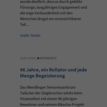
wurde deutlich, dass es durch gelebte
Fürsorge, langjähriges Engagement und
die enge Verbundenheit mit den
Menschen längst ein unverzichtbarer
Teil ...
mehr lesen
•
30.07.2026 |
ALTENHILFE
96 Jahre, ein Rollator und jede
Menge Begeisterung
Das Wendlinger Seniorenzentrum
Taläcker der Zieglerschen setzte beim
Vinzenzifest mit einem 96-jährigen
Bewohner und seinem Rikscha-Projekt