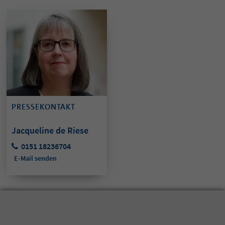
PRESSEKONTAKT
Jacqueline de Riese
0151 18236704
E-Mail senden