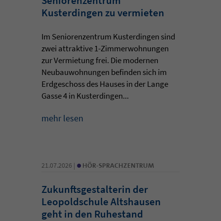
Seniorenzentrum
Kusterdingen zu vermieten
Im Seniorenzentrum Kusterdingen sind
zwei attraktive 1-Zimmerwohnungen
zur Vermietung frei. Die modernen
Neubauwohnungen befinden sich im
Erdgeschoss des Hauses in der Lange
Gasse 4 in Kusterdingen...
mehr lesen
•
21.07.2026 |
HÖR-SPRACHZENTRUM
Zukunftsgestalterin der
Leopoldschule Altshausen
geht in den Ruhestand