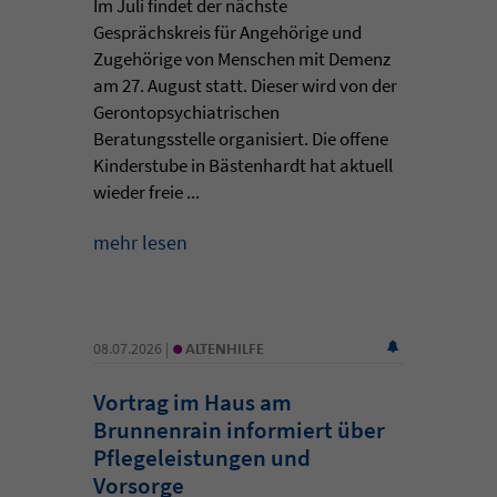
Im Juli findet der nächste
Gesprächskreis für Angehörige und
Zugehörige von Menschen mit Demenz
am 27. August statt. Dieser wird von der
Gerontopsychiatrischen
Beratungsstelle organisiert. Die offene
Kinderstube in Bästenhardt hat aktuell
wieder freie ...
mehr lesen
•
08.07.2026 |
ALTENHILFE
Vortrag im Haus am
Brunnenrain informiert über
Pflegeleistungen und
Vorsorge