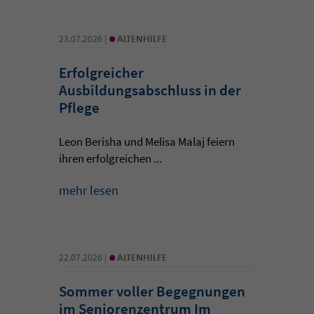
•
23.07.2026 |
ALTENHILFE
Erfolgreicher
Ausbildungsabschluss in der
Pflege
Leon Berisha und Melisa Malaj feiern
ihren erfolgreichen ...
mehr lesen
•
22.07.2026 |
ALTENHILFE
Sommer voller Begegnungen
im Seniorenzentrum Im