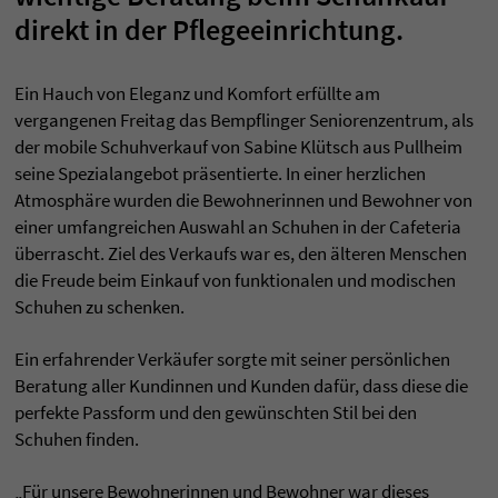
direkt in der Pflegeeinrichtung.
Ein Hauch von Eleganz und Komfort erfüllte am
vergangenen Freitag das Bempflinger Seniorenzentrum, als
der mobile Schuhverkauf von Sabine Klütsch aus Pullheim
seine Spezialangebot präsentierte. In einer herzlichen
Atmosphäre wurden die Bewohnerinnen und Bewohner von
einer umfangreichen Auswahl an Schuhen in der Cafeteria
überrascht. Ziel des Verkaufs war es, den älteren Menschen
die Freude beim Einkauf von funktionalen und modischen
Schuhen zu schenken.
Ein erfahrender Verkäufer sorgte mit seiner persönlichen
Beratung aller Kundinnen und Kunden dafür, dass diese die
perfekte Passform und den gewünschten Stil bei den
Schuhen finden.
„Für unsere Bewohnerinnen und Bewohner war dieses