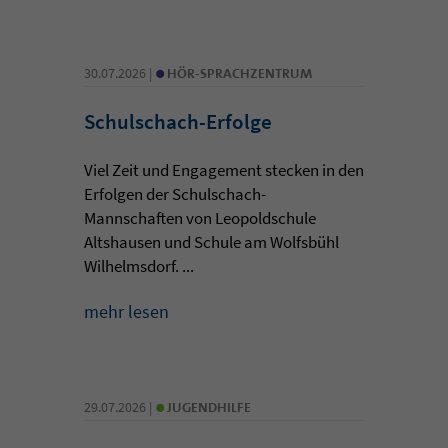
•
30.07.2026 |
HÖR-SPRACHZENTRUM
Schulschach-Erfolge
Viel Zeit und Engagement stecken in den
Erfolgen der Schulschach-
Mannschaften von Leopoldschule
Altshausen und Schule am Wolfsbühl
Wilhelmsdorf. ...
mehr lesen
•
29.07.2026 |
JUGENDHILFE