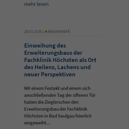
mehr lesen
•
28.07.2026 |
SUCHTHILFE
Einweihung des
Erweiterungsbaus der
Fachklinik Höchsten als Ort
des Heilens, Lachens und
neuer Perspektiven
Mit einem Festakt und einem sich
anschließenden Tag der offenen Tür
haben die Zieglerschen den
Erweiterungsbau der Fachklinik
Höchsten in Bad Saulgau feierlich
eingeweiht...