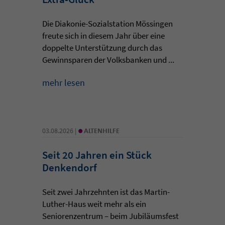
Die Diakonie-Sozialstation Mössingen
freute sich in diesem Jahr über eine
doppelte Unterstützung durch das
Gewinnsparen der Volksbanken und ...
mehr lesen
•
03.08.2026 |
ALTENHILFE
Seit 20 Jahren ein Stück
Denkendorf
Seit zwei Jahrzehnten ist das Martin-
Luther-Haus weit mehr als ein
Seniorenzentrum – beim Jubiläumsfest