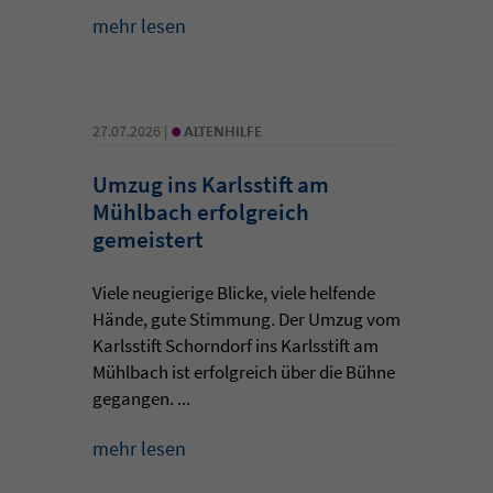
mehr lesen
•
27.07.2026 |
ALTENHILFE
Umzug ins Karlsstift am
Mühlbach erfolgreich
gemeistert
Viele neugierige Blicke, viele helfende
Hände, gute Stimmung. Der Umzug vom
Karlsstift Schorndorf ins Karlsstift am
Mühlbach ist erfolgreich über die Bühne
gegangen. ...
mehr lesen