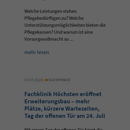
Welche Leistungen stehen
Pflegebedürftigen zu? Welche
Unterstützungsmöglichkeiten bieten die
Pflegekassen? Und warum ist eine
Vorsorgevollmacht so ...
mehr lesen
•
07.07.2026 |
SUCHTHILFE
Fachklinik Höchsten eröffnet
Erweiterungsbau – mehr
Plätze, kürzere Wartezeiten,
Tag der offenen Tür am 24. Juli
Mit einem Tag der offenen Tür feiert die