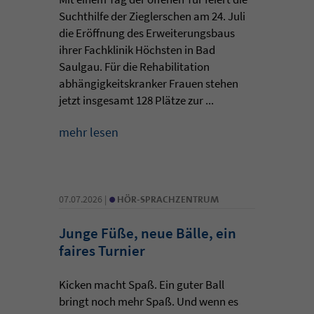
Suchthilfe der Zieglerschen am 24. Juli
die Eröffnung des Erweiterungsbaus
ihrer Fachklinik Höchsten in Bad
Saulgau. Für die Rehabilitation
abhängigkeitskranker Frauen stehen
jetzt insgesamt 128 Plätze zur ...
mehr lesen
•
07.07.2026 |
HÖR-SPRACHZENTRUM
Junge Füße, neue Bälle, ein
faires Turnier
Kicken macht Spaß. Ein guter Ball
bringt noch mehr Spaß. Und wenn es