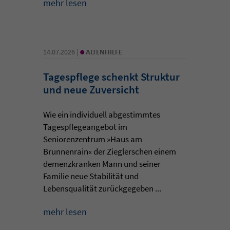
mehr lesen
•
14.07.2026 |
ALTENHILFE
Tagespflege schenkt Struktur
und neue Zuversicht
Wie ein individuell abgestimmtes
Tagespflegeangebot im
Seniorenzentrum »Haus am
Brunnenrain« der Zieglerschen einem
demenzkranken Mann und seiner
Familie neue Stabilität und
Lebensqualität zurückgegeben ...
mehr lesen