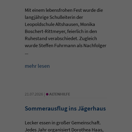
Mit einem lebensfrohen Fest wurde die
langjährige Schulleiterin der
Leopoldschule Altshausen, Monika
Boschert-Rittmeyer, feierlich in den
Ruhestand verabschiedet. Zugleich
wurde Steffen Fuhrmann als Nachfolger
...
mehr lesen
•
21.07.2026 |
ALTENHILFE
Sommerausflug ins Jägerhaus
Lecker essen in großer Gemeinschaft.
Jedes Jahr organisiert Dorothea Haas,