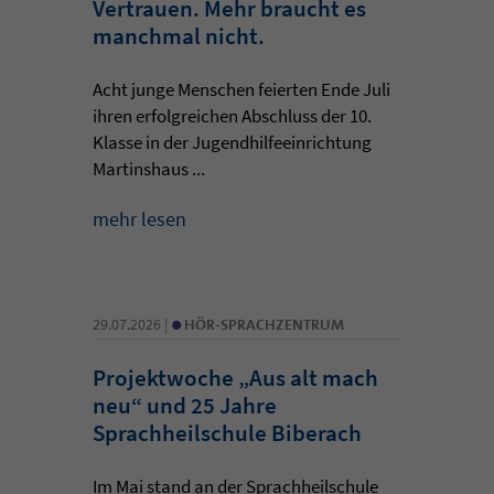
Vertrauen. Mehr braucht es
manchmal nicht.
Acht junge Menschen feierten Ende Juli
ihren erfolgreichen Abschluss der 10.
Klasse in der Jugendhilfeeinrichtung
Martinshaus ...
mehr lesen
•
29.07.2026 |
HÖR-SPRACHZENTRUM
Projektwoche „Aus alt mach
neu“ und 25 Jahre
Sprachheilschule Biberach
Im Mai stand an der Sprachheilschule