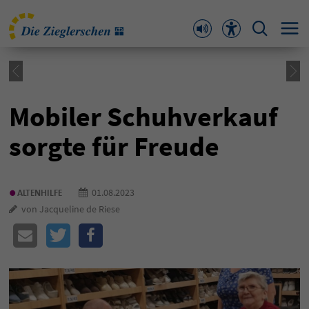
Mobiler Schuhverkauf
sorgte für Freude
•
01.08.2023
ALTENHILFE
von Jacqueline de Riese