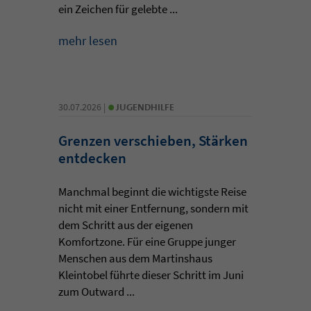
ein Zeichen für gelebte ...
mehr lesen
•
30.07.2026 |
JUGENDHILFE
Grenzen verschieben, Stärken
entdecken
Manchmal beginnt die wichtigste Reise
nicht mit einer Entfernung, sondern mit
dem Schritt aus der eigenen
Komfortzone. Für eine Gruppe junger
Menschen aus dem Martinshaus
Kleintobel führte dieser Schritt im Juni
zum Outward ...