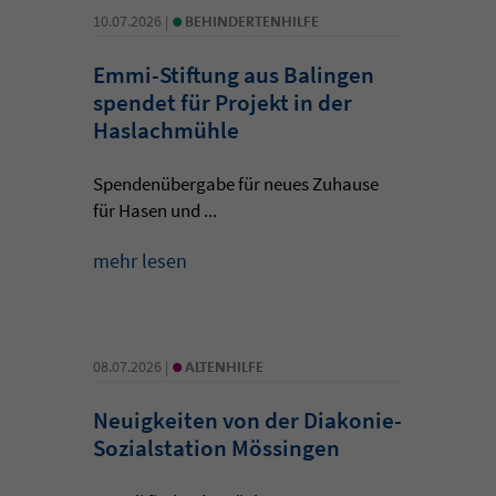
•
10.07.2026 |
BEHINDERTENHILFE
Emmi-Stiftung aus Balingen
spendet für Projekt in der
Haslachmühle
Spendenübergabe für neues Zuhause
für Hasen und ...
mehr lesen
•
08.07.2026 |
ALTENHILFE
Neuigkeiten von der Diakonie-
Sozialstation Mössingen