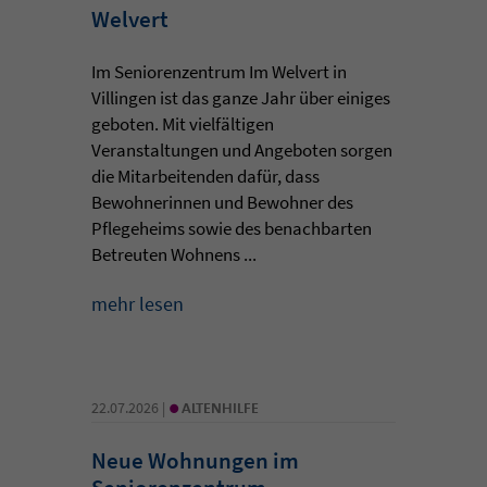
Welvert
Im Seniorenzentrum Im Welvert in
Villingen ist das ganze Jahr über einiges
geboten. Mit vielfältigen
Veranstaltungen und Angeboten sorgen
die Mitarbeitenden dafür, dass
Bewohnerinnen und Bewohner des
Pflegeheims sowie des benachbarten
Betreuten Wohnens ...
mehr lesen
•
22.07.2026 |
ALTENHILFE
Neue Wohnungen im