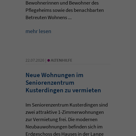
Bewohnerinnen und Bewohner des
Pflegeheims sowie des benachbarten
Betreuten Wohnens ...
mehr lesen
•
22.07.2026 |
ALTENHILFE
Neue Wohnungen im
Seniorenzentrum
Kusterdingen zu vermieten
Im Seniorenzentrum Kusterdingen sind
zwei attraktive 1-Zimmerwohnungen
zur Vermietung frei. Die modernen
Neubauwohnungen befinden sich im
Erdgeschoss des Hauses in der Lange