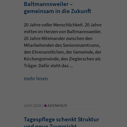
Baltmannsweiler –
gemeinsam in die Zukunft
20 Jahre voller Menschlichkeit. 20 Jahre
mitten im Herzen von Baltmannsweiler.
20 Jahre Miteinander zwischen den
Mitarbeitenden des Seniorenzentrums,
den Ehrenamtlichen, der Gemeinde, der
Kirchengemeinde, den Zieglerschen als
Träger. Dafür steht das ...
mehr lesen
•
14.07.2026 |
ALTENHILFE
Tagespflege schenkt Struktur
und neue Zuversicht