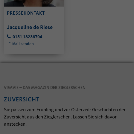
PRESSEKONTAKT
Jacqueline de Riese
0151 18236704
E-Mail senden
VISAVIE – DAS MAGAZIN DER ZIEGLERSCHEN
ZUVERSICHT
Sie passen zum Frühling und zur Osterzeit: Geschichten der
Zuversicht aus den Zieglerschen. Lassen Sie sich davon
anstecken.