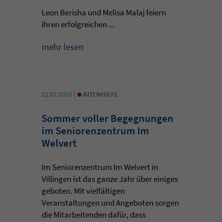
Leon Berisha und Melisa Malaj feiern
ihren erfolgreichen ...
mehr lesen
•
22.07.2026 |
ALTENHILFE
Sommer voller Begegnungen
im Seniorenzentrum Im
Welvert
Im Seniorenzentrum Im Welvert in
Villingen ist das ganze Jahr über einiges
geboten. Mit vielfältigen
Veranstaltungen und Angeboten sorgen
die Mitarbeitenden dafür, dass