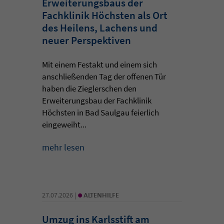
Erweiterungsbaus der
Fachklinik Höchsten als Ort
des Heilens, Lachens und
neuer Perspektiven
Mit einem Festakt und einem sich
anschließenden Tag der offenen Tür
haben die Zieglerschen den
Erweiterungsbau der Fachklinik
Höchsten in Bad Saulgau feierlich
eingeweiht...
mehr lesen
•
27.07.2026 |
ALTENHILFE
Umzug ins Karlsstift am