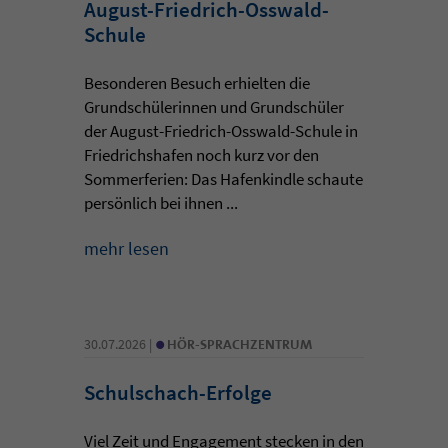
August-Friedrich-Osswald-
Schule
Besonderen Besuch erhielten die
Grundschülerinnen und Grundschüler
der August-Friedrich-Osswald-Schule in
Friedrichshafen noch kurz vor den
Sommerferien: Das Hafenkindle schaute
persönlich bei ihnen ...
mehr lesen
•
30.07.2026 |
HÖR-SPRACHZENTRUM
Schulschach-Erfolge
Viel Zeit und Engagement stecken in den