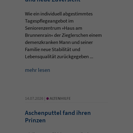
Wie ein individuell abgestimmtes
Tagespflegeangebot im
Seniorenzentrum »Haus am
Brunnenrain« der Zieglerschen einem
demenzkranken Mann und seiner
Familie neue Stabilität und
Lebensqualität zurückgegeben ...
mehr lesen
•
14.07.2026 |
ALTENHILFE
Aschenputtel fand ihren
Prinzen