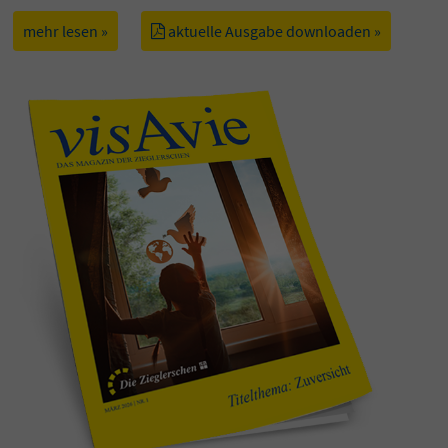
mehr lesen »
aktuelle Ausgabe downloaden »