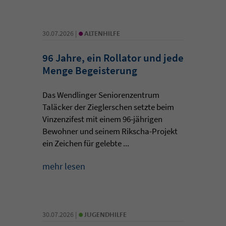
•
30.07.2026 |
ALTENHILFE
96 Jahre, ein Rollator und jede
Menge Begeisterung
Das Wendlinger Seniorenzentrum
Taläcker der Zieglerschen setzte beim
Vinzenzifest mit einem 96-jährigen
Bewohner und seinem Rikscha-Projekt
ein Zeichen für gelebte ...
mehr lesen
•
30.07.2026 |
JUGENDHILFE