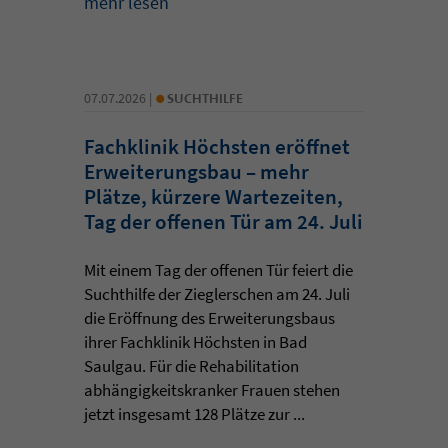
mehr lesen
•
07.07.2026 |
SUCHTHILFE
Fachklinik Höchsten eröffnet
Erweiterungsbau – mehr
Plätze, kürzere Wartezeiten,
Tag der offenen Tür am 24. Juli
Mit einem Tag der offenen Tür feiert die
Suchthilfe der Zieglerschen am 24. Juli
die Eröffnung des Erweiterungsbaus
ihrer Fachklinik Höchsten in Bad
Saulgau. Für die Rehabilitation
abhängigkeitskranker Frauen stehen
jetzt insgesamt 128 Plätze zur ...