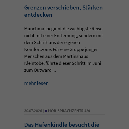
Grenzen verschieben, Stärken
entdecken
Manchmal beginnt die wichtigste Reise
nicht mit einer Entfernung, sondern mit
dem Schritt aus der eigenen
Komfortzone. Für eine Gruppe junger
Menschen aus dem Martinshaus
Kleintobel führte dieser Schritt im Juni
zum Outward ...
mehr lesen
•
30.07.2026 |
HÖR-SPRACHZENTRUM
Das Hafenkindle besucht die