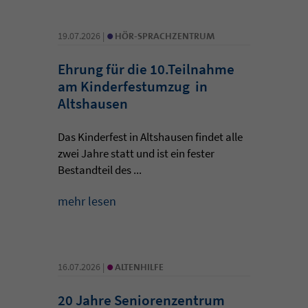
•
19.07.2026 |
HÖR-SPRACHZENTRUM
Ehrung für die 10.Teilnahme
am Kinderfestumzug in
Altshausen
Das Kinderfest in Altshausen findet alle
zwei Jahre statt und ist ein fester
Bestandteil des ...
mehr lesen
•
16.07.2026 |
ALTENHILFE
20 Jahre Seniorenzentrum