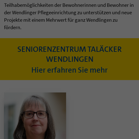
Teilhabemöglichkeiten der Bewohnerinnen und Bewohner in
der Wendlinger Pflegeeinrichtung zu unterstützen und neue
Projekte mit einem Mehrwert für ganz Wendlingen zu
fördern.
SENIORENZENTRUM TALÄCKER
WENDLINGEN
Hier erfahren Sie mehr