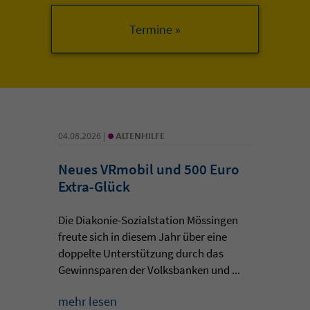
•
04.08.2026 |
ALTENHILFE
Neues VRmobil und 500 Euro
Extra-Glück
Die Diakonie-Sozialstation Mössingen
freute sich in diesem Jahr über eine
doppelte Unterstützung durch das
Gewinnsparen der Volksbanken und ...
mehr lesen