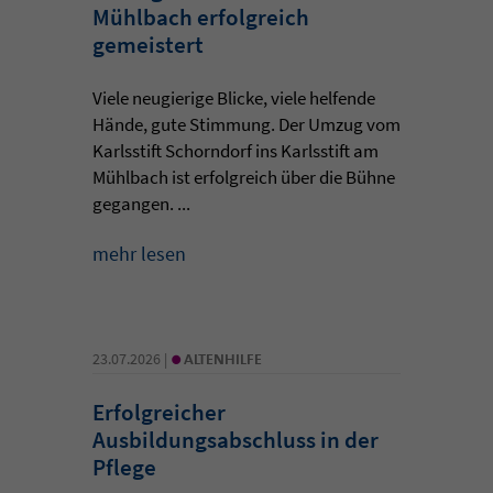
Mühlbach erfolgreich
gemeistert
Viele neugierige Blicke, viele helfende
Hände, gute Stimmung. Der Umzug vom
Karlsstift Schorndorf ins Karlsstift am
Mühlbach ist erfolgreich über die Bühne
gegangen. ...
mehr lesen
•
23.07.2026 |
ALTENHILFE
Erfolgreicher
Ausbildungsabschluss in der
Pflege