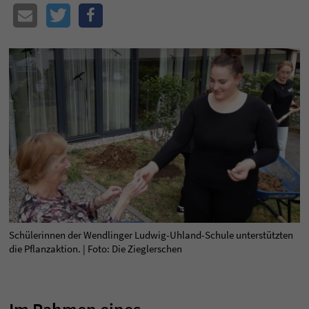
Schülerinnen der Wendlinger Ludwig-Uhland-Schule unterstützten
die Pflanzaktion. | Foto: Die Zieglerschen