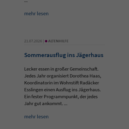
...
mehr lesen
•
21.07.2026 |
ALTENHILFE
Sommerausflug ins Jägerhaus
Lecker essen in großer Gemeinschaft.
Jedes Jahr organisiert Dorothea Haas,
Koordinatorin im Wohnstift Radäcker
Esslingen einen Ausflug ins Jägerhaus.
Ein fester Programmpunkt, der jedes
Jahr gut ankommt. ...
mehr lesen