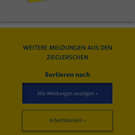
WEITERE MELDUNGEN AUS DEN
ZIEGLERSCHEN
Sortieren nach
Arbeitsbereich »