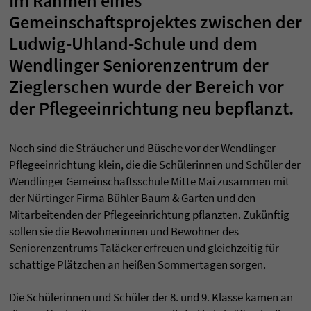
Im Rahmen eines
Gemeinschaftsprojektes zwischen der
Ludwig-Uhland-Schule und dem
Wendlinger Seniorenzentrum der
Zieglerschen wurde der Bereich vor
der Pflegeeinrichtung neu bepflanzt.
Noch sind die Sträucher und Büsche vor der Wendlinger
Pflegeeinrichtung klein, die die Schülerinnen und Schüler der
Wendlinger Gemeinschaftsschule Mitte Mai zusammen mit
der Nürtinger Firma Bühler Baum & Garten und den
Mitarbeitenden der Pflegeeinrichtung pflanzten. Zukünftig
sollen sie die Bewohnerinnen und Bewohner des
Seniorenzentrums Taläcker erfreuen und gleichzeitig für
schattige Plätzchen an heißen Sommertagen sorgen.
Die Schülerinnen und Schüler der 8. und 9. Klasse kamen an