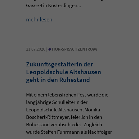
Gasse 4 in Kusterdingen...
mehr lesen
•
21.07.2026 |
HÖR-SPRACHZENTRUM
Zukunftsgestalterin der
Leopoldschule Altshausen
geht in den Ruhestand
Mit einem lebensfrohen Fest wurde die
langjährige Schulleiterin der
Leopoldschule Altshausen, Monika
Boschert-Rittmeyer, feierlich in den
Ruhestand verabschiedet. Zugleich
wurde Steffen Fuhrmann als Nachfolger