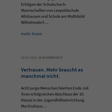
Erfolgen der Schulschach-
Mannschaften von Leopoldschule
Altshausen und Schule am Wolfsbühl
Wilhelmsdorf. ...
mehr lesen
•
29.07.2026 |
JUGENDHILFE
Vertrauen. Mehr braucht es
manchmal nicht.
Acht junge Menschen feierten Ende Juli
ihren erfolgreichen Abschluss der 10.
Klasse in der Jugendhilfeeinrichtung
Martinshaus ...