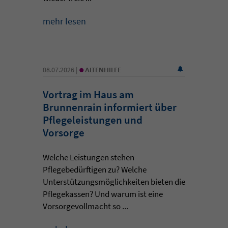
mehr lesen
•
08.07.2026 |
ALTENHILFE
Vortrag im Haus am
Brunnenrain informiert über
Pflegeleistungen und
Vorsorge
Welche Leistungen stehen
Pflegebedürftigen zu? Welche
Unterstützungsmöglichkeiten bieten die
Pflegekassen? Und warum ist eine
Vorsorgevollmacht so ...