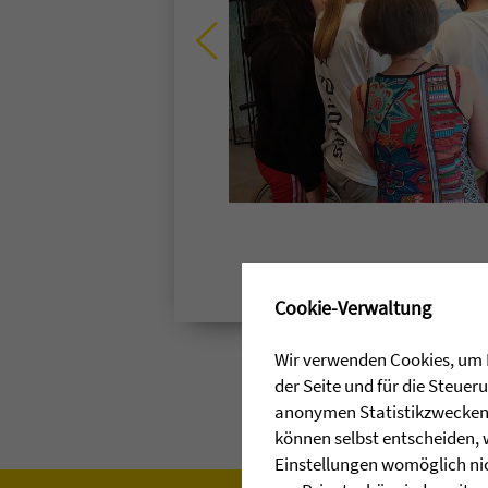
✖
Cookie-Verwaltung
Wir verwenden Cookies, um I
der Seite und für die Steue
anonymen Statistikzwecken, 
können selbst entscheiden, 
Einstellungen womöglich nic