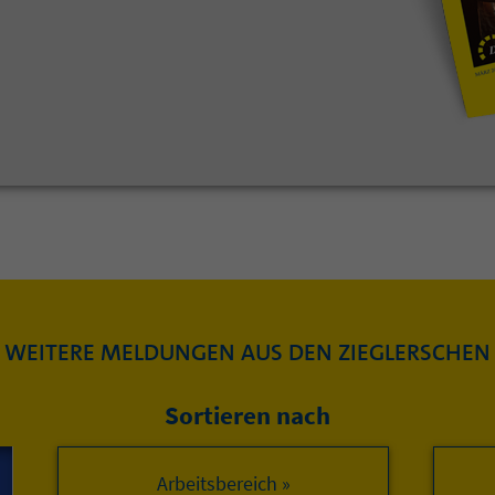
WEITERE MELDUNGEN AUS DEN ZIEGLERSCHEN
Sortieren nach
Arbeitsbereich »