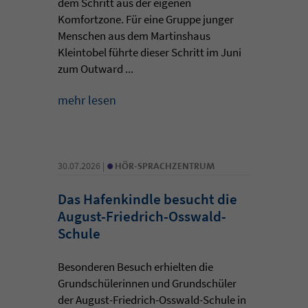
dem Schritt aus der eigenen
Komfortzone. Für eine Gruppe junger
Menschen aus dem Martinshaus
Kleintobel führte dieser Schritt im Juni
zum Outward ...
mehr lesen
•
30.07.2026 |
HÖR-SPRACHZENTRUM
Das Hafenkindle besucht die
August-Friedrich-Osswald-
Schule
Besonderen Besuch erhielten die
Grundschülerinnen und Grundschüler
der August-Friedrich-Osswald-Schule in