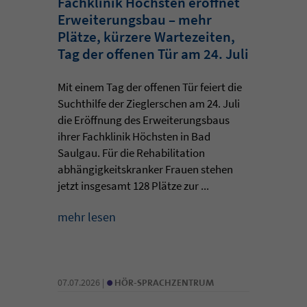
Fachklinik Höchsten eröffnet
Erweiterungsbau – mehr
Plätze, kürzere Wartezeiten,
Tag der offenen Tür am 24. Juli
Mit einem Tag der offenen Tür feiert die
Suchthilfe der Zieglerschen am 24. Juli
die Eröffnung des Erweiterungsbaus
ihrer Fachklinik Höchsten in Bad
Saulgau. Für die Rehabilitation
abhängigkeitskranker Frauen stehen
jetzt insgesamt 128 Plätze zur ...
mehr lesen
•
07.07.2026 |
HÖR-SPRACHZENTRUM