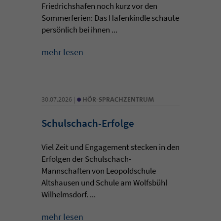
Friedrichshafen noch kurz vor den
Sommerferien: Das Hafenkindle schaute
persönlich bei ihnen ...
mehr lesen
•
30.07.2026 |
HÖR-SPRACHZENTRUM
Schulschach-Erfolge
Viel Zeit und Engagement stecken in den
Erfolgen der Schulschach-
Mannschaften von Leopoldschule
Altshausen und Schule am Wolfsbühl
Wilhelmsdorf. ...
mehr lesen