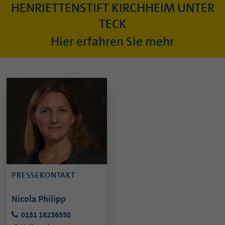
HENRIETTENSTIFT KIRCHHEIM UNTER
TECK
Hier erfahren Sie mehr
PRESSEKONTAKT
Nicola Philipp
0151 18236550