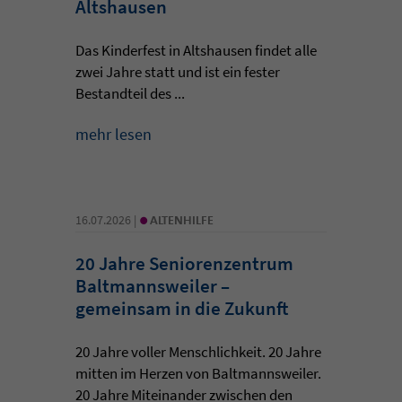
Altshausen
Das Kinderfest in Altshausen findet alle
zwei Jahre statt und ist ein fester
Bestandteil des ...
mehr lesen
•
16.07.2026 |
ALTENHILFE
20 Jahre Seniorenzentrum
Baltmannsweiler –
gemeinsam in die Zukunft
20 Jahre voller Menschlichkeit. 20 Jahre
mitten im Herzen von Baltmannsweiler.
20 Jahre Miteinander zwischen den