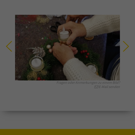
Fragen oder Anmerkungen zu einem Bild?
E-Mail senden