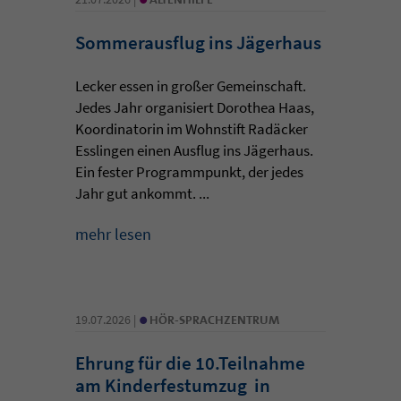
Sommerausflug ins Jägerhaus
Lecker essen in großer Gemeinschaft.
Jedes Jahr organisiert Dorothea Haas,
Koordinatorin im Wohnstift Radäcker
Esslingen einen Ausflug ins Jägerhaus.
Ein fester Programmpunkt, der jedes
Jahr gut ankommt. ...
mehr lesen
•
19.07.2026 |
HÖR-SPRACHZENTRUM
Ehrung für die 10.Teilnahme
am Kinderfestumzug in