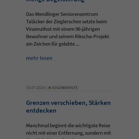
Das Wendlinger Seniorenzentrum
Taläcker der Zieglerschen setzte beim
Vinzenzifest mit einem 96-jährigen
Bewohner und seinem Rikscha-Projekt
ein Zeichen für gelebte ...
mehr lesen
•
30.07.2026 |
JUGENDHILFE
Grenzen verschieben, Stärken
entdecken
Manchmal beginnt die wichtigste Reise
nicht mit einer Entfernung, sondern mit