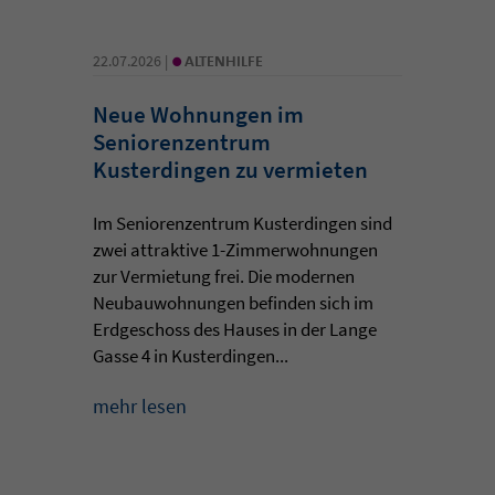
•
22.07.2026 |
ALTENHILFE
Neue Wohnungen im
Seniorenzentrum
Kusterdingen zu vermieten
Im Seniorenzentrum Kusterdingen sind
zwei attraktive 1-Zimmerwohnungen
zur Vermietung frei. Die modernen
Neubauwohnungen befinden sich im
Erdgeschoss des Hauses in der Lange
Gasse 4 in Kusterdingen...
mehr lesen