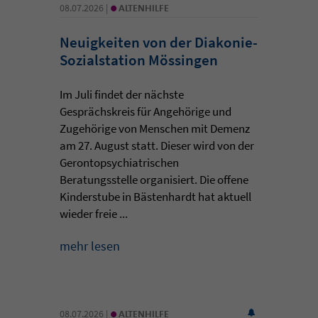
•
08.07.2026 |
ALTENHILFE
Neuigkeiten von der Diakonie-
Sozialstation Mössingen
Im Juli findet der nächste
Gesprächskreis für Angehörige und
Zugehörige von Menschen mit Demenz
am 27. August statt. Dieser wird von der
Gerontopsychiatrischen
Beratungsstelle organisiert. Die offene
Kinderstube in Bästenhardt hat aktuell
wieder freie ...
mehr lesen
•
08.07.2026 |
ALTENHILFE