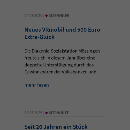
•
04.08.2026 |
ALTENHILFE
Neues VRmobil und 500 Euro
Extra-Glück
Die Diakonie-Sozialstation Mössingen
freute sich in diesem Jahr über eine
doppelte Unterstützung durch das
Gewinnsparen der Volksbanken und ...
mehr lesen
•
03.08.2026 |
ALTENHILFE
Seit 20 Jahren ein Stück