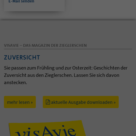
E-Mail senden
VISAVIE – DAS MAGAZIN DER ZIEGLERSCHEN
ZUVERSICHT
Sie passen zum Frühling und zur Osterzeit: Geschichten der
Zuversicht aus den Zieglerschen. Lassen Sie sich davon
anstecken.
mehr lesen »
aktuelle Ausgabe downloaden »