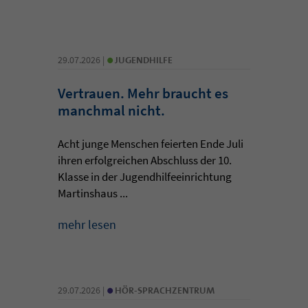
•
29.07.2026 |
JUGENDHILFE
Vertrauen. Mehr braucht es
manchmal nicht.
Acht junge Menschen feierten Ende Juli
ihren erfolgreichen Abschluss der 10.
Klasse in der Jugendhilfeeinrichtung
Martinshaus ...
mehr lesen
•
29.07.2026 |
HÖR-SPRACHZENTRUM