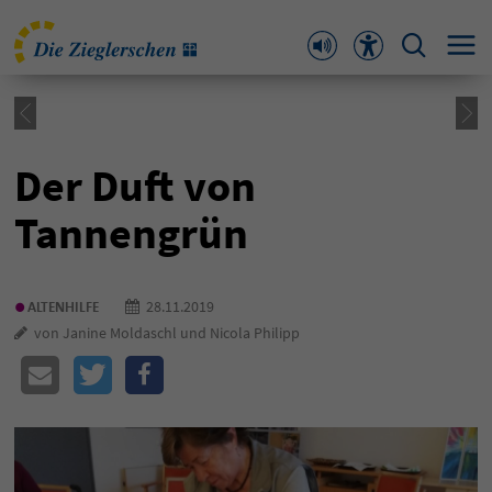
Der Duft von
Tannengrün
•
28.11.2019
ALTENHILFE
von Janine Moldaschl und Nicola Philipp