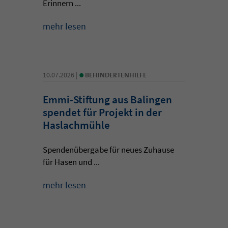
Erinnern ...
mehr lesen
•
10.07.2026 |
BEHINDERTENHILFE
Emmi-Stiftung aus Balingen
spendet für Projekt in der
Haslachmühle
Spendenübergabe für neues Zuhause
für Hasen und ...
mehr lesen