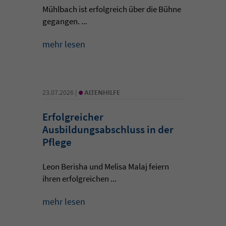
Mühlbach ist erfolgreich über die Bühne
gegangen. ...
mehr lesen
•
23.07.2026 |
ALTENHILFE
Erfolgreicher
Ausbildungsabschluss in der
Pflege
Leon Berisha und Melisa Malaj feiern
ihren erfolgreichen ...
mehr lesen