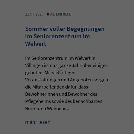
•
22.07.2026 |
ALTENHILFE
Sommer voller Begegnungen
im Seniorenzentrum Im
Welvert
Im Seniorenzentrum Im Welvert in
Villingen ist das ganze Jahr über einiges
geboten. Mit vielfältigen
Veranstaltungen und Angeboten sorgen
die Mitarbeitenden dafür, dass
Bewohnerinnen und Bewohner des
Pflegeheims sowie des benachbarten
Betreuten Wohnens ...
mehr lesen