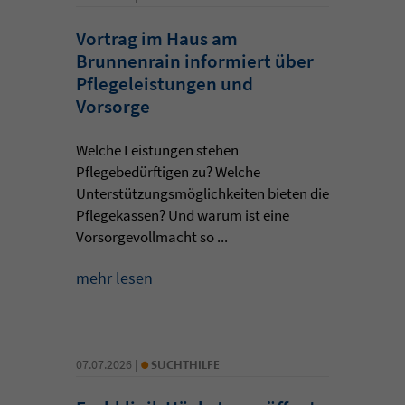
Vortrag im Haus am
Brunnenrain informiert über
Pflegeleistungen und
Vorsorge
Welche Leistungen stehen
Pflegebedürftigen zu? Welche
Unterstützungsmöglichkeiten bieten die
Pflegekassen? Und warum ist eine
Vorsorgevollmacht so ...
mehr lesen
•
07.07.2026 |
SUCHTHILFE