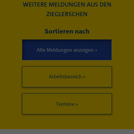
WEITERE MELDUNGEN AUS DEN
ZIEGLERSCHEN
Sortieren nach
Arbeitsbereich »