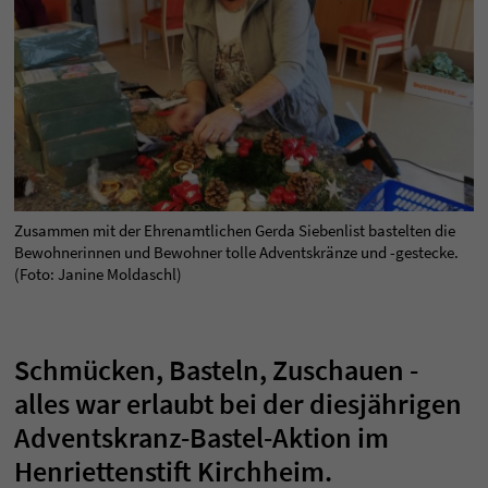
Zusammen mit der Ehrenamtlichen Gerda Siebenlist bastelten die
Bewohnerinnen und Bewohner tolle Adventskränze und -gestecke.
(Foto: Janine Moldaschl)
Schmücken, Basteln, Zuschauen -
alles war erlaubt bei der diesjährigen
Adventskranz-Bastel-Aktion im
Henriettenstift Kirchheim.