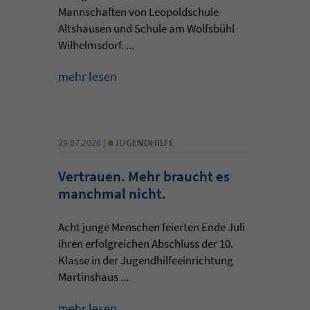
Mannschaften von Leopoldschule
Altshausen und Schule am Wolfsbühl
Wilhelmsdorf. ...
mehr lesen
•
29.07.2026 |
JUGENDHILFE
Vertrauen. Mehr braucht es
manchmal nicht.
Acht junge Menschen feierten Ende Juli
ihren erfolgreichen Abschluss der 10.
Klasse in der Jugendhilfeeinrichtung
Martinshaus ...
mehr lesen