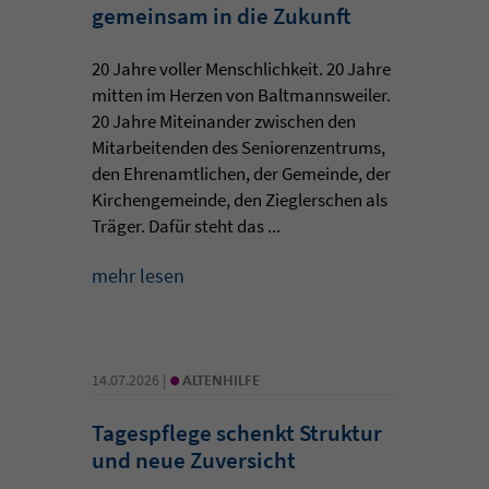
gemeinsam in die Zukunft
20 Jahre voller Menschlichkeit. 20 Jahre
mitten im Herzen von Baltmannsweiler.
20 Jahre Miteinander zwischen den
Mitarbeitenden des Seniorenzentrums,
den Ehrenamtlichen, der Gemeinde, der
Kirchengemeinde, den Zieglerschen als
Träger. Dafür steht das ...
mehr lesen
•
14.07.2026 |
ALTENHILFE
Tagespflege schenkt Struktur
und neue Zuversicht