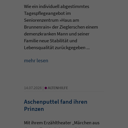
Wie ein individuell abgestimmtes
Tagespflegeangebot im
Seniorenzentrum »Haus am
Brunnenrain« der Zieglerschen einem
demenzkranken Mann und seiner
Familie neue Stabilität und
Lebensqualität zurückgegeben ...
mehr lesen
•
14.07.2026 |
ALTENHILFE
Aschenputtel fand ihren
Prinzen
Mit ihrem Erzähltheater „Märchen aus