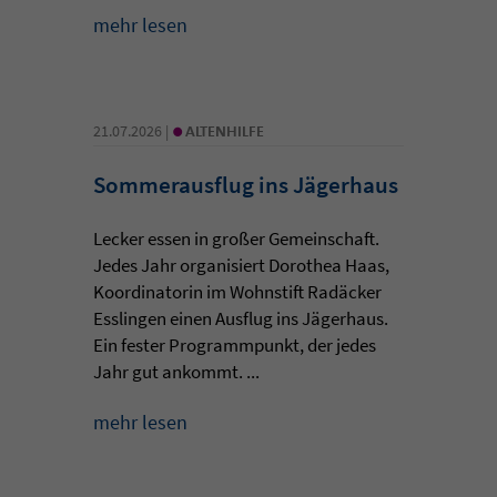
mehr lesen
•
21.07.2026 |
ALTENHILFE
Sommerausflug ins Jägerhaus
Lecker essen in großer Gemeinschaft.
Jedes Jahr organisiert Dorothea Haas,
Koordinatorin im Wohnstift Radäcker
Esslingen einen Ausflug ins Jägerhaus.
Ein fester Programmpunkt, der jedes
Jahr gut ankommt. ...
mehr lesen