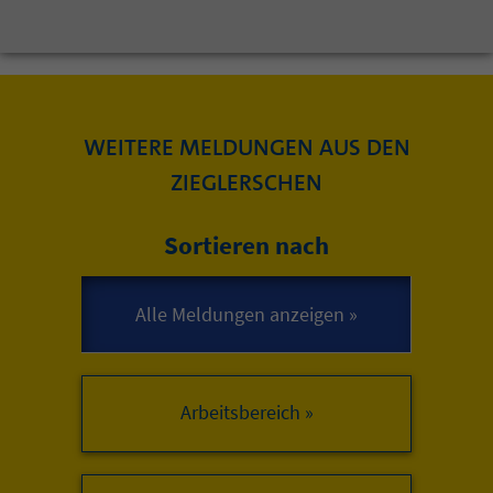
WEITERE MELDUNGEN AUS DEN
ZIEGLERSCHEN
Sortieren nach
Arbeitsbereich »