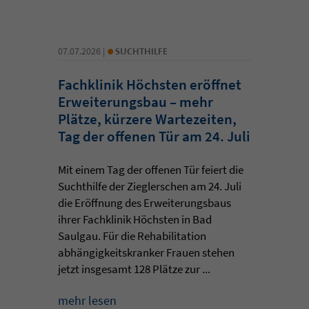
•
07.07.2026 |
SUCHTHILFE
Fachklinik Höchsten eröffnet
Erweiterungsbau – mehr
Plätze, kürzere Wartezeiten,
Tag der offenen Tür am 24. Juli
Mit einem Tag der offenen Tür feiert die
Suchthilfe der Zieglerschen am 24. Juli
die Eröffnung des Erweiterungsbaus
ihrer Fachklinik Höchsten in Bad
Saulgau. Für die Rehabilitation
abhängigkeitskranker Frauen stehen
jetzt insgesamt 128 Plätze zur ...
mehr lesen