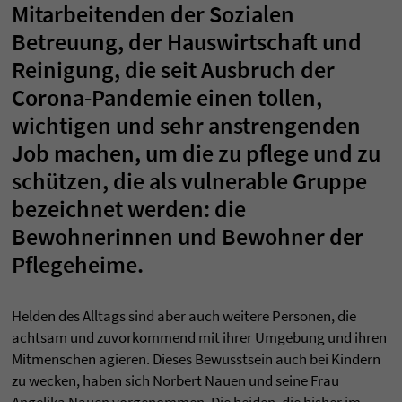
Mitarbeitenden der Sozialen
Betreuung, der Hauswirtschaft und
Reinigung, die seit Ausbruch der
Corona-Pandemie einen tollen,
wichtigen und sehr anstrengenden
Job machen, um die zu pflege und zu
schützen, die als vulnerable Gruppe
bezeichnet werden: die
Bewohnerinnen und Bewohner der
Pflegeheime.
Helden des Alltags sind aber auch weitere Personen, die
achtsam und zuvorkommend mit ihrer Umgebung und ihren
Mitmenschen agieren. Dieses Bewusstsein auch bei Kindern
zu wecken, haben sich Norbert Nauen und seine Frau