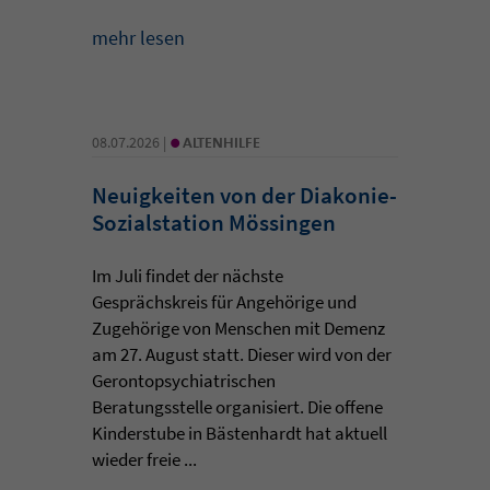
mehr lesen
•
08.07.2026 |
ALTENHILFE
Neuigkeiten von der Diakonie-
Sozialstation Mössingen
Im Juli findet der nächste
Gesprächskreis für Angehörige und
Zugehörige von Menschen mit Demenz
am 27. August statt. Dieser wird von der
Gerontopsychiatrischen
Beratungsstelle organisiert. Die offene
Kinderstube in Bästenhardt hat aktuell
wieder freie ...