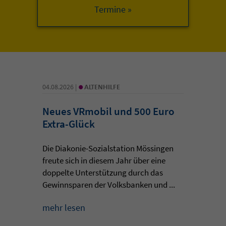
•
04.08.2026 |
ALTENHILFE
Neues VRmobil und 500 Euro
Extra-Glück
Die Diakonie-Sozialstation Mössingen
freute sich in diesem Jahr über eine
doppelte Unterstützung durch das
Gewinnsparen der Volksbanken und ...
mehr lesen