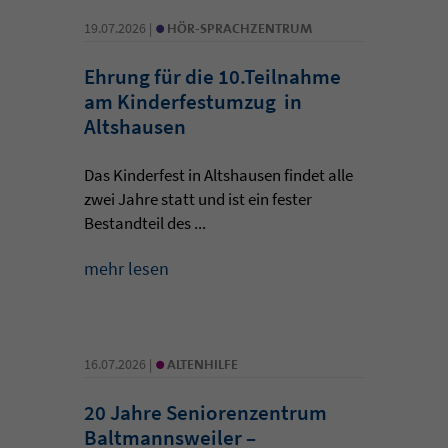
•
19.07.2026 |
HÖR-SPRACHZENTRUM
Ehrung für die 10.Teilnahme
am Kinderfestumzug in
Altshausen
Das Kinderfest in Altshausen findet alle
zwei Jahre statt und ist ein fester
Bestandteil des ...
mehr lesen
•
16.07.2026 |
ALTENHILFE
20 Jahre Seniorenzentrum
Baltmannsweiler –