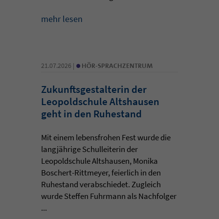
mehr lesen
•
21.07.2026 |
HÖR-SPRACHZENTRUM
Zukunftsgestalterin der
Leopoldschule Altshausen
geht in den Ruhestand
Mit einem lebensfrohen Fest wurde die
langjährige Schulleiterin der
Leopoldschule Altshausen, Monika
Boschert-Rittmeyer, feierlich in den
Ruhestand verabschiedet. Zugleich
wurde Steffen Fuhrmann als Nachfolger
...