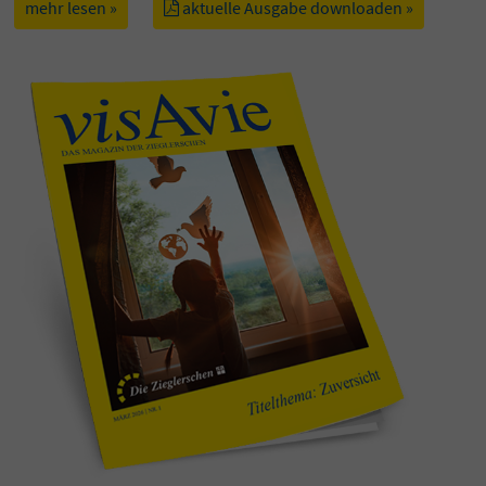
mehr lesen »
aktuelle Ausgabe downloaden »