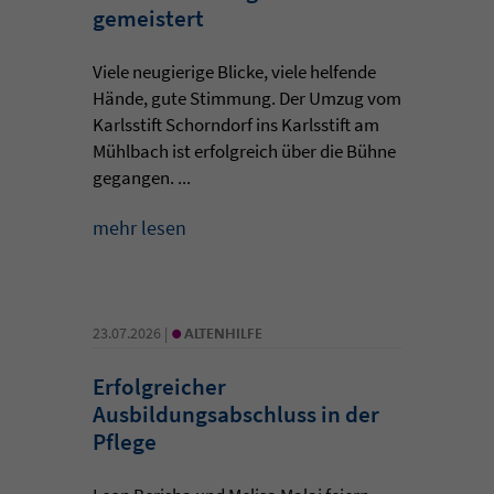
gemeistert
Viele neugierige Blicke, viele helfende
Hände, gute Stimmung. Der Umzug vom
Karlsstift Schorndorf ins Karlsstift am
Mühlbach ist erfolgreich über die Bühne
gegangen. ...
mehr lesen
•
23.07.2026 |
ALTENHILFE
Erfolgreicher
Ausbildungsabschluss in der
Pflege