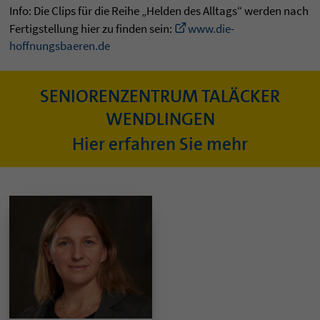
Info: Die Clips für die Reihe „Helden des Alltags“ werden nach
Fertigstellung hier zu finden sein:
www.die-
hoffnungsbaeren.de
SENIORENZENTRUM TALÄCKER
WENDLINGEN
Hier erfahren Sie mehr