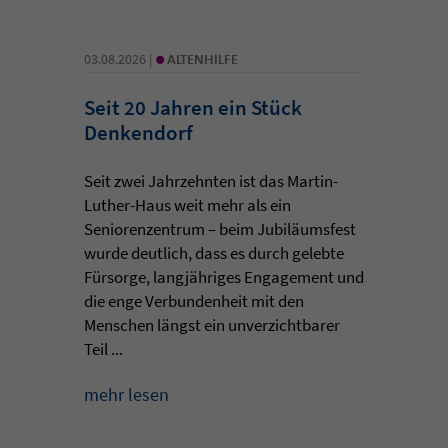
•
03.08.2026 |
ALTENHILFE
Seit 20 Jahren ein Stück
Denkendorf
Seit zwei Jahrzehnten ist das Martin-
Luther-Haus weit mehr als ein
Seniorenzentrum – beim Jubiläumsfest
wurde deutlich, dass es durch gelebte
Fürsorge, langjähriges Engagement und
die enge Verbundenheit mit den
Menschen längst ein unverzichtbarer
Teil ...
mehr lesen