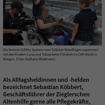
Die Seniorin Editha Spatzier vom Taläcker Wendlingen zusammen
mit den Kindern Luisa und Tobias beim Filmdreh im CAP-Markt in
Köngen. (Foto: Nathalie Wiedmann)
Als Alltagsheldinnen und -helden
bezeichnet Sebastian Köbbert,
Geschäftsführer der Zieglerschen
Altenhilfe gerne alle Pflegekräfte,