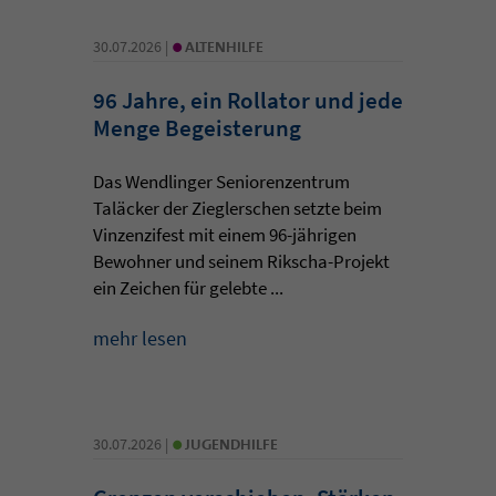
•
30.07.2026 |
ALTENHILFE
96 Jahre, ein Rollator und jede
Menge Begeisterung
Das Wendlinger Seniorenzentrum
Taläcker der Zieglerschen setzte beim
Vinzenzifest mit einem 96-jährigen
Bewohner und seinem Rikscha-Projekt
ein Zeichen für gelebte ...
mehr lesen
•
30.07.2026 |
JUGENDHILFE