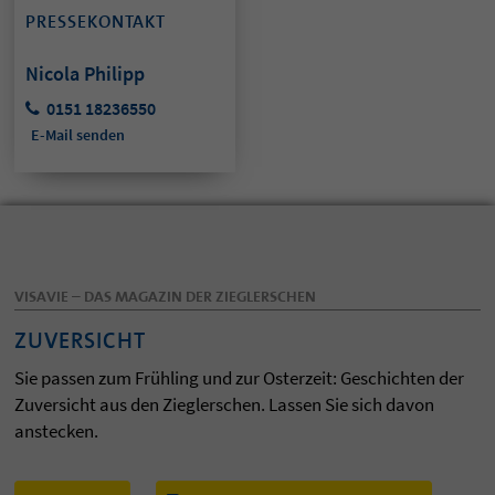
PRESSEKONTAKT
Nicola Philipp
0151 18236550
E-Mail senden
VISAVIE – DAS MAGAZIN DER ZIEGLERSCHEN
ZUVERSICHT
Sie passen zum Frühling und zur Osterzeit: Geschichten der
Zuversicht aus den Zieglerschen. Lassen Sie sich davon
anstecken.