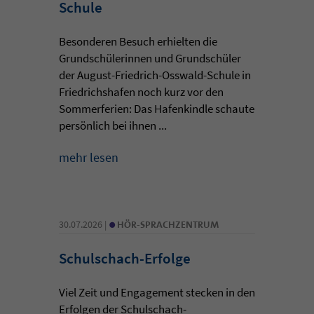
Schule
Besonderen Besuch erhielten die
Grundschülerinnen und Grundschüler
der August-Friedrich-Osswald-Schule in
Friedrichshafen noch kurz vor den
Sommerferien: Das Hafenkindle schaute
persönlich bei ihnen ...
mehr lesen
•
30.07.2026 |
HÖR-SPRACHZENTRUM
Schulschach-Erfolge
Viel Zeit und Engagement stecken in den
Erfolgen der Schulschach-