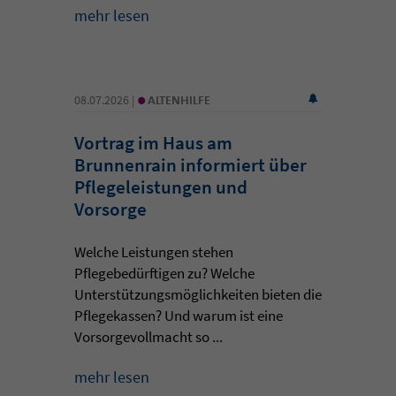
mehr lesen
•
08.07.2026 |
ALTENHILFE
Vortrag im Haus am
Brunnenrain informiert über
Pflegeleistungen und
Vorsorge
Welche Leistungen stehen
Pflegebedürftigen zu? Welche
Unterstützungsmöglichkeiten bieten die
Pflegekassen? Und warum ist eine
Vorsorgevollmacht so ...
mehr lesen