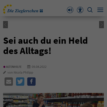
Sei auch du ein Held
des Alltags!
•
09.08.2022
ALTENHILFE
von Nicola Philipp