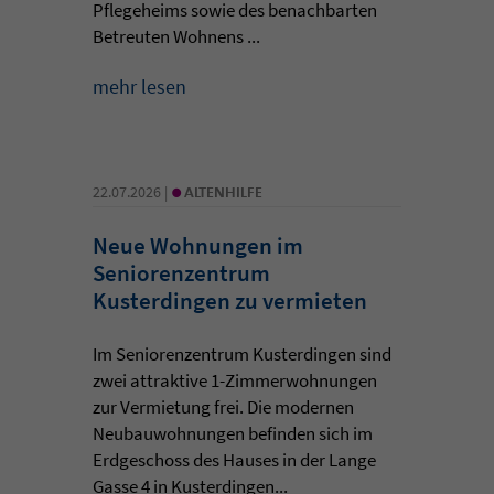
Pflegeheims sowie des benachbarten
Betreuten Wohnens ...
mehr lesen
•
22.07.2026 |
ALTENHILFE
Neue Wohnungen im
Seniorenzentrum
Kusterdingen zu vermieten
Im Seniorenzentrum Kusterdingen sind
zwei attraktive 1-Zimmerwohnungen
zur Vermietung frei. Die modernen
Neubauwohnungen befinden sich im
Erdgeschoss des Hauses in der Lange
Gasse 4 in Kusterdingen...