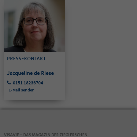
PRESSEKONTAKT
Jacqueline de Riese
0151 18236704
E-Mail senden
VISAVIE – DAS MAGAZIN DER ZIEGLERSCHEN