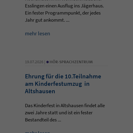
Esslingen einen Ausflug ins Jägerhaus.
Ein fester Programmpunkt, der jedes
Jahr gut ankommt. ...
mehr lesen
•
19.07.2026 |
HÖR-SPRACHZENTRUM
Ehrung für die 10.Teilnahme
am Kinderfestumzug in
Altshausen
Das Kinderfest in Altshausen findet alle
zwei Jahre statt und ist ein fester
Bestandteil des ...