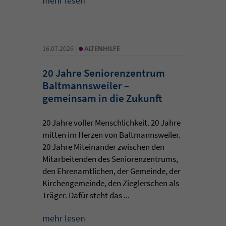
mehr lesen
•
16.07.2026 |
ALTENHILFE
20 Jahre Seniorenzentrum
Baltmannsweiler –
gemeinsam in die Zukunft
20 Jahre voller Menschlichkeit. 20 Jahre
mitten im Herzen von Baltmannsweiler.
20 Jahre Miteinander zwischen den
Mitarbeitenden des Seniorenzentrums,
den Ehrenamtlichen, der Gemeinde, der
Kirchengemeinde, den Zieglerschen als
Träger. Dafür steht das ...
mehr lesen