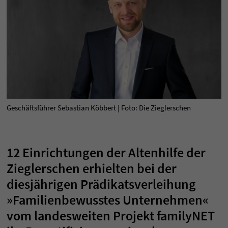
Geschäftsführer Sebastian Köbbert | Foto: Die Zieglerschen
12 Einrichtungen der Altenhilfe der
Zieglerschen erhielten bei der
diesjährigen Prädikatsverleihung
»Familienbewusstes Unternehmen«
vom landesweiten Projekt familyNET