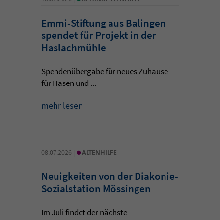
Emmi-Stiftung aus Balingen
spendet für Projekt in der
Haslachmühle
Spendenübergabe für neues Zuhause
für Hasen und ...
mehr lesen
•
08.07.2026 |
ALTENHILFE
Neuigkeiten von der Diakonie-
Sozialstation Mössingen
Im Juli findet der nächste