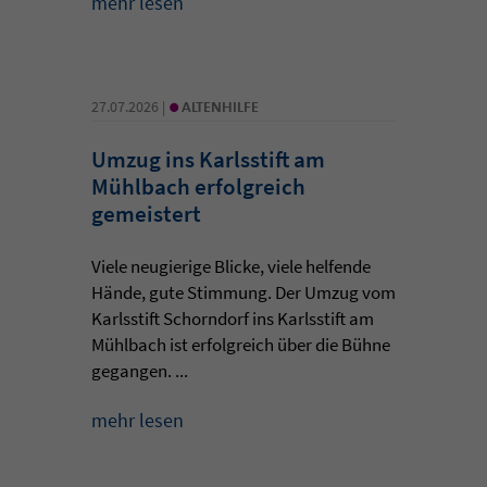
mehr lesen
•
27.07.2026 |
ALTENHILFE
Umzug ins Karlsstift am
Mühlbach erfolgreich
gemeistert
Viele neugierige Blicke, viele helfende
Hände, gute Stimmung. Der Umzug vom
Karlsstift Schorndorf ins Karlsstift am
Mühlbach ist erfolgreich über die Bühne
gegangen. ...
mehr lesen