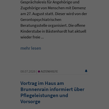
Gesprächskreis für Angehörige und
Zugehörige von Menschen mit Demenz
am 27. August statt. Dieser wird von der
Gerontopsychiatrischen
Beratungsstelle organisiert. Die offene
Kinderstube in Bästenhardt hat aktuell
wieder freie ...
mehr lesen
•
08.07.2026 |
ALTENHILFE
Vortrag im Haus am
Brunnenrain informiert über
Pflegeleistungen und
Vorsorge