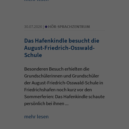
•
30.07.2026 |
HÖR-SPRACHZENTRUM
Das Hafenkindle besucht die
August-Friedrich-Osswald-
Schule
Besonderen Besuch erhielten die
Grundschülerinnen und Grundschüler
der August-Friedrich-Osswald-Schule in
Friedrichshafen noch kurz vor den
Sommerferien: Das Hafenkindle schaute
persönlich bei ihnen ...
mehr lesen