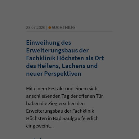
•
28.07.2026 |
SUCHTHILFE
Einweihung des
Erweiterungsbaus der
Fachklinik Höchsten als Ort
des Heilens, Lachens und
neuer Perspektiven
Mit einem Festakt und einem sich
anschließenden Tag der offenen Tür
haben die Zieglerschen den
Erweiterungsbau der Fachklinik
Höchsten in Bad Saulgau feierlich
eingeweiht...