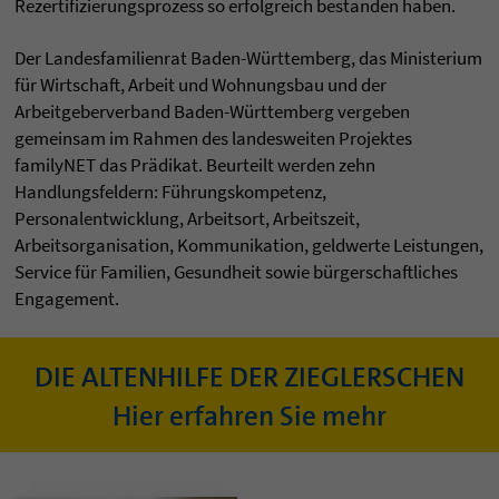
Rezertifizierungsprozess so erfolgreich bestanden haben.
Der Landesfamilienrat Baden-Württemberg, das Ministerium
für Wirtschaft, Arbeit und Wohnungsbau und der
Arbeitgeberverband Baden-Württemberg vergeben
gemeinsam im Rahmen des landesweiten Projektes
familyNET das Prädikat. Beurteilt werden zehn
Handlungsfeldern: Führungskompetenz,
Personalentwicklung, Arbeitsort, Arbeitszeit,
Arbeitsorganisation, Kommunikation, geldwerte Leistungen,
Service für Familien, Gesundheit sowie bürgerschaftliches
Engagement.
DIE ALTENHILFE DER ZIEGLERSCHEN
Hier erfahren Sie mehr