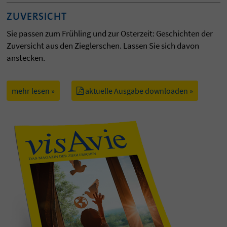
ZUVERSICHT
Sie passen zum Frühling und zur Osterzeit: Geschichten der
Zuversicht aus den Zieglerschen. Lassen Sie sich davon
anstecken.
mehr lesen »
aktuelle Ausgabe downloaden »