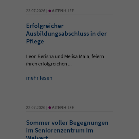
•
23.07.2026 |
ALTENHILFE
Erfolgreicher
Ausbildungsabschluss in der
Pflege
Leon Berisha und Melisa Malaj feiern
ihren erfolgreichen ...
mehr lesen
•
22.07.2026 |
ALTENHILFE
Sommer voller Begegnungen
im Seniorenzentrum Im
Welvert