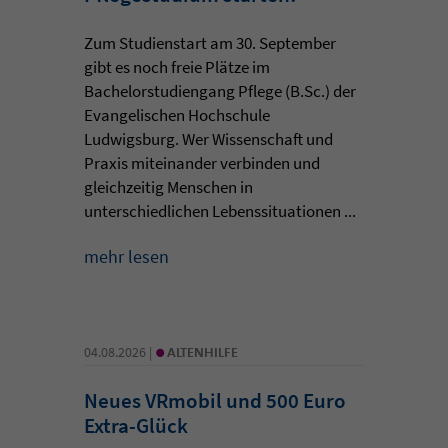
Zum Studienstart am 30. September
gibt es noch freie Plätze im
Bachelorstudiengang Pflege (B.Sc.) der
Evangelischen Hochschule
Ludwigsburg. Wer Wissenschaft und
Praxis miteinander verbinden und
gleichzeitig Menschen in
unterschiedlichen Lebenssituationen ...
mehr lesen
•
04.08.2026 |
ALTENHILFE
Neues VRmobil und 500 Euro
Extra-Glück