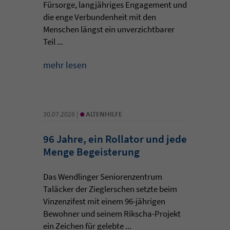
Fürsorge, langjähriges Engagement und
die enge Verbundenheit mit den
Menschen längst ein unverzichtbarer
Teil ...
mehr lesen
•
30.07.2026 |
ALTENHILFE
96 Jahre, ein Rollator und jede
Menge Begeisterung
Das Wendlinger Seniorenzentrum
Taläcker der Zieglerschen setzte beim
Vinzenzifest mit einem 96-jährigen
Bewohner und seinem Rikscha-Projekt
ein Zeichen für gelebte ...