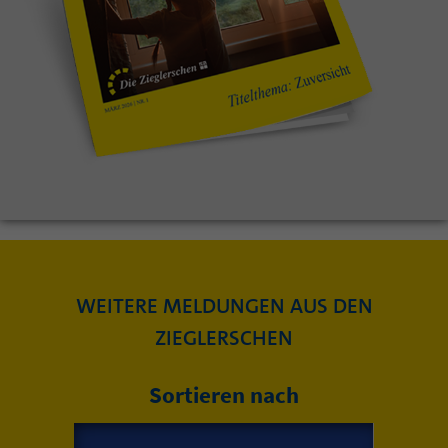
WEITERE MELDUNGEN AUS DEN
ZIEGLERSCHEN
Sortieren nach