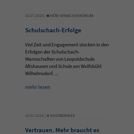
•
30.07.2026 |
HÖR-SPRACHZENTRUM
Schulschach-Erfolge
Viel Zeit und Engagement stecken in den
Erfolgen der Schulschach-
Mannschaften von Leopoldschule
Altshausen und Schule am Wolfsbühl
Wilhelmsdorf. ...
mehr lesen
•
29.07.2026 |
JUGENDHILFE
Vertrauen. Mehr braucht es