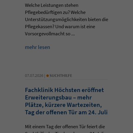
Welche Leistungen stehen
Pflegebedürftigen zu? Welche
Unterstützungsmöglichkeiten bieten die
Pflegekassen? Und warum ist eine
Vorsorgevollmacht so ...
mehr lesen
•
07.07.2026 |
SUCHTHILFE
Fachklinik Höchsten eröffnet
Erweiterungsbau – mehr
Plätze, kürzere Wartezeiten,
Tag der offenen Tür am 24. Juli
Mit einem Tag der offenen Tür feiert die