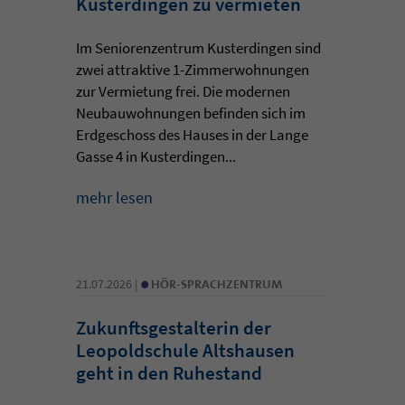
Kusterdingen zu vermieten
Im Seniorenzentrum Kusterdingen sind
zwei attraktive 1-Zimmerwohnungen
zur Vermietung frei. Die modernen
Neubauwohnungen befinden sich im
Erdgeschoss des Hauses in der Lange
Gasse 4 in Kusterdingen...
mehr lesen
•
21.07.2026 |
HÖR-SPRACHZENTRUM
Zukunftsgestalterin der
Leopoldschule Altshausen
geht in den Ruhestand