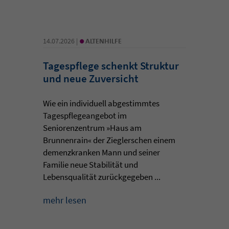
•
14.07.2026 |
ALTENHILFE
Tagespflege schenkt Struktur
und neue Zuversicht
Wie ein individuell abgestimmtes
Tagespflegeangebot im
Seniorenzentrum »Haus am
Brunnenrain« der Zieglerschen einem
demenzkranken Mann und seiner
Familie neue Stabilität und
Lebensqualität zurückgegeben ...
mehr lesen