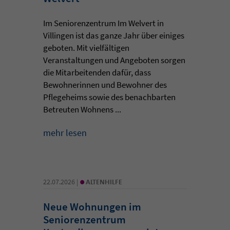
Im Seniorenzentrum Im Welvert in
Villingen ist das ganze Jahr über einiges
geboten. Mit vielfältigen
Veranstaltungen und Angeboten sorgen
die Mitarbeitenden dafür, dass
Bewohnerinnen und Bewohner des
Pflegeheims sowie des benachbarten
Betreuten Wohnens ...
mehr lesen
•
22.07.2026 |
ALTENHILFE
Neue Wohnungen im
Seniorenzentrum