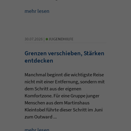
mehr lesen
•
30.07.2026 |
JUGENDHILFE
Grenzen verschieben, Stärken
entdecken
Manchmal beginnt die wichtigste Reise
nicht mit einer Entfernung, sondern mit
dem Schritt aus der eigenen
Komfortzone. Für eine Gruppe junger
Menschen aus dem Martinshaus
Kleintobel führte dieser Schritt im Juni
zum Outward ...
mehr lesen