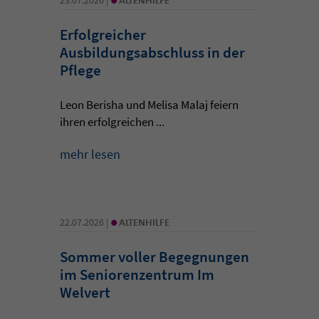
Erfolgreicher
Ausbildungsabschluss in der
Pflege
Leon Berisha und Melisa Malaj feiern
ihren erfolgreichen ...
mehr lesen
•
22.07.2026 |
ALTENHILFE
Sommer voller Begegnungen
im Seniorenzentrum Im
Welvert