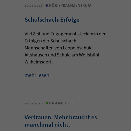
•
30.07.2026 |
HÖR-SPRACHZENTRUM
Schulschach-Erfolge
Viel Zeit und Engagement stecken in den
Erfolgen der Schulschach-
Mannschaften von Leopoldschule
Altshausen und Schule am Wolfsbühl
Wilhelmsdorf. ...
mehr lesen
•
29.07.2026 |
JUGENDHILFE
Vertrauen. Mehr braucht es
manchmal nicht.