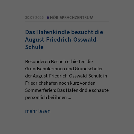
•
30.07.2026 |
HÖR-SPRACHZENTRUM
Das Hafenkindle besucht die
August-Friedrich-Osswald-
Schule
Besonderen Besuch erhielten die
Grundschülerinnen und Grundschüler
der August-Friedrich-Osswald-Schule in
Friedrichshafen noch kurz vor den
Sommerferien: Das Hafenkindle schaute
persönlich bei ihnen ...
mehr lesen