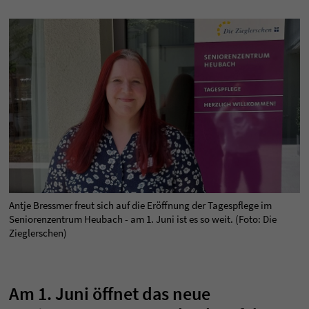
Antje Bressmer freut sich auf die Eröffnung der Tagespflege im
Seniorenzentrum Heubach - am 1. Juni ist es so weit. (Foto: Die
Zieglerschen)
Am 1. Juni öffnet das neue