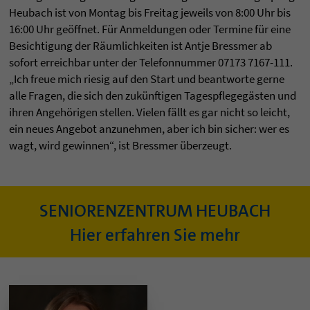
Heubach ist von Montag bis Freitag jeweils von 8:00 Uhr bis
16:00 Uhr geöffnet. Für Anmeldungen oder Termine für eine
Besichtigung der Räumlichkeiten ist Antje Bressmer ab
sofort erreichbar unter der Telefonnummer 07173 7167-111.
„Ich freue mich riesig auf den Start und beantworte gerne
alle Fragen, die sich den zukünftigen Tagespflegegästen und
ihren Angehörigen stellen. Vielen fällt es gar nicht so leicht,
ein neues Angebot anzunehmen, aber ich bin sicher: wer es
wagt, wird gewinnen“, ist Bressmer überzeugt.
SENIORENZENTRUM HEUBACH
Hier erfahren Sie mehr