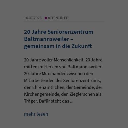
•
16.07.2026 |
ALTENHILFE
20 Jahre Seniorenzentrum
Baltmannsweiler –
gemeinsam in die Zukunft
20 Jahre voller Menschlichkeit. 20 Jahre
mitten im Herzen von Baltmannsweiler.
20 Jahre Miteinander zwischen den
Mitarbeitenden des Seniorenzentrums,
den Ehrenamtlichen, der Gemeinde, der
Kirchengemeinde, den Zieglerschen als
Träger. Dafür steht das ...
mehr lesen