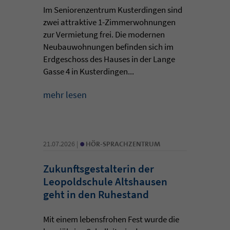
Im Seniorenzentrum Kusterdingen sind
zwei attraktive 1-Zimmerwohnungen
zur Vermietung frei. Die modernen
Neubauwohnungen befinden sich im
Erdgeschoss des Hauses in der Lange
Gasse 4 in Kusterdingen...
mehr lesen
•
21.07.2026 |
HÖR-SPRACHZENTRUM
Zukunftsgestalterin der
Leopoldschule Altshausen
geht in den Ruhestand
Mit einem lebensfrohen Fest wurde die