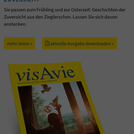
Sie passen zum Frühling und zur Osterzeit: Geschichten der
Zuversicht aus den Zieglerschen. Lassen Sie sich davon
anstecken.
mehr lesen »
aktuelle Ausgabe downloaden »