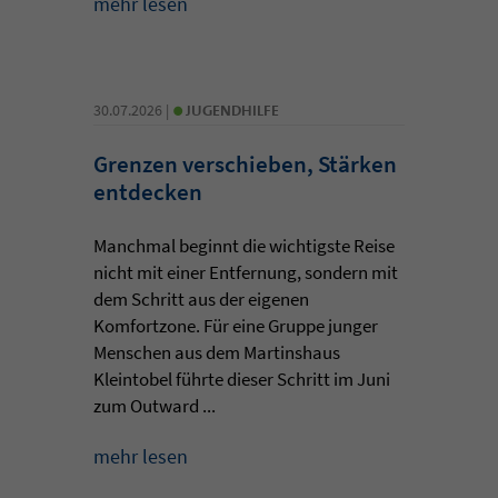
mehr lesen
•
30.07.2026 |
JUGENDHILFE
Grenzen verschieben, Stärken
entdecken
Manchmal beginnt die wichtigste Reise
nicht mit einer Entfernung, sondern mit
dem Schritt aus der eigenen
Komfortzone. Für eine Gruppe junger
Menschen aus dem Martinshaus
Kleintobel führte dieser Schritt im Juni
zum Outward ...
mehr lesen