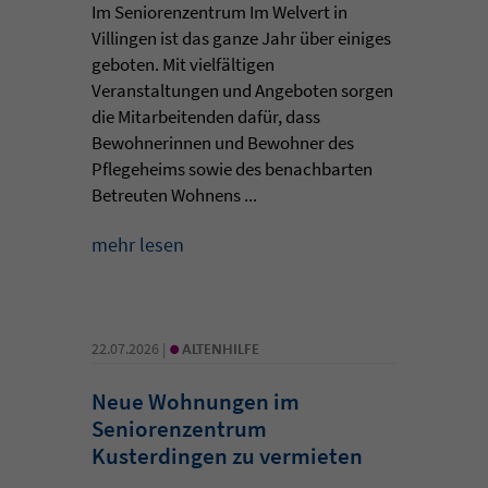
Im Seniorenzentrum Im Welvert in
Villingen ist das ganze Jahr über einiges
geboten. Mit vielfältigen
Veranstaltungen und Angeboten sorgen
die Mitarbeitenden dafür, dass
Bewohnerinnen und Bewohner des
Pflegeheims sowie des benachbarten
Betreuten Wohnens ...
mehr lesen
•
22.07.2026 |
ALTENHILFE
Neue Wohnungen im
Seniorenzentrum
Kusterdingen zu vermieten