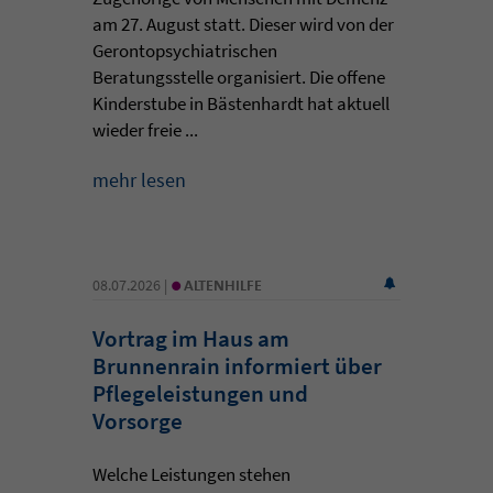
am 27. August statt. Dieser wird von der
Gerontopsychiatrischen
Beratungsstelle organisiert. Die offene
Kinderstube in Bästenhardt hat aktuell
wieder freie ...
mehr lesen
•
08.07.2026 |
ALTENHILFE
Vortrag im Haus am
Brunnenrain informiert über
Pflegeleistungen und
Vorsorge
Welche Leistungen stehen