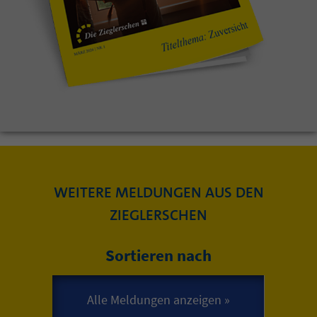
WEITERE MELDUNGEN AUS DEN
ZIEGLERSCHEN
Sortieren nach