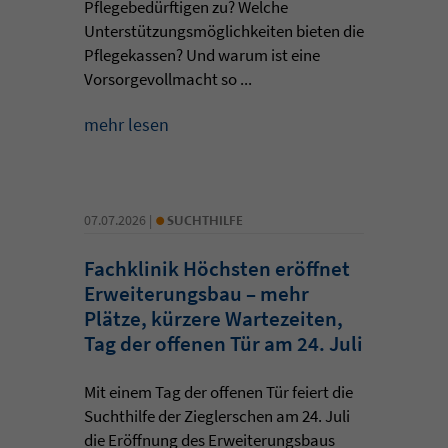
Pflegebedürftigen zu? Welche
Unterstützungsmöglichkeiten bieten die
Pflegekassen? Und warum ist eine
Vorsorgevollmacht so ...
mehr lesen
•
07.07.2026 |
SUCHTHILFE
Fachklinik Höchsten eröffnet
Erweiterungsbau – mehr
Plätze, kürzere Wartezeiten,
Tag der offenen Tür am 24. Juli
Mit einem Tag der offenen Tür feiert die
Suchthilfe der Zieglerschen am 24. Juli
die Eröffnung des Erweiterungsbaus