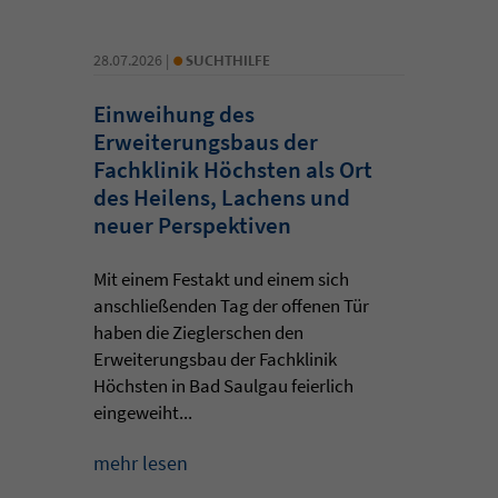
•
28.07.2026 |
SUCHTHILFE
Einweihung des
Erweiterungsbaus der
Fachklinik Höchsten als Ort
des Heilens, Lachens und
neuer Perspektiven
Mit einem Festakt und einem sich
anschließenden Tag der offenen Tür
haben die Zieglerschen den
Erweiterungsbau der Fachklinik
Höchsten in Bad Saulgau feierlich
eingeweiht...
mehr lesen