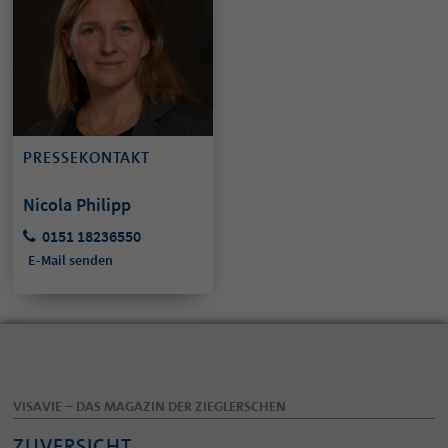
PRESSEKONTAKT
Nicola Philipp
0151 18236550
E-Mail senden
VISAVIE – DAS MAGAZIN DER ZIEGLERSCHEN
ZUVERSICHT