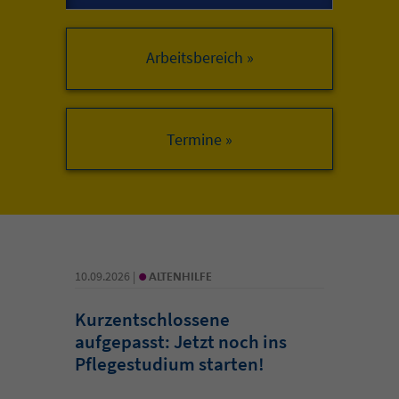
Arbeitsbereich »
•
10.09.2026 |
ALTENHILFE
Kurzentschlossene
aufgepasst: Jetzt noch ins
Pflegestudium starten!