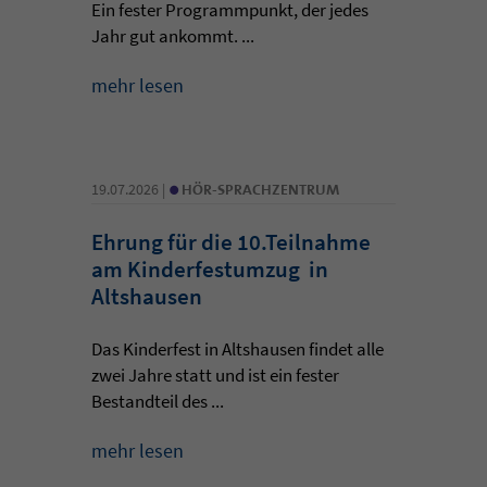
Ein fester Programmpunkt, der jedes
Jahr gut ankommt. ...
mehr lesen
•
19.07.2026 |
HÖR-SPRACHZENTRUM
Ehrung für die 10.Teilnahme
am Kinderfestumzug in
Altshausen
Das Kinderfest in Altshausen findet alle
zwei Jahre statt und ist ein fester
Bestandteil des ...
mehr lesen