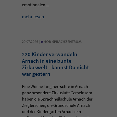
emotionalen ...
mehr lesen
•
29.07.2026 |
HÖR-SPRACHZENTRUM
220 Kinder verwandeln
Arnach in eine bunte
Zirkuswelt - kannst Du nicht
war gestern
Eine Woche lang herrschte in Arnach
ganz besondere Zirkusluft: Gemeinsam
haben die Sprachheilschule Arnach der
Zieglerschen, die Grundschule Arnach
und der Kindergarten Arnach ein