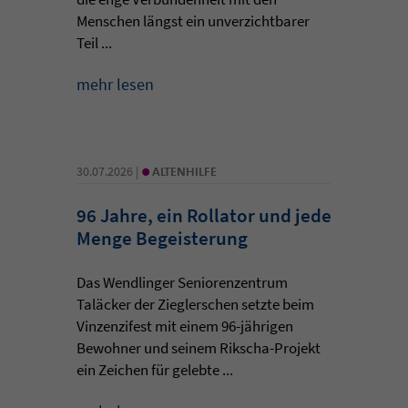
Menschen längst ein unverzichtbarer
Teil ...
mehr lesen
•
30.07.2026 |
ALTENHILFE
96 Jahre, ein Rollator und jede
Menge Begeisterung
Das Wendlinger Seniorenzentrum
Taläcker der Zieglerschen setzte beim
Vinzenzifest mit einem 96-jährigen
Bewohner und seinem Rikscha-Projekt
ein Zeichen für gelebte ...