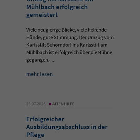
Mühlbach erfolgreich
gemeistert
Viele neugierige Blicke, viele helfende
Hände, gute Stimmung. Der Umzug vom
Karlsstift Schorndorf ins Karlsstift am
Mühlbach ist erfolgreich über die Bühne
gegangen. ...
mehr lesen
•
23.07.2026 |
ALTENHILFE
Erfolgreicher
Ausbildungsabschluss in der
Pflege