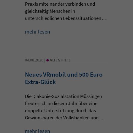
Praxis miteinander verbinden und
gleichzeitig Menschen in
unterschiedlichen Lebenssituationen ...
mehr lesen
•
04.08.2026 |
ALTENHILFE
Neues VRmobil und 500 Euro
Extra-Glück
Die Diakonie-Sozialstation Mössingen
freute sich in diesem Jahr über eine
doppelte Unterstützung durch das
Gewinnsparen der Volksbanken und ...
mehr lesen