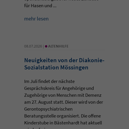
für Hasen und ...
mehr lesen
•
08.07.2026 |
ALTENHILFE
Neuigkeiten von der Diakonie-
Sozialstation Mössingen
Im Juli findet der nächste
Gesprächskreis für Angehörige und
Zugehörige von Menschen mit Demenz
am 27. August statt. Dieser wird von der
Gerontopsychiatrischen
Beratungsstelle organisiert. Die offene
Kinderstube in Bästenhardt hat aktuell