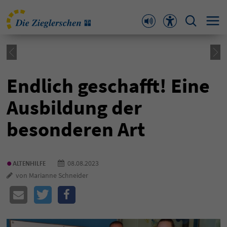
Endlich geschafft! Eine
Ausbildung der
besonderen Art
•
08.08.2023
ALTENHILFE
von Marianne Schneider