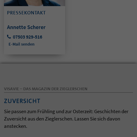
PRESSEKONTAKT
Annette Scherer
07503 929-516
E-Mail senden
VISAVIE – DAS MAGAZIN DER ZIEGLERSCHEN
ZUVERSICHT
Sie passen zum Frühling und zur Osterzeit: Geschichten der
Zuversicht aus den Zieglerschen. Lassen Sie sich davon
anstecken.