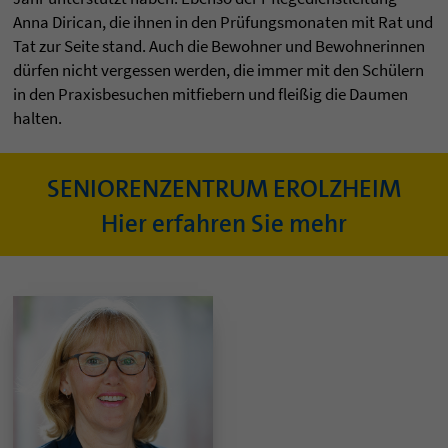
Anna Dirican, die ihnen in den Prüfungsmonaten mit Rat und
Tat zur Seite stand. Auch die Bewohner und Bewohnerinnen
dürfen nicht vergessen werden, die immer mit den Schülern
in den Praxisbesuchen mitfiebern und fleißig die Daumen
halten.
SENIORENZENTRUM EROLZHEIM
Hier erfahren Sie mehr