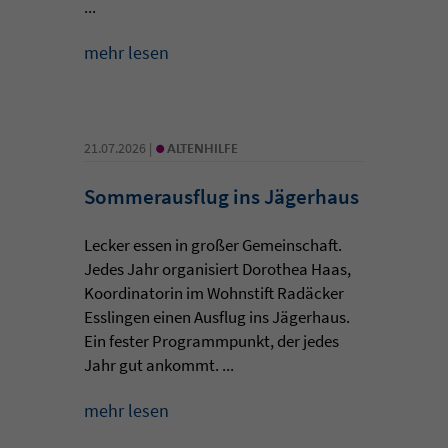
...
mehr lesen
•
21.07.2026 |
ALTENHILFE
Sommerausflug ins Jägerhaus
Lecker essen in großer Gemeinschaft.
Jedes Jahr organisiert Dorothea Haas,
Koordinatorin im Wohnstift Radäcker
Esslingen einen Ausflug ins Jägerhaus.
Ein fester Programmpunkt, der jedes
Jahr gut ankommt. ...
mehr lesen