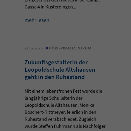
Gasse 4 in Kusterdingen...
mehr lesen
•
21.07.2026 |
HÖR-SPRACHZENTRUM
Zukunftsgestalterin der
Leopoldschule Altshausen
geht in den Ruhestand
Mit einem lebensfrohen Fest wurde die
langjährige Schulleiterin der
Leopoldschule Altshausen, Monika
Boschert-Rittmeyer, feierlich in den
Ruhestand verabschiedet. Zugleich
wurde Steffen Fuhrmann als Nachfolger