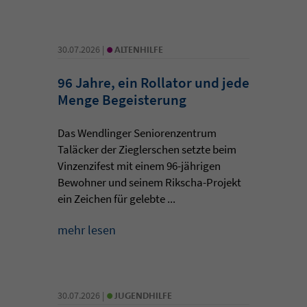
•
30.07.2026 |
ALTENHILFE
96 Jahre, ein Rollator und jede
Menge Begeisterung
Das Wendlinger Seniorenzentrum
Taläcker der Zieglerschen setzte beim
Vinzenzifest mit einem 96-jährigen
Bewohner und seinem Rikscha-Projekt
ein Zeichen für gelebte ...
mehr lesen
•
30.07.2026 |
JUGENDHILFE