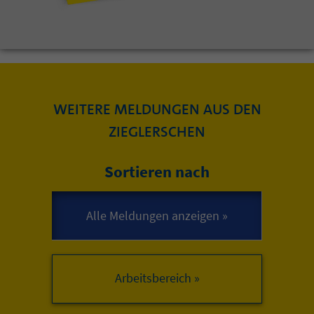
WEITERE MELDUNGEN AUS DEN
ZIEGLERSCHEN
Sortieren nach
Arbeitsbereich »