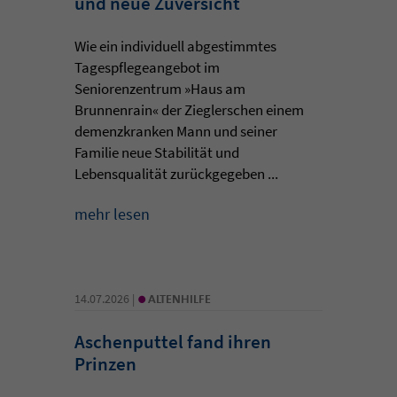
und neue Zuversicht
Wie ein individuell abgestimmtes
Tagespflegeangebot im
Seniorenzentrum »Haus am
Brunnenrain« der Zieglerschen einem
demenzkranken Mann und seiner
Familie neue Stabilität und
Lebensqualität zurückgegeben ...
mehr lesen
•
14.07.2026 |
ALTENHILFE
Aschenputtel fand ihren
Prinzen