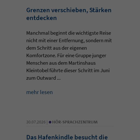
Grenzen verschieben, Stärken
entdecken
Manchmal beginnt die wichtigste Reise
nicht mit einer Entfernung, sondern mit
dem Schritt aus der eigenen
Komfortzone. Für eine Gruppe junger
Menschen aus dem Martinshaus
Kleintobel führte dieser Schritt im Juni
zum Outward ...
mehr lesen
•
30.07.2026 |
HÖR-SPRACHZENTRUM
Das Hafenkindle besucht die