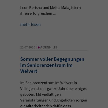
Leon Berisha und Melisa Malaj feiern
ihren erfolgreichen ...
mehr lesen
•
22.07.2026 |
ALTENHILFE
Sommer voller Begegnungen
im Seniorenzentrum Im
Welvert
Im Seniorenzentrum Im Welvert in
Villingen ist das ganze Jahr über einiges
geboten. Mit vielfältigen
Veranstaltungen und Angeboten sorgen
die Mitarbeitenden dafür, dass