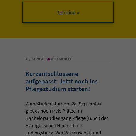
•
10.09.2026 |
ALTENHILFE
Kurzentschlossene
aufgepasst: Jetzt noch ins
Pflegestudium starten!
Zum Studienstart am 28. September
gibt es noch freie Plätze im
Bachelorstudiengang Pflege (B.Sc.) der
Evangelischen Hochschule
Ludwigsburg. Wer Wissenschaft und