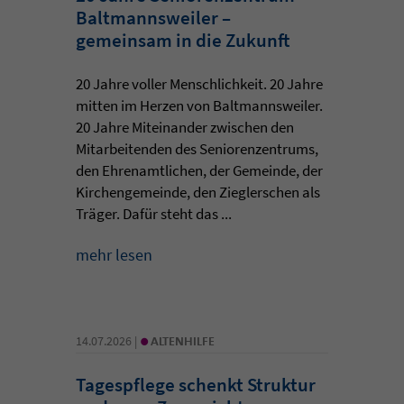
Baltmannsweiler –
gemeinsam in die Zukunft
20 Jahre voller Menschlichkeit. 20 Jahre
mitten im Herzen von Baltmannsweiler.
20 Jahre Miteinander zwischen den
Mitarbeitenden des Seniorenzentrums,
den Ehrenamtlichen, der Gemeinde, der
Kirchengemeinde, den Zieglerschen als
Träger. Dafür steht das ...
mehr lesen
•
14.07.2026 |
ALTENHILFE
Tagespflege schenkt Struktur