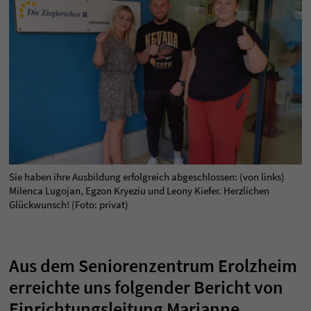
Sie haben ihre Ausbildung erfolgreich abgeschlossen: (von links)
Milenca Lugojan, Egzon Kryeziu und Leony Kiefer. Herzlichen
Glückwunsch! (Foto: privat)
Aus dem Seniorenzentrum Erolzheim
erreichte uns folgender Bericht von
Einrichtungsleitung Marianne