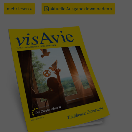
mehr lesen »
aktuelle Ausgabe downloaden »