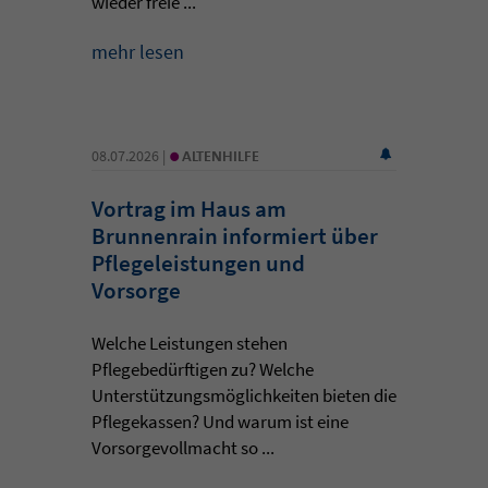
wieder freie ...
mehr lesen
•
08.07.2026 |
ALTENHILFE
Vortrag im Haus am
Brunnenrain informiert über
Pflegeleistungen und
Vorsorge
Welche Leistungen stehen
Pflegebedürftigen zu? Welche
Unterstützungsmöglichkeiten bieten die
Pflegekassen? Und warum ist eine
Vorsorgevollmacht so ...