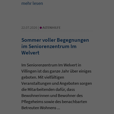
mehr lesen
•
22.07.2026 |
ALTENHILFE
Sommer voller Begegnungen
im Seniorenzentrum Im
Welvert
Im Seniorenzentrum Im Welvert in
Villingen ist das ganze Jahr über einiges
geboten. Mit vielfältigen
Veranstaltungen und Angeboten sorgen
die Mitarbeitenden dafür, dass
Bewohnerinnen und Bewohner des
Pflegeheims sowie des benachbarten
Betreuten Wohnens ...