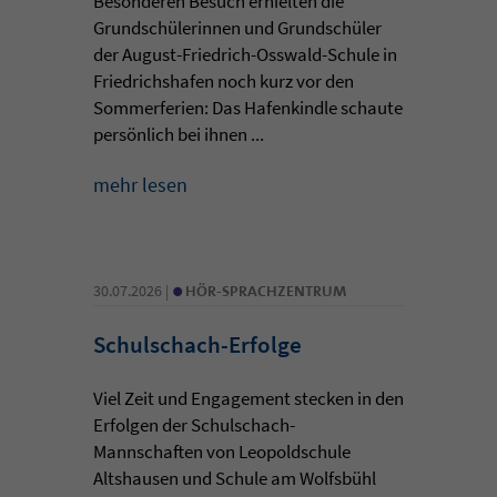
Besonderen Besuch erhielten die
Grundschülerinnen und Grundschüler
der August-Friedrich-Osswald-Schule in
Friedrichshafen noch kurz vor den
Sommerferien: Das Hafenkindle schaute
persönlich bei ihnen ...
mehr lesen
•
30.07.2026 |
HÖR-SPRACHZENTRUM
Schulschach-Erfolge
Viel Zeit und Engagement stecken in den
Erfolgen der Schulschach-
Mannschaften von Leopoldschule
Altshausen und Schule am Wolfsbühl