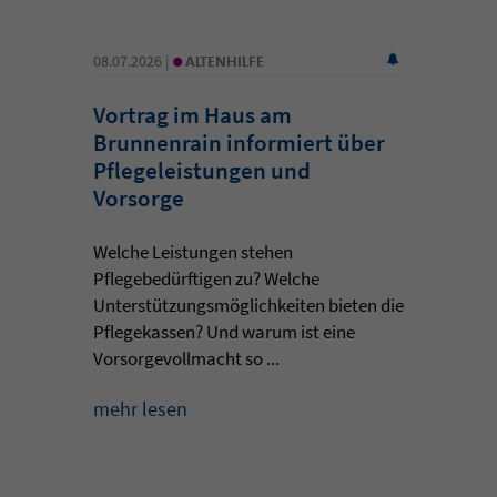
•
08.07.2026 |
ALTENHILFE
Vortrag im Haus am
Brunnenrain informiert über
Pflegeleistungen und
Vorsorge
Welche Leistungen stehen
Pflegebedürftigen zu? Welche
Unterstützungsmöglichkeiten bieten die
Pflegekassen? Und warum ist eine
Vorsorgevollmacht so ...
mehr lesen