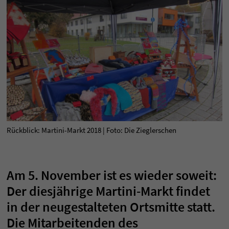
Rückblick: Martini-Markt 2018 | Foto: Die Zieglerschen
Am 5. November ist es wieder soweit:
Der diesjährige Martini-Markt findet
in der neugestalteten Ortsmitte statt.
Die Mitarbeitenden des