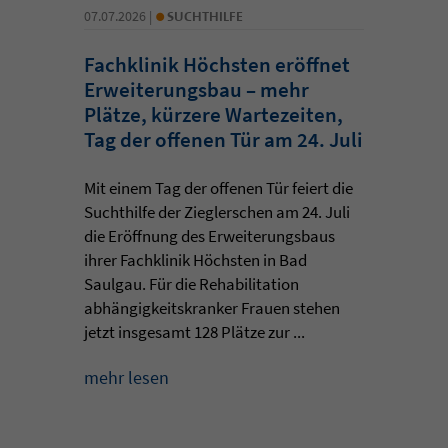
•
07.07.2026 |
SUCHTHILFE
Fachklinik Höchsten eröffnet
Erweiterungsbau – mehr
Plätze, kürzere Wartezeiten,
Tag der offenen Tür am 24. Juli
Mit einem Tag der offenen Tür feiert die
Suchthilfe der Zieglerschen am 24. Juli
die Eröffnung des Erweiterungsbaus
ihrer Fachklinik Höchsten in Bad
Saulgau. Für die Rehabilitation
abhängigkeitskranker Frauen stehen
jetzt insgesamt 128 Plätze zur ...
mehr lesen