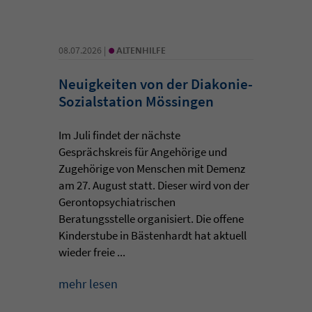
•
08.07.2026 |
ALTENHILFE
Neuigkeiten von der Diakonie-
Sozialstation Mössingen
Im Juli findet der nächste
Gesprächskreis für Angehörige und
Zugehörige von Menschen mit Demenz
am 27. August statt. Dieser wird von der
Gerontopsychiatrischen
Beratungsstelle organisiert. Die offene
Kinderstube in Bästenhardt hat aktuell
wieder freie ...
mehr lesen