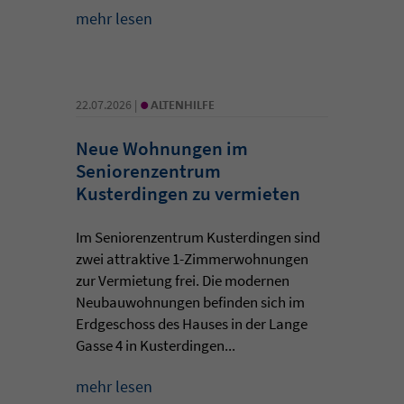
mehr lesen
•
22.07.2026 |
ALTENHILFE
Neue Wohnungen im
Seniorenzentrum
Kusterdingen zu vermieten
Im Seniorenzentrum Kusterdingen sind
zwei attraktive 1-Zimmerwohnungen
zur Vermietung frei. Die modernen
Neubauwohnungen befinden sich im
Erdgeschoss des Hauses in der Lange
Gasse 4 in Kusterdingen...
mehr lesen