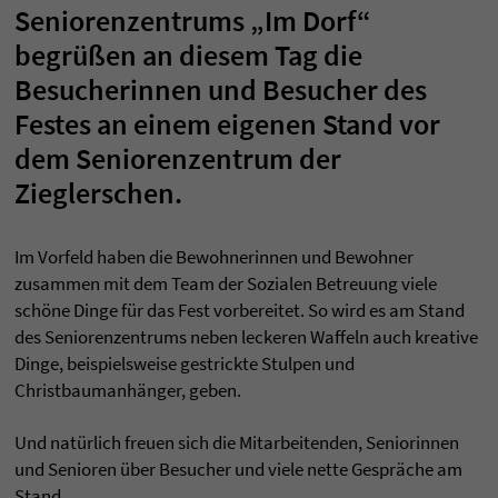
Seniorenzentrums „Im Dorf“
begrüßen an diesem Tag die
Besucherinnen und Besucher des
Festes an einem eigenen Stand vor
dem Seniorenzentrum der
Zieglerschen.
Im Vorfeld haben die Bewohnerinnen und Bewohner
zusammen mit dem Team der Sozialen Betreuung viele
schöne Dinge für das Fest vorbereitet. So wird es am Stand
des Seniorenzentrums neben leckeren Waffeln auch kreative
Dinge, beispielsweise gestrickte Stulpen und
Christbaumanhänger, geben.
Und natürlich freuen sich die Mitarbeitenden, Seniorinnen
und Senioren über Besucher und viele nette Gespräche am
Stand.