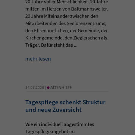
20 Jahre voller Menschlichkeit. 20 Jahre
mitten im Herzen von Baltmannsweiler.
20 Jahre Miteinander zwischen den
Mitarbeitenden des Seniorenzentrums,
den Ehrenamtlichen, der Gemeinde, der
Kirchengemeinde, den Zieglerschen als
Träger. Dafür steht das ...
mehr lesen
•
14.07.2026 |
ALTENHILFE
Tagespflege schenkt Struktur
und neue Zuversicht
Wie ein individuell abgestimmtes
Tagespflegeangebot im