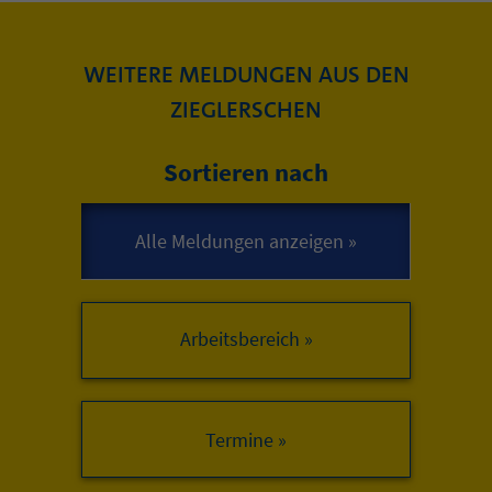
WEITERE MELDUNGEN AUS DEN
ZIEGLERSCHEN
Sortieren nach
Arbeitsbereich »