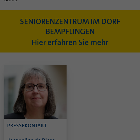
SENIORENZENTRUM IM DORF
BEMPFLINGEN
Hier erfahren Sie mehr
PRESSEKONTAKT