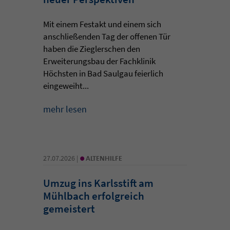
Mit einem Festakt und einem sich
anschließenden Tag der offenen Tür
haben die Zieglerschen den
Erweiterungsbau der Fachklinik
Höchsten in Bad Saulgau feierlich
eingeweiht...
mehr lesen
•
27.07.2026 |
ALTENHILFE
Umzug ins Karlsstift am
Mühlbach erfolgreich
gemeistert