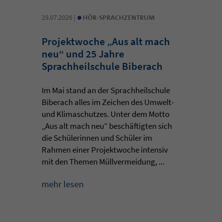
•
29.07.2026 |
HÖR-SPRACHZENTRUM
Projektwoche „Aus alt mach
neu“ und 25 Jahre
Sprachheilschule Biberach
Im Mai stand an der Sprachheilschule
Biberach alles im Zeichen des Umwelt-
und Klimaschutzes. Unter dem Motto
„Aus alt mach neu“ beschäftigten sich
die Schülerinnen und Schüler im
Rahmen einer Projektwoche intensiv
mit den Themen Müllvermeidung, ...
mehr lesen