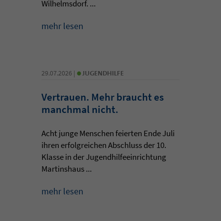
Wilhelmsdorf. ...
mehr lesen
•
29.07.2026 |
JUGENDHILFE
Vertrauen. Mehr braucht es
manchmal nicht.
Acht junge Menschen feierten Ende Juli
ihren erfolgreichen Abschluss der 10.
Klasse in der Jugendhilfeeinrichtung
Martinshaus ...
mehr lesen