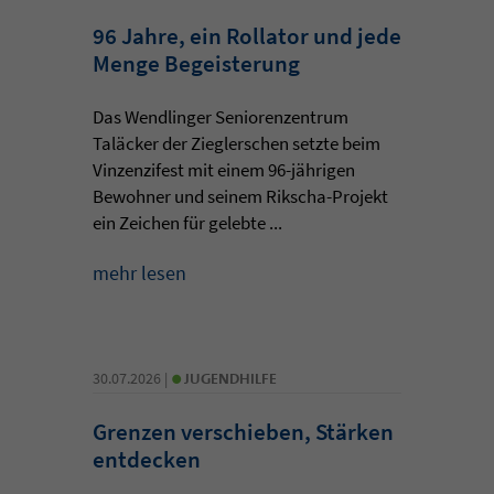
96 Jahre, ein Rollator und jede
Menge Begeisterung
Das Wendlinger Seniorenzentrum
Taläcker der Zieglerschen setzte beim
Vinzenzifest mit einem 96-jährigen
Bewohner und seinem Rikscha-Projekt
ein Zeichen für gelebte ...
mehr lesen
•
30.07.2026 |
JUGENDHILFE
Grenzen verschieben, Stärken
entdecken