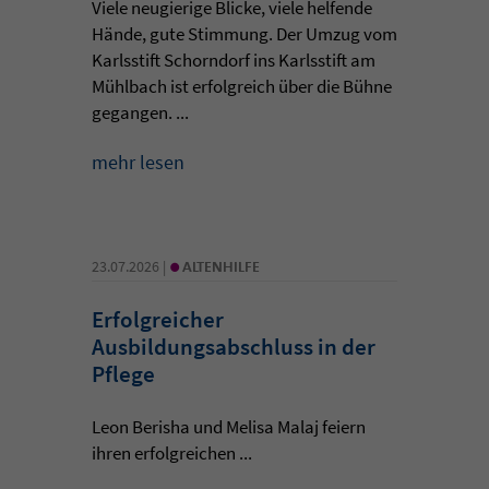
Viele neugierige Blicke, viele helfende
Hände, gute Stimmung. Der Umzug vom
Karlsstift Schorndorf ins Karlsstift am
Mühlbach ist erfolgreich über die Bühne
gegangen. ...
mehr lesen
•
23.07.2026 |
ALTENHILFE
Erfolgreicher
Ausbildungsabschluss in der
Pflege
Leon Berisha und Melisa Malaj feiern
ihren erfolgreichen ...