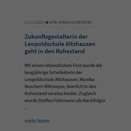
•
21.07.2026 |
HÖR-SPRACHZENTRUM
Zukunftsgestalterin der
Leopoldschule Altshausen
geht in den Ruhestand
Mit einem lebensfrohen Fest wurde die
langjährige Schulleiterin der
Leopoldschule Altshausen, Monika
Boschert-Rittmeyer, feierlich in den
Ruhestand verabschiedet. Zugleich
wurde Steffen Fuhrmann als Nachfolger
...
mehr lesen