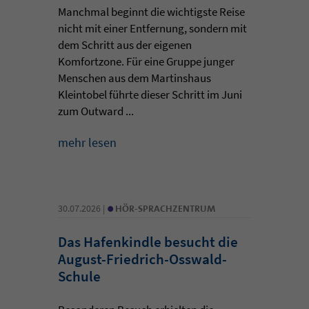
Manchmal beginnt die wichtigste Reise
nicht mit einer Entfernung, sondern mit
dem Schritt aus der eigenen
Komfortzone. Für eine Gruppe junger
Menschen aus dem Martinshaus
Kleintobel führte dieser Schritt im Juni
zum Outward ...
mehr lesen
•
30.07.2026 |
HÖR-SPRACHZENTRUM
Das Hafenkindle besucht die
August-Friedrich-Osswald-
Schule