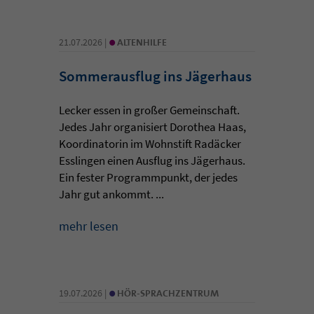
•
21.07.2026 |
ALTENHILFE
Sommerausflug ins Jägerhaus
Lecker essen in großer Gemeinschaft.
Jedes Jahr organisiert Dorothea Haas,
Koordinatorin im Wohnstift Radäcker
Esslingen einen Ausflug ins Jägerhaus.
Ein fester Programmpunkt, der jedes
Jahr gut ankommt. ...
mehr lesen
•
19.07.2026 |
HÖR-SPRACHZENTRUM