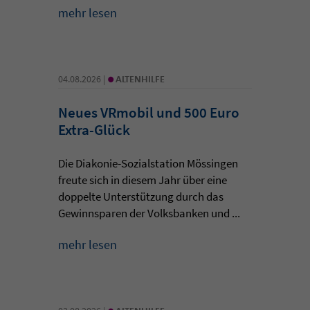
mehr lesen
•
04.08.2026 |
ALTENHILFE
Neues VRmobil und 500 Euro
Extra-Glück
Die Diakonie-Sozialstation Mössingen
freute sich in diesem Jahr über eine
doppelte Unterstützung durch das
Gewinnsparen der Volksbanken und ...
mehr lesen
•