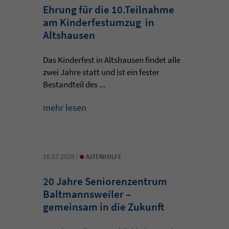
Ehrung für die 10.Teilnahme
am Kinderfestumzug in
Altshausen
Das Kinderfest in Altshausen findet alle
zwei Jahre statt und ist ein fester
Bestandteil des ...
mehr lesen
•
16.07.2026 |
ALTENHILFE
20 Jahre Seniorenzentrum
Baltmannsweiler –
gemeinsam in die Zukunft