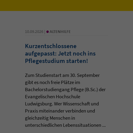
•
10.09.2026 |
ALTENHILFE
Kurzentschlossene
aufgepasst: Jetzt noch ins
Pflegestudium starten!
Zum Studienstart am 30. September
gibt es noch freie Plätze im
Bachelorstudiengang Pflege (B.Sc.) der
Evangelischen Hochschule
Ludwigsburg. Wer Wissenschaft und
Praxis miteinander verbinden und
gleichzeitig Menschen in
unterschiedlichen Lebenssituationen ...