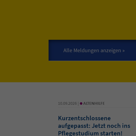
•
10.09.2026 |
ALTENHILFE
Kurzentschlossene
aufgepasst: Jetzt noch ins
Pflegestudium starten!