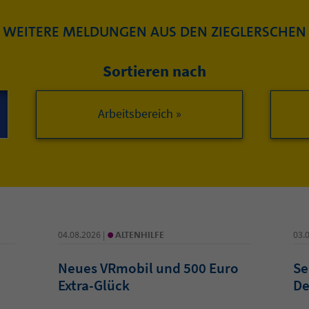
WEITERE MELDUNGEN AUS DEN ZIEGLERSCHEN
Sortieren nach
Arbeitsbereich »
•
04.08.2026 |
ALTENHILFE
03.
Neues VRmobil und 500 Euro
Se
Extra-Glück
De