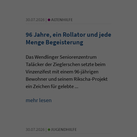
•
30.07.2026 |
ALTENHILFE
96 Jahre, ein Rollator und jede
Menge Begeisterung
Das Wendlinger Seniorenzentrum
Taläcker der Zieglerschen setzte beim
Vinzenzifest mit einem 96-jährigen
Bewohner und seinem Rikscha-Projekt
ein Zeichen für gelebte ...
mehr lesen
•
30.07.2026 |
JUGENDHILFE