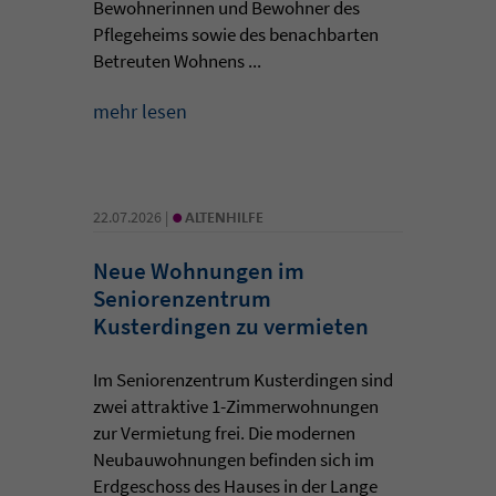
Bewohnerinnen und Bewohner des
Pflegeheims sowie des benachbarten
Betreuten Wohnens ...
mehr lesen
•
22.07.2026 |
ALTENHILFE
Neue Wohnungen im
Seniorenzentrum
Kusterdingen zu vermieten
Im Seniorenzentrum Kusterdingen sind
zwei attraktive 1-Zimmerwohnungen
zur Vermietung frei. Die modernen
Neubauwohnungen befinden sich im
Erdgeschoss des Hauses in der Lange