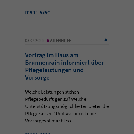
mehr lesen
•
08.07.2026 |
ALTENHILFE
Vortrag im Haus am
Brunnenrain informiert über
Pflegeleistungen und
Vorsorge
Welche Leistungen stehen
Pflegebedürftigen zu? Welche
Unterstützungsmöglichkeiten bieten die
Pflegekassen? Und warum ist eine
Vorsorgevollmacht so ...