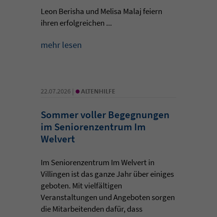
Leon Berisha und Melisa Malaj feiern
ihren erfolgreichen ...
mehr lesen
•
22.07.2026 |
ALTENHILFE
Sommer voller Begegnungen
im Seniorenzentrum Im
Welvert
Im Seniorenzentrum Im Welvert in
Villingen ist das ganze Jahr über einiges
geboten. Mit vielfältigen
Veranstaltungen und Angeboten sorgen
die Mitarbeitenden dafür, dass