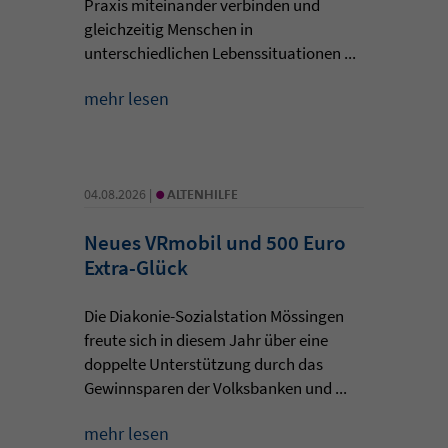
Praxis miteinander verbinden und
gleichzeitig Menschen in
unterschiedlichen Lebenssituationen ...
mehr lesen
•
04.08.2026 |
ALTENHILFE
Neues VRmobil und 500 Euro
Extra-Glück
Die Diakonie-Sozialstation Mössingen
freute sich in diesem Jahr über eine
doppelte Unterstützung durch das
Gewinnsparen der Volksbanken und ...
mehr lesen