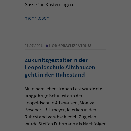
Gasse 4 in Kusterdingen...
mehr lesen
•
21.07.2026 |
HÖR-SPRACHZENTRUM
Zukunftsgestalterin der
Leopoldschule Altshausen
geht in den Ruhestand
Mit einem lebensfrohen Fest wurde die
langjährige Schulleiterin der
Leopoldschule Altshausen, Monika
Boschert-Rittmeyer, feierlich in den
Ruhestand verabschiedet. Zugleich
wurde Steffen Fuhrmann als Nachfolger
...