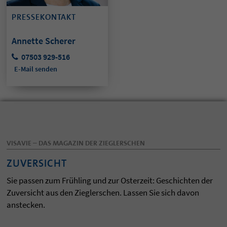
PRESSEKONTAKT
Annette Scherer
07503 929-516
E-Mail senden
VISAVIE – DAS MAGAZIN DER ZIEGLERSCHEN
ZUVERSICHT
Sie passen zum Frühling und zur Osterzeit: Geschichten der
Zuversicht aus den Zieglerschen. Lassen Sie sich davon
anstecken.