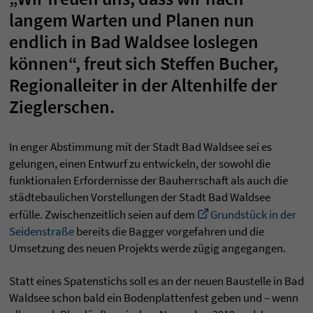
langem Warten und Planen nun
endlich in Bad Waldsee loslegen
können“, freut sich Steffen Bucher,
Regionalleiter in der Altenhilfe der
Zieglerschen.
In enger Abstimmung mit der Stadt Bad Waldsee sei es
gelungen, einen Entwurf zu entwickeln, der sowohl die
funktionalen Erfordernisse der Bauherrschaft als auch die
städtebaulichen Vorstellungen der Stadt Bad Waldsee
erfülle. Zwischenzeitlich seien auf dem
Grundstück in der
Seidenstraße
bereits die Bagger vorgefahren und die
Umsetzung des neuen Projekts werde zügig angegangen.
Statt eines Spatenstichs soll es an der neuen Baustelle in Bad
Waldsee schon bald ein Bodenplattenfest geben und – wenn