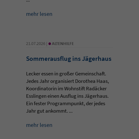
mehr lesen
•
21.07.2026 |
ALTENHILFE
Sommerausflug ins Jägerhaus
Lecker essen in großer Gemeinschaft.
Jedes Jahr organisiert Dorothea Haas,
Koordinatorin im Wohnstift Radäcker
Esslingen einen Ausflug ins Jägerhaus.
Ein fester Programmpunkt, der jedes
Jahr gut ankommt. ...
mehr lesen