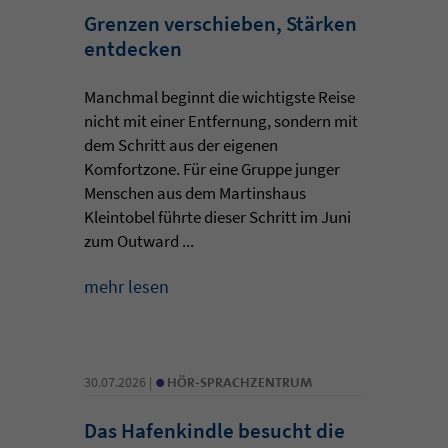
Grenzen verschieben, Stärken
entdecken
Manchmal beginnt die wichtigste Reise
nicht mit einer Entfernung, sondern mit
dem Schritt aus der eigenen
Komfortzone. Für eine Gruppe junger
Menschen aus dem Martinshaus
Kleintobel führte dieser Schritt im Juni
zum Outward ...
mehr lesen
•
30.07.2026 |
HÖR-SPRACHZENTRUM
Das Hafenkindle besucht die