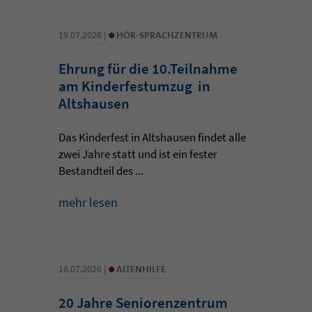
•
19.07.2026 |
HÖR-SPRACHZENTRUM
Ehrung für die 10.Teilnahme
am Kinderfestumzug in
Altshausen
Das Kinderfest in Altshausen findet alle
zwei Jahre statt und ist ein fester
Bestandteil des ...
mehr lesen
•
16.07.2026 |
ALTENHILFE
20 Jahre Seniorenzentrum