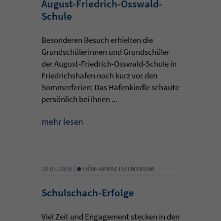
August-Friedrich-Osswald-
Schule
Besonderen Besuch erhielten die
Grundschülerinnen und Grundschüler
der August-Friedrich-Osswald-Schule in
Friedrichshafen noch kurz vor den
Sommerferien: Das Hafenkindle schaute
persönlich bei ihnen ...
mehr lesen
•
30.07.2026 |
HÖR-SPRACHZENTRUM
Schulschach-Erfolge
Viel Zeit und Engagement stecken in den