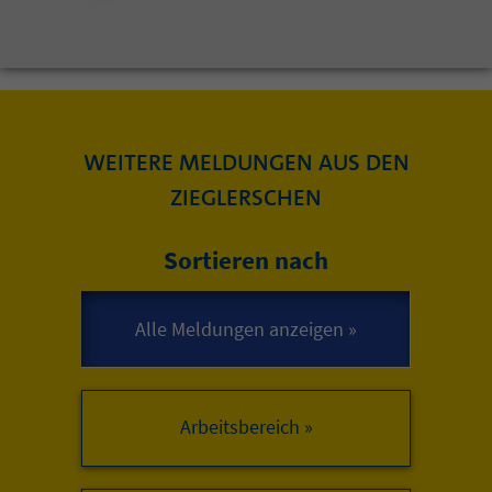
WEITERE MELDUNGEN AUS DEN
ZIEGLERSCHEN
Sortieren nach
Arbeitsbereich »