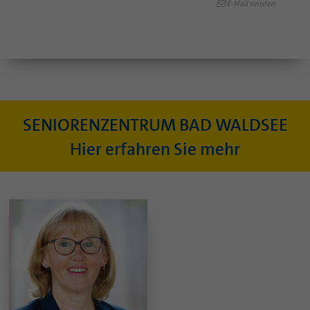
E-Mail senden
SENIORENZENTRUM BAD WALDSEE
Hier erfahren Sie mehr