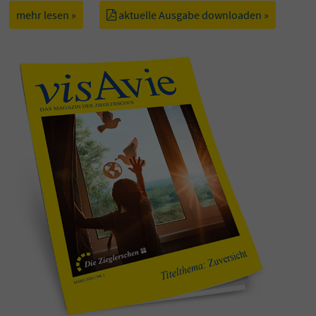
mehr lesen »
aktuelle Ausgabe downloaden »