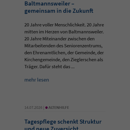
Baltmannsweiler –
gemeinsam in die Zukunft
20 Jahre voller Menschlichkeit. 20 Jahre
mitten im Herzen von Baltmannsweiler.
20 Jahre Miteinander zwischen den
Mitarbeitenden des Seniorenzentrums,
den Ehrenamtlichen, der Gemeinde, der
Kirchengemeinde, den Zieglerschen als
Träger. Dafür steht das ...
mehr lesen
•
14.07.2026 |
ALTENHILFE
Tagespflege schenkt Struktur
und neue Zuversicht