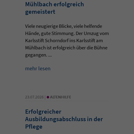
Mühlbach erfolgreich
gemeistert
Viele neugierige Blicke, viele helfende
Hände, gute Stimmung. Der Umzug vom
Karlsstift Schorndorf ins Karlsstift am
Mühlbach ist erfolgreich über die Bühne
gegangen. ...
mehr lesen
•
23.07.2026 |
ALTENHILFE
Erfolgreicher
Ausbildungsabschluss in der
Pflege