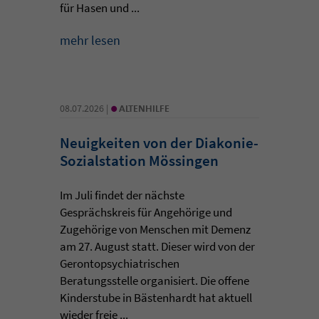
für Hasen und ...
mehr lesen
•
08.07.2026 |
ALTENHILFE
Neuigkeiten von der Diakonie-
Sozialstation Mössingen
Im Juli findet der nächste
Gesprächskreis für Angehörige und
Zugehörige von Menschen mit Demenz
am 27. August statt. Dieser wird von der
Gerontopsychiatrischen
Beratungsstelle organisiert. Die offene
Kinderstube in Bästenhardt hat aktuell
wieder freie ...