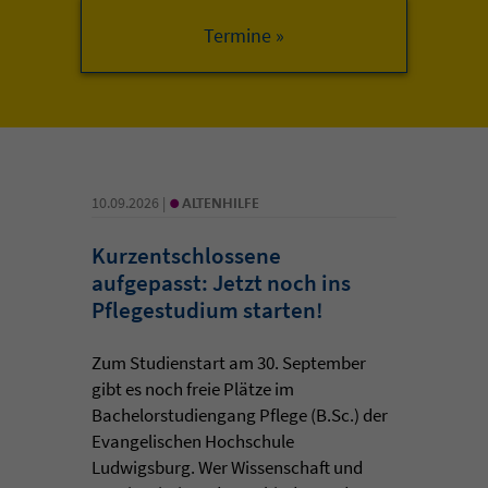
•
10.09.2026 |
ALTENHILFE
Kurzentschlossene
aufgepasst: Jetzt noch ins
Pflegestudium starten!
Zum Studienstart am 30. September
gibt es noch freie Plätze im
Bachelorstudiengang Pflege (B.Sc.) der
Evangelischen Hochschule
Ludwigsburg. Wer Wissenschaft und