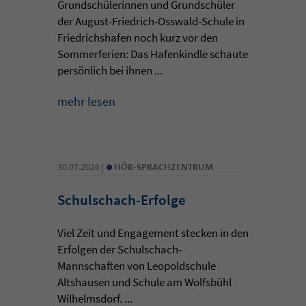
Grundschülerinnen und Grundschüler
der August-Friedrich-Osswald-Schule in
Friedrichshafen noch kurz vor den
Sommerferien: Das Hafenkindle schaute
persönlich bei ihnen ...
mehr lesen
•
30.07.2026 |
HÖR-SPRACHZENTRUM
Schulschach-Erfolge
Viel Zeit und Engagement stecken in den
Erfolgen der Schulschach-
Mannschaften von Leopoldschule
Altshausen und Schule am Wolfsbühl
Wilhelmsdorf. ...