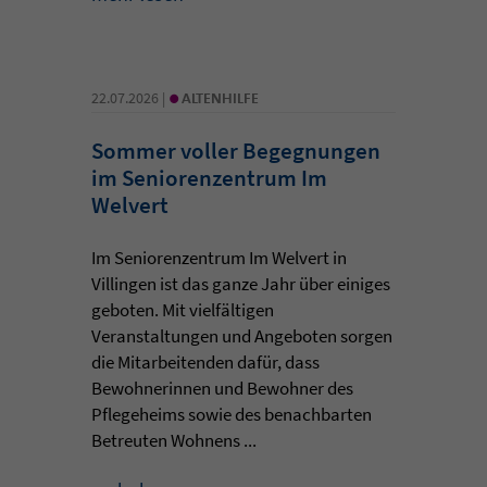
•
22.07.2026 |
ALTENHILFE
Sommer voller Begegnungen
im Seniorenzentrum Im
Welvert
Im Seniorenzentrum Im Welvert in
Villingen ist das ganze Jahr über einiges
geboten. Mit vielfältigen
Veranstaltungen und Angeboten sorgen
die Mitarbeitenden dafür, dass
Bewohnerinnen und Bewohner des
Pflegeheims sowie des benachbarten
Betreuten Wohnens ...