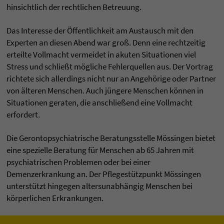
hinsichtlich der rechtlichen Betreuung.
Das Interesse der Öffentlichkeit am Austausch mit den
Experten an diesen Abend war groß. Denn eine rechtzeitig
erteilte Vollmacht vermeidet in akuten Situationen viel
Stress und schließt mögliche Fehlerquellen aus. Der Vortrag
richtete sich allerdings nicht nur an Angehörige oder Partner
von älteren Menschen. Auch jüngere Menschen können in
Situationen geraten, die anschließend eine Vollmacht
erfordert.
Die Gerontopsychiatrische Beratungsstelle Mössingen bietet
eine spezielle Beratung für Menschen ab 65 Jahren mit
psychiatrischen Problemen oder bei einer
Demenzerkrankung an. Der Pflegestützpunkt Mössingen
unterstützt hingegen altersunabhängig Menschen bei
körperlichen Erkrankungen.