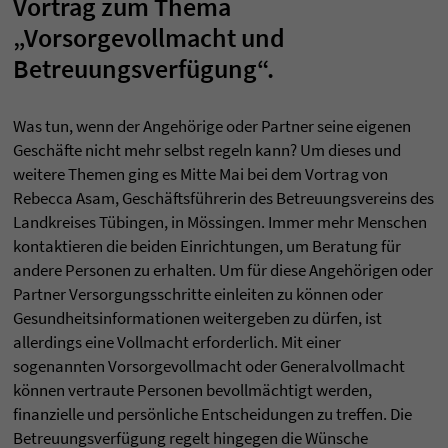
Vortrag zum Thema
„Vorsorgevollmacht und
Betreuungsverfügung“.
Was tun, wenn der Angehörige oder Partner seine eigenen
Geschäfte nicht mehr selbst regeln kann? Um dieses und
weitere Themen ging es Mitte Mai bei dem Vortrag von
Rebecca Asam, Geschäftsführerin des Betreuungsvereins des
Landkreises Tübingen, in Mössingen. Immer mehr Menschen
kontaktieren die beiden Einrichtungen, um Beratung für
andere Personen zu erhalten. Um für diese Angehörigen oder
Partner Versorgungsschritte einleiten zu können oder
Gesundheitsinformationen weitergeben zu dürfen, ist
allerdings eine Vollmacht erforderlich. Mit einer
sogenannten Vorsorgevollmacht oder Generalvollmacht
können vertraute Personen bevollmächtigt werden,
finanzielle und persönliche Entscheidungen zu treffen. Die
Betreuungsverfügung regelt hingegen die Wünsche