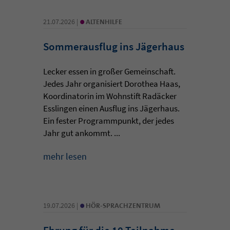
•
21.07.2026 |
ALTENHILFE
Sommerausflug ins Jägerhaus
Lecker essen in großer Gemeinschaft.
Jedes Jahr organisiert Dorothea Haas,
Koordinatorin im Wohnstift Radäcker
Esslingen einen Ausflug ins Jägerhaus.
Ein fester Programmpunkt, der jedes
Jahr gut ankommt. ...
mehr lesen
•
19.07.2026 |
HÖR-SPRACHZENTRUM