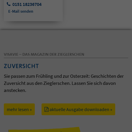
0151 18236704
E-Mail senden
VISAVIE – DAS MAGAZIN DER ZIEGLERSCHEN
ZUVERSICHT
Sie passen zum Frühling und zur Osterzeit: Geschichten der
Zuversicht aus den Zieglerschen. Lassen Sie sich davon
anstecken.
mehr lesen »
aktuelle Ausgabe downloaden »