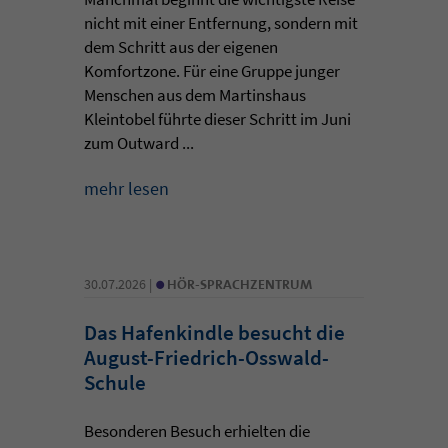
nicht mit einer Entfernung, sondern mit
dem Schritt aus der eigenen
Komfortzone. Für eine Gruppe junger
Menschen aus dem Martinshaus
Kleintobel führte dieser Schritt im Juni
zum Outward ...
mehr lesen
•
30.07.2026 |
HÖR-SPRACHZENTRUM
Das Hafenkindle besucht die
August-Friedrich-Osswald-
Schule
Besonderen Besuch erhielten die