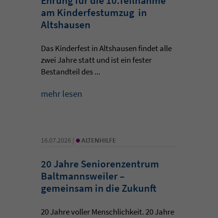
Ehrung für die 10.Teilnahme
am Kinderfestumzug in
Altshausen
Das Kinderfest in Altshausen findet alle
zwei Jahre statt und ist ein fester
Bestandteil des ...
mehr lesen
•
16.07.2026 |
ALTENHILFE
20 Jahre Seniorenzentrum
Baltmannsweiler –
gemeinsam in die Zukunft
20 Jahre voller Menschlichkeit. 20 Jahre