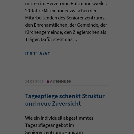
mitten im Herzen von Baltmannsweiler.
20 Jahre Miteinander zwischen den
Mitarbeitenden des Seniorenzentrums,
den Ehrenamtlichen, der Gemeinde, der
Kirchengemeinde, den Zieglerschen als
Träger. Dafür steht das ...
mehr lesen
•
14.07.2026 |
ALTENHILFE
Tagespflege schenkt Struktur
und neue Zuversicht
Wie ein individuell abgestimmtes
Tagespflegeangebot im
Seniorenzentrum »Haus am