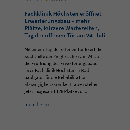
Fachklinik Höchsten eröffnet
Erweiterungsbau – mehr
Plätze, kürzere Wartezeiten,
Tag der offenen Tür am 24. Juli
Mit einem Tag der offenen Tür feiert die
Suchthilfe der Zieglerschen am 24. Juli
die Eröffnung des Erweiterungsbaus
ihrer Fachklinik Höchsten in Bad
Saulgau. Für die Rehabilitation
abhängigkeitskranker Frauen stehen
jetzt insgesamt 128 Plätze zur ...
mehr lesen