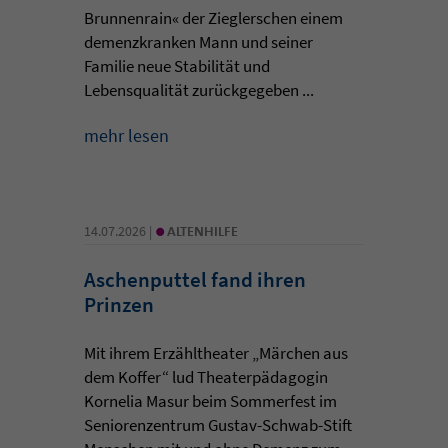
Brunnenrain« der Zieglerschen einem
demenzkranken Mann und seiner
Familie neue Stabilität und
Lebensqualität zurückgegeben ...
mehr lesen
•
14.07.2026 |
ALTENHILFE
Aschenputtel fand ihren
Prinzen
Mit ihrem Erzähltheater „Märchen aus
dem Koffer“ lud Theaterpädagogin
Kornelia Masur beim Sommerfest im
Seniorenzentrum Gustav-Schwab-Stift