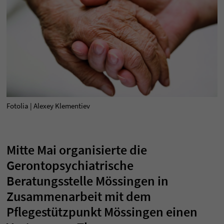
Fotolia | Alexey Klementiev
Mitte Mai organisierte die
Gerontopsychiatrische
Beratungsstelle Mössingen in
Zusammenarbeit mit dem
Pflegestützpunkt Mössingen einen