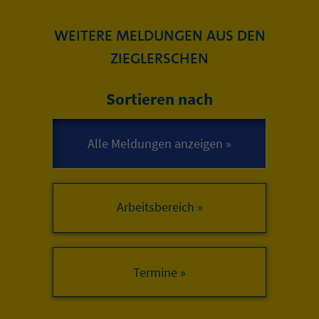
WEITERE MELDUNGEN AUS DEN
ZIEGLERSCHEN
Sortieren nach
Arbeitsbereich »