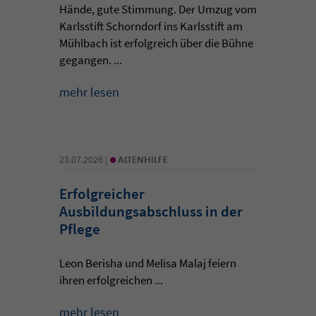
Hände, gute Stimmung. Der Umzug vom
Karlsstift Schorndorf ins Karlsstift am
Mühlbach ist erfolgreich über die Bühne
gegangen. ...
mehr lesen
•
23.07.2026 |
ALTENHILFE
Erfolgreicher
Ausbildungsabschluss in der
Pflege
Leon Berisha und Melisa Malaj feiern
ihren erfolgreichen ...
mehr lesen