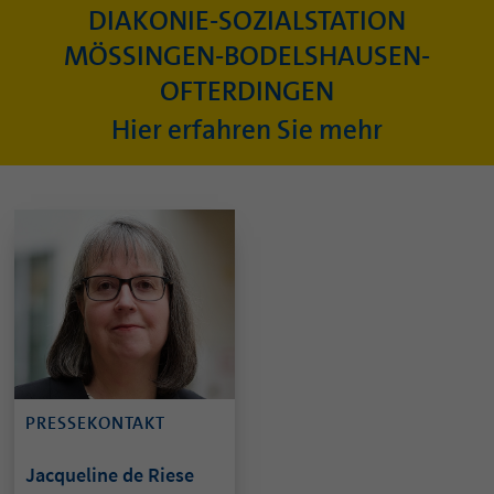
DIAKONIE-SOZIALSTATION
MÖSSINGEN-BODELSHAUSEN-
OFTERDINGEN
Hier erfahren Sie mehr
PRESSEKONTAKT
Jacqueline de Riese