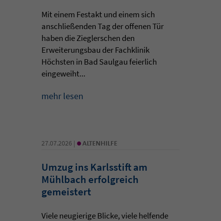
Mit einem Festakt und einem sich
anschließenden Tag der offenen Tür
haben die Zieglerschen den
Erweiterungsbau der Fachklinik
Höchsten in Bad Saulgau feierlich
eingeweiht...
mehr lesen
•
27.07.2026 |
ALTENHILFE
Umzug ins Karlsstift am
Mühlbach erfolgreich
gemeistert
Viele neugierige Blicke, viele helfende