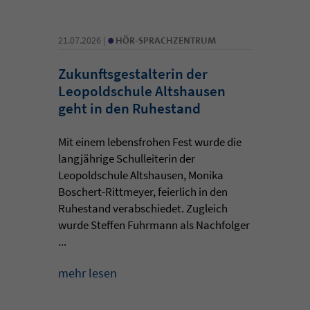
•
21.07.2026 |
HÖR-SPRACHZENTRUM
Zukunftsgestalterin der
Leopoldschule Altshausen
geht in den Ruhestand
Mit einem lebensfrohen Fest wurde die
langjährige Schulleiterin der
Leopoldschule Altshausen, Monika
Boschert-Rittmeyer, feierlich in den
Ruhestand verabschiedet. Zugleich
wurde Steffen Fuhrmann als Nachfolger
...
mehr lesen