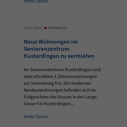
mehr lesen
•
22.07.2026 |
ALTENHILFE
Neue Wohnungen im
Seniorenzentrum
Kusterdingen zu vermieten
Im Seniorenzentrum Kusterdingen sind
zwei attraktive 1-Zimmerwohnungen
zur Vermietung frei. Die modernen
Neubauwohnungen befinden sich im
Erdgeschoss des Hauses in der Lange
Gasse 4 in Kusterdingen...
mehr lesen