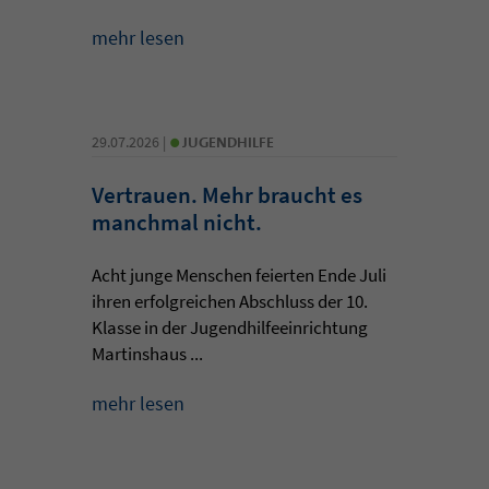
mehr lesen
•
29.07.2026 |
JUGENDHILFE
Vertrauen. Mehr braucht es
manchmal nicht.
Acht junge Menschen feierten Ende Juli
ihren erfolgreichen Abschluss der 10.
Klasse in der Jugendhilfeeinrichtung
Martinshaus ...
mehr lesen