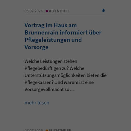
•
08.07.2026 |
ALTENHILFE
Vortrag im Haus am
Brunnenrain informiert über
Pflegeleistungen und
Vorsorge
Welche Leistungen stehen
Pflegebedürftigen zu? Welche
Unterstützungsmöglichkeiten bieten die
Pflegekassen? Und warum ist eine
Vorsorgevollmacht so ...
mehr lesen
•
07.07.2026 |
SUCHTHILFE