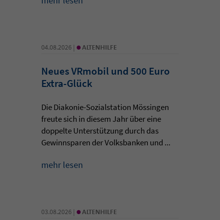
mehr lesen
•
04.08.2026 |
ALTENHILFE
Neues VRmobil und 500 Euro
Extra-Glück
Die Diakonie-Sozialstation Mössingen
freute sich in diesem Jahr über eine
doppelte Unterstützung durch das
Gewinnsparen der Volksbanken und ...
mehr lesen
•
03.08.2026 |
ALTENHILFE