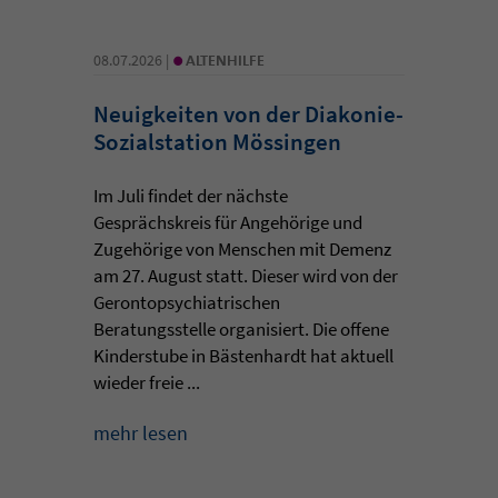
•
08.07.2026 |
ALTENHILFE
Neuigkeiten von der Diakonie-
Sozialstation Mössingen
Im Juli findet der nächste
Gesprächskreis für Angehörige und
Zugehörige von Menschen mit Demenz
am 27. August statt. Dieser wird von der
Gerontopsychiatrischen
Beratungsstelle organisiert. Die offene
Kinderstube in Bästenhardt hat aktuell
wieder freie ...
mehr lesen