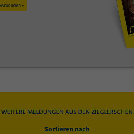
ownloaden »
WEITERE MELDUNGEN AUS DEN ZIEGLERSCHEN
Sortieren nach