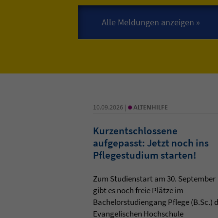
•
10.09.2026 |
ALTENHILFE
Kurzentschlossene
aufgepasst: Jetzt noch ins
Pflegestudium starten!
Zum Studienstart am 30. September
gibt es noch freie Plätze im
Bachelorstudiengang Pflege (B.Sc.) 
Evangelischen Hochschule