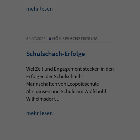
mehr lesen
•
30.07.2026 |
HÖR-SPRACHZENTRUM
Schulschach-Erfolge
Viel Zeit und Engagement stecken in den
Erfolgen der Schulschach-
Mannschaften von Leopoldschule
Altshausen und Schule am Wolfsbühl
Wilhelmsdorf. ...
mehr lesen