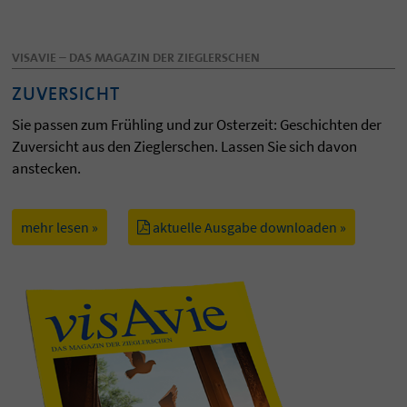
VISAVIE – DAS MAGAZIN DER ZIEGLERSCHEN
ZUVERSICHT
Sie passen zum Frühling und zur Osterzeit: Geschichten der
Zuversicht aus den Zieglerschen. Lassen Sie sich davon
anstecken.
mehr lesen »
aktuelle Ausgabe downloaden »