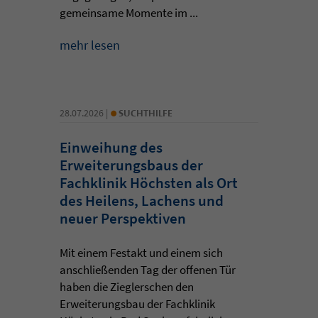
gemeinsame Momente im ...
mehr lesen
•
28.07.2026 |
SUCHTHILFE
Einweihung des
Erweiterungsbaus der
Fachklinik Höchsten als Ort
des Heilens, Lachens und
neuer Perspektiven
Mit einem Festakt und einem sich
anschließenden Tag der offenen Tür
haben die Zieglerschen den
Erweiterungsbau der Fachklinik