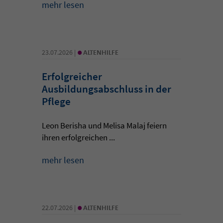
mehr lesen
•
23.07.2026 |
ALTENHILFE
Erfolgreicher
Ausbildungsabschluss in der
Pflege
Leon Berisha und Melisa Malaj feiern
ihren erfolgreichen ...
mehr lesen
•
22.07.2026 |
ALTENHILFE