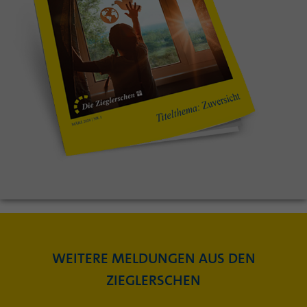
WEITERE MELDUNGEN AUS DEN
ZIEGLERSCHEN