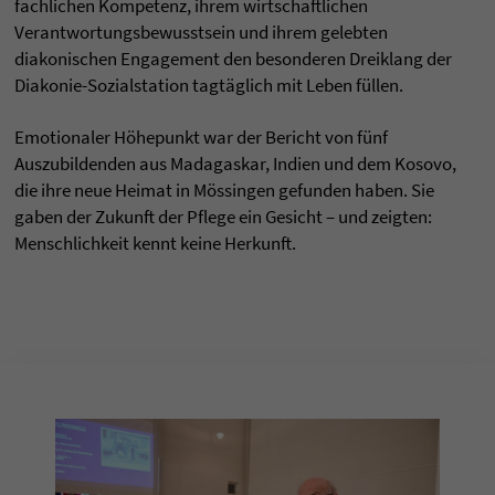
fachlichen Kompetenz, ihrem wirtschaftlichen
Verantwortungsbewusstsein und ihrem gelebten
diakonischen Engagement den besonderen Dreiklang der
Diakonie-Sozialstation tagtäglich mit Leben füllen.
Emotionaler Höhepunkt war der Bericht von fünf
Auszubildenden aus Madagaskar, Indien und dem Kosovo,
die ihre neue Heimat in Mössingen gefunden haben. Sie
gaben der Zukunft der Pflege ein Gesicht – und zeigten:
Menschlichkeit kennt keine Herkunft.