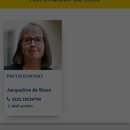
PRESSEKONTAKT
Jacqueline de Riese
0151 18236704
E-Mail senden