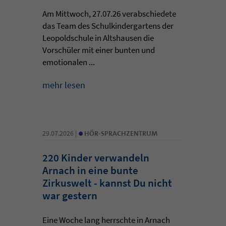
Am Mittwoch, 27.07.26 verabschiedete
das Team des Schulkindergartens der
Leopoldschule in Altshausen die
Vorschüler mit einer bunten und
emotionalen ...
mehr lesen
•
29.07.2026 |
HÖR-SPRACHZENTRUM
220 Kinder verwandeln
Arnach in eine bunte
Zirkuswelt - kannst Du nicht
war gestern
Eine Woche lang herrschte in Arnach