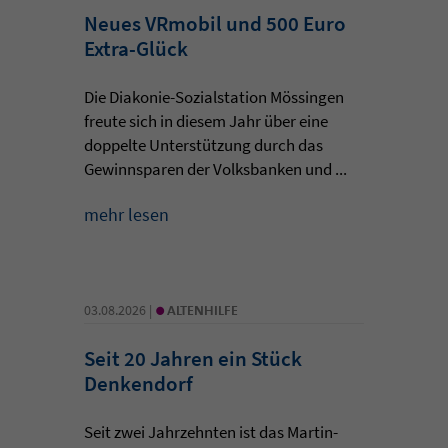
Neues VRmobil und 500 Euro
Extra-Glück
Die Diakonie-Sozialstation Mössingen
freute sich in diesem Jahr über eine
doppelte Unterstützung durch das
Gewinnsparen der Volksbanken und ...
mehr lesen
•
03.08.2026 |
ALTENHILFE
Seit 20 Jahren ein Stück
Denkendorf
Seit zwei Jahrzehnten ist das Martin-