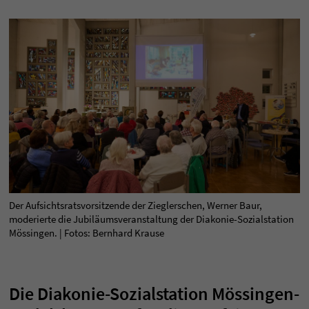
Der Aufsichtsratsvorsitzende der Zieglerschen, Werner Baur,
moderierte die Jubiläumsveranstaltung der Diakonie-Sozialstation
Mössingen. | Fotos: Bernhard Krause
Die Diakonie-Sozialstation Mössingen-