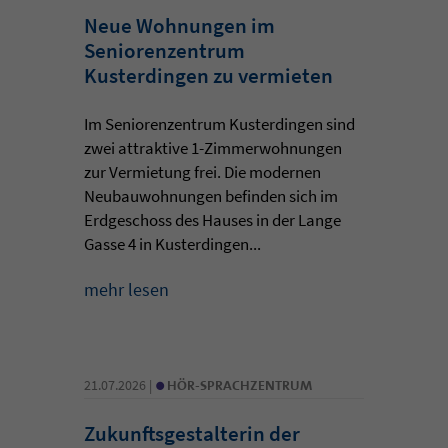
Neue Wohnungen im
Seniorenzentrum
Kusterdingen zu vermieten
Im Seniorenzentrum Kusterdingen sind
zwei attraktive 1-Zimmerwohnungen
zur Vermietung frei. Die modernen
Neubauwohnungen befinden sich im
Erdgeschoss des Hauses in der Lange
Gasse 4 in Kusterdingen...
mehr lesen
•
21.07.2026 |
HÖR-SPRACHZENTRUM
Zukunftsgestalterin der