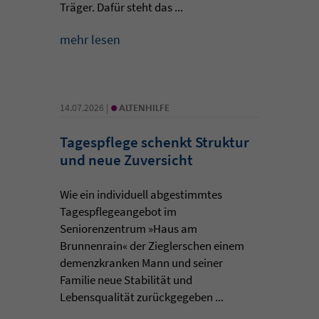
Träger. Dafür steht das ...
mehr lesen
•
14.07.2026 |
ALTENHILFE
Tagespflege schenkt Struktur
und neue Zuversicht
Wie ein individuell abgestimmtes
Tagespflegeangebot im
Seniorenzentrum »Haus am
Brunnenrain« der Zieglerschen einem
demenzkranken Mann und seiner
Familie neue Stabilität und
Lebensqualität zurückgegeben ...