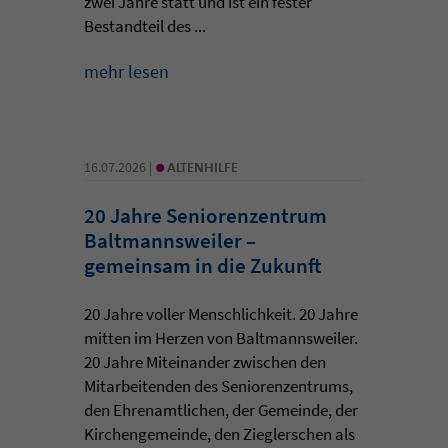
zwei Jahre statt und ist ein fester
Bestandteil des ...
mehr lesen
•
16.07.2026 |
ALTENHILFE
20 Jahre Seniorenzentrum
Baltmannsweiler –
gemeinsam in die Zukunft
20 Jahre voller Menschlichkeit. 20 Jahre
mitten im Herzen von Baltmannsweiler.
20 Jahre Miteinander zwischen den
Mitarbeitenden des Seniorenzentrums,
den Ehrenamtlichen, der Gemeinde, der
Kirchengemeinde, den Zieglerschen als