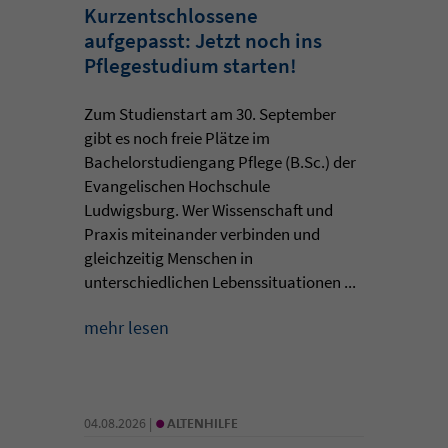
Kurzentschlossene
aufgepasst: Jetzt noch ins
Pflegestudium starten!
Zum Studienstart am 30. September
gibt es noch freie Plätze im
Bachelorstudiengang Pflege (B.Sc.) der
Evangelischen Hochschule
Ludwigsburg. Wer Wissenschaft und
Praxis miteinander verbinden und
gleichzeitig Menschen in
unterschiedlichen Lebenssituationen ...
mehr lesen
•
04.08.2026 |
ALTENHILFE