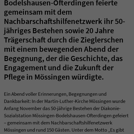
Bodelshausen-Ofterdingen feierte
gemeinsam mit dem
Nachbarschaftshilfenetzwerk ihr 50-
jähriges Bestehen sowie 20 Jahre
Trägerschaft durch die Zieglerschen
mit einem bewegenden Abend der
Begegnung, der die Geschichte, das
Engagement und die Zukunft der
Pflege in Mössingen würdigte.
Ein Abend voller Erinnerungen, Begegnungen und
Dankbarkeit: In der Martin-Luther-Kirche Mössingen wurde
Anfang November das 50-jährige Bestehen der Diakonie-
Sozialstation Mössingen-Bodelshausen-Ofterdingen gefeiert
– gemeinsam mit dem Nachbarschaftshilfenetzwerk
Mössingen und rund 150 Gästen. Unter dem Motto „Es gibt