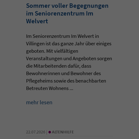
Sommer voller Begegnungen
im Seniorenzentrum Im
Welvert
Im Seniorenzentrum Im Welvert in
Villingen ist das ganze Jahr über einiges
geboten. Mit vielfältigen
Veranstaltungen und Angeboten sorgen
die Mitarbeitenden dafür, dass
Bewohnerinnen und Bewohner des
Pflegeheims sowie des benachbarten
Betreuten Wohnens ...
mehr lesen
•
22.07.2026 |
ALTENHILFE