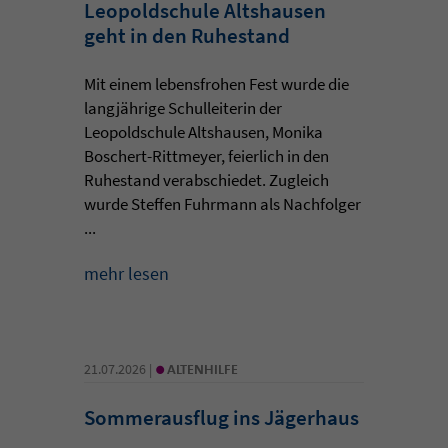
Leopoldschule Altshausen
geht in den Ruhestand
Mit einem lebensfrohen Fest wurde die
langjährige Schulleiterin der
Leopoldschule Altshausen, Monika
Boschert-Rittmeyer, feierlich in den
Ruhestand verabschiedet. Zugleich
wurde Steffen Fuhrmann als Nachfolger
...
mehr lesen
•
21.07.2026 |
ALTENHILFE
Sommerausflug ins Jägerhaus