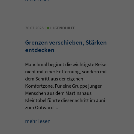
•
30.07.2026 |
JUGENDHILFE
Grenzen verschieben, Stärken
entdecken
Manchmal beginnt die wichtigste Reise
nicht mit einer Entfernung, sondern mit
dem Schritt aus der eigenen
Komfortzone. Für eine Gruppe junger
Menschen aus dem Martinshaus
Kleintobel führte dieser Schritt im Juni
zum Outward ...
mehr lesen