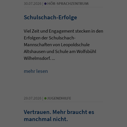
•
30.07.2026 |
HÖR-SPRACHZENTRUM
Schulschach-Erfolge
Viel Zeit und Engagement stecken in den
Erfolgen der Schulschach-
Mannschaften von Leopoldschule
Altshausen und Schule am Wolfsbühl
Wilhelmsdorf. ...
mehr lesen
•
29.07.2026 |
JUGENDHILFE
Vertrauen. Mehr braucht es
manchmal nicht.