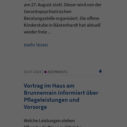
am 27. August statt. Dieser wird von der
Gerontopsychiatrischen
Beratungsstelle organisiert. Die offene
Kinderstube in Bästenhardt hat aktuell
wieder freie ...
mehr lesen
•
08.07.2026 |
ALTENHILFE
Vortrag im Haus am
Brunnenrain informiert über
Pflegeleistungen und
Vorsorge
Welche Leistungen stehen