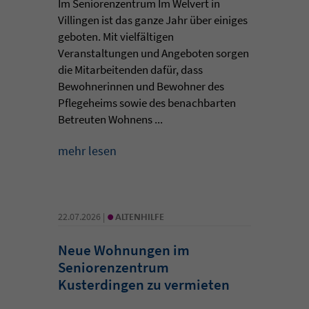
Im Seniorenzentrum Im Welvert in
Villingen ist das ganze Jahr über einiges
geboten. Mit vielfältigen
Veranstaltungen und Angeboten sorgen
die Mitarbeitenden dafür, dass
Bewohnerinnen und Bewohner des
Pflegeheims sowie des benachbarten
Betreuten Wohnens ...
mehr lesen
•
22.07.2026 |
ALTENHILFE
Neue Wohnungen im
Seniorenzentrum
Kusterdingen zu vermieten