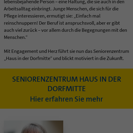
lebensbejahende Person – eine Haltung, die sie auch in den
Arbeitsalltag einbringt. Junge Menschen, die sich für die
Pflege interessieren, ermutigt sie: „Einfach mal
reinschnuppern! Der Beruf ist anspruchsvoll, aber er gibt
auch viel zurück – vor allem durch die Begegnungen mit den
Menschen.“
Mit Engagement und Herz führt sie nun das Seniorenzentrum
„Haus in der Dorfmitte“ und blickt motiviert in die Zukunft.
SENIORENZENTRUM HAUS IN DER
DORFMITTE
Hier erfahren Sie mehr