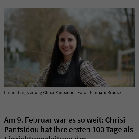
Einrichtungsleitung Chrisi Pantsidou | Foto: Bernhard Krause
Am 9. Februar war es so weit: Chrisi
Pantsidou hat ihre ersten 100 Tage als
Einrichtungsleitung des