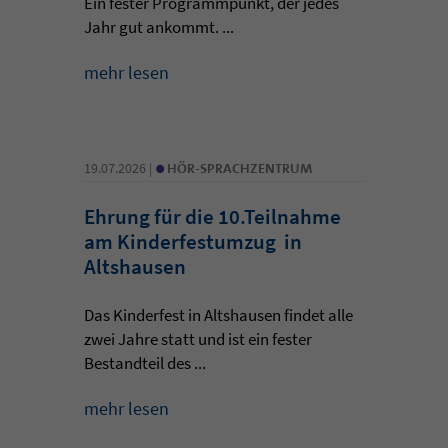
Ein fester Programmpunkt, der jedes
Jahr gut ankommt. ...
mehr lesen
•
19.07.2026 |
HÖR-SPRACHZENTRUM
Ehrung für die 10.Teilnahme
am Kinderfestumzug in
Altshausen
Das Kinderfest in Altshausen findet alle
zwei Jahre statt und ist ein fester
Bestandteil des ...
mehr lesen