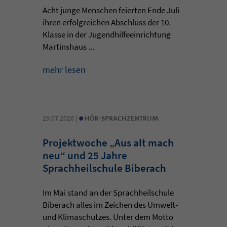
Acht junge Menschen feierten Ende Juli
ihren erfolgreichen Abschluss der 10.
Klasse in der Jugendhilfeeinrichtung
Martinshaus ...
mehr lesen
•
29.07.2026 |
HÖR-SPRACHZENTRUM
Projektwoche „Aus alt mach
neu“ und 25 Jahre
Sprachheilschule Biberach
Im Mai stand an der Sprachheilschule
Biberach alles im Zeichen des Umwelt-
und Klimaschutzes. Unter dem Motto