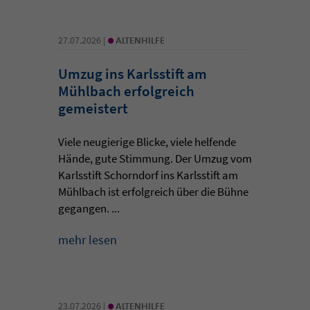
•
27.07.2026 |
ALTENHILFE
Umzug ins Karlsstift am
Mühlbach erfolgreich
gemeistert
Viele neugierige Blicke, viele helfende
Hände, gute Stimmung. Der Umzug vom
Karlsstift Schorndorf ins Karlsstift am
Mühlbach ist erfolgreich über die Bühne
gegangen. ...
mehr lesen
•
23.07.2026 |
ALTENHILFE