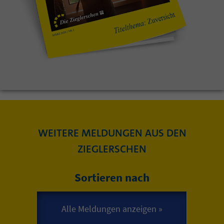
WEITERE MELDUNGEN AUS DEN
ZIEGLERSCHEN
Sortieren nach