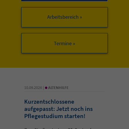
Arbeitsbereich »
•
10.09.2026 |
ALTENHILFE
Kurzentschlossene
aufgepasst: Jetzt noch ins
Pflegestudium starten!