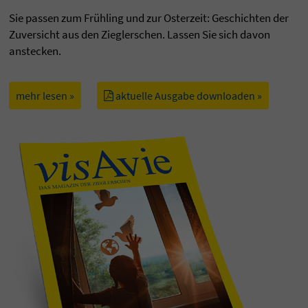
Sie passen zum Frühling und zur Osterzeit: Geschichten der
Zuversicht aus den Zieglerschen. Lassen Sie sich davon
anstecken.
mehr lesen »
aktuelle Ausgabe downloaden »