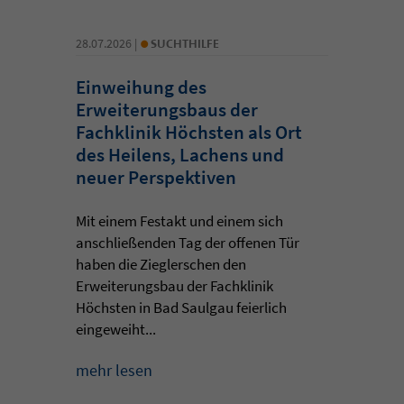
•
28.07.2026 |
SUCHTHILFE
Einweihung des
Erweiterungsbaus der
Fachklinik Höchsten als Ort
des Heilens, Lachens und
neuer Perspektiven
Mit einem Festakt und einem sich
anschließenden Tag der offenen Tür
haben die Zieglerschen den
Erweiterungsbau der Fachklinik
Höchsten in Bad Saulgau feierlich
eingeweiht...
mehr lesen