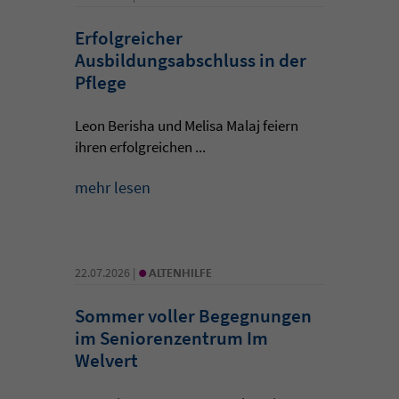
Erfolgreicher
Ausbildungsabschluss in der
Pflege
Leon Berisha und Melisa Malaj feiern
ihren erfolgreichen ...
mehr lesen
•
22.07.2026 |
ALTENHILFE
Sommer voller Begegnungen
im Seniorenzentrum Im
Welvert