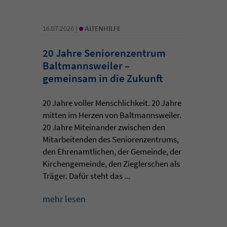
•
16.07.2026 |
ALTENHILFE
20 Jahre Seniorenzentrum
Baltmannsweiler –
gemeinsam in die Zukunft
20 Jahre voller Menschlichkeit. 20 Jahre
mitten im Herzen von Baltmannsweiler.
20 Jahre Miteinander zwischen den
Mitarbeitenden des Seniorenzentrums,
den Ehrenamtlichen, der Gemeinde, der
Kirchengemeinde, den Zieglerschen als
Träger. Dafür steht das ...
mehr lesen