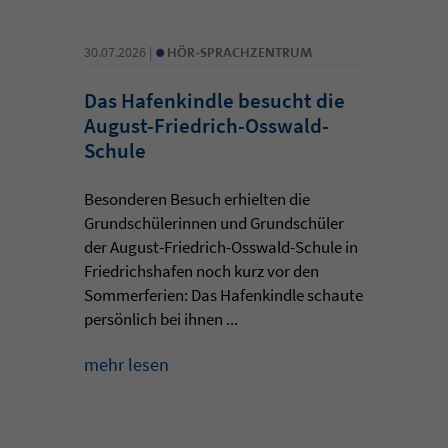
•
30.07.2026 |
HÖR-SPRACHZENTRUM
Das Hafenkindle besucht die
August-Friedrich-Osswald-
Schule
Besonderen Besuch erhielten die
Grundschülerinnen und Grundschüler
der August-Friedrich-Osswald-Schule in
Friedrichshafen noch kurz vor den
Sommerferien: Das Hafenkindle schaute
persönlich bei ihnen ...
mehr lesen