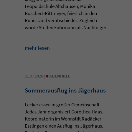
Leopoldschule Altshausen, Monika
Boschert-Rittmeyer, feierlich in den
Ruhestand verabschiedet. Zugleich
wurde Steffen Fuhrmann als Nachfolger
...
mehr lesen
•
21.07.2026 |
ALTENHILFE
Sommerausflug ins Jägerhaus
Lecker essen in großer Gemeinschaft.
Jedes Jahr organisiert Dorothea Haas,
Koordinatorin im Wohnstift Radäcker
Esslingen einen Ausflug ins Jägerhaus.