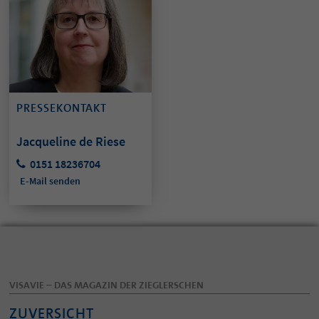
PRESSEKONTAKT
Jacqueline de Riese
0151 18236704
E-Mail senden
VISAVIE – DAS MAGAZIN DER ZIEGLERSCHEN
ZUVERSICHT