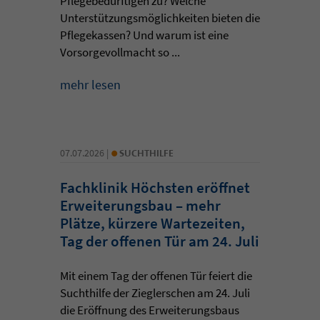
Pflegebedürftigen zu? Welche
Unterstützungsmöglichkeiten bieten die
Pflegekassen? Und warum ist eine
Vorsorgevollmacht so ...
mehr lesen
•
07.07.2026 |
SUCHTHILFE
Fachklinik Höchsten eröffnet
Erweiterungsbau – mehr
Plätze, kürzere Wartezeiten,
Tag der offenen Tür am 24. Juli
Mit einem Tag der offenen Tür feiert die
Suchthilfe der Zieglerschen am 24. Juli
die Eröffnung des Erweiterungsbaus