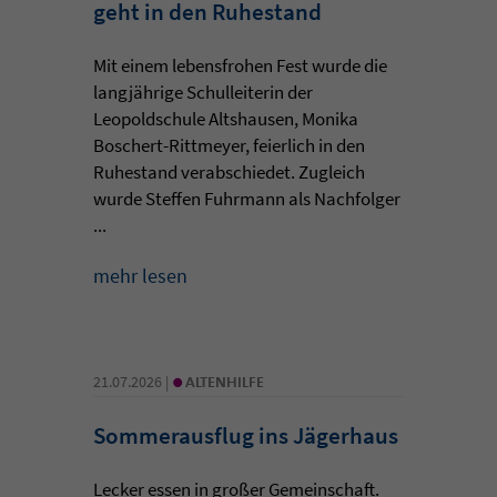
geht in den Ruhestand
Mit einem lebensfrohen Fest wurde die
langjährige Schulleiterin der
Leopoldschule Altshausen, Monika
Boschert-Rittmeyer, feierlich in den
Ruhestand verabschiedet. Zugleich
wurde Steffen Fuhrmann als Nachfolger
...
mehr lesen
•
21.07.2026 |
ALTENHILFE
Sommerausflug ins Jägerhaus
Lecker essen in großer Gemeinschaft.