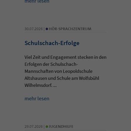
mehr lesen
•
30.07.2026 |
HÖR-SPRACHZENTRUM
Schulschach-Erfolge
Viel Zeit und Engagement stecken in den
Erfolgen der Schulschach-
Mannschaften von Leopoldschule
Altshausen und Schule am Wolfsbühl
Wilhelmsdorf. ...
mehr lesen
•
29.07.2026 |
JUGENDHILFE