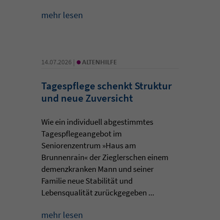
mehr lesen
•
14.07.2026 |
ALTENHILFE
Tagespflege schenkt Struktur
und neue Zuversicht
Wie ein individuell abgestimmtes
Tagespflegeangebot im
Seniorenzentrum »Haus am
Brunnenrain« der Zieglerschen einem
demenzkranken Mann und seiner
Familie neue Stabilität und
Lebensqualität zurückgegeben ...
mehr lesen