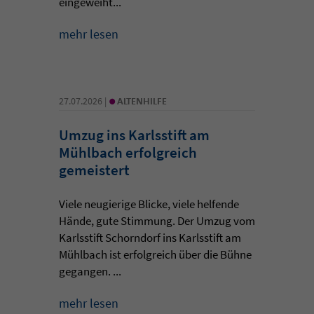
eingeweiht...
mehr lesen
•
27.07.2026 |
ALTENHILFE
Umzug ins Karlsstift am
Mühlbach erfolgreich
gemeistert
Viele neugierige Blicke, viele helfende
Hände, gute Stimmung. Der Umzug vom
Karlsstift Schorndorf ins Karlsstift am
Mühlbach ist erfolgreich über die Bühne
gegangen. ...
mehr lesen