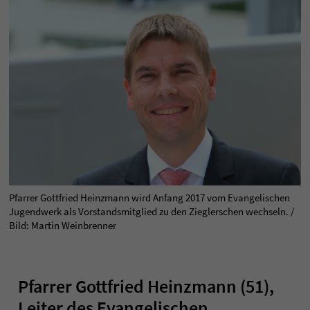
Pfarrer Gottfried Heinzmann wird Anfang 2017 vom Evangelischen
Jugendwerk als Vorstandsmitglied zu den Zieglerschen wechseln. /
Bild: Martin Weinbrenner
Pfarrer Gottfried Heinzmann (51),
Leiter des Evangelischen