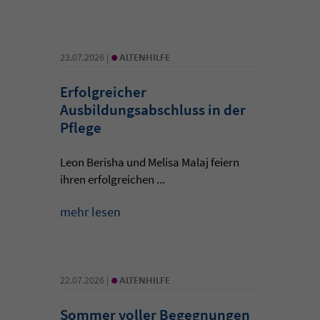
•
23.07.2026 |
ALTENHILFE
Erfolgreicher
Ausbildungsabschluss in der
Pflege
Leon Berisha und Melisa Malaj feiern
ihren erfolgreichen ...
mehr lesen
•
22.07.2026 |
ALTENHILFE
Sommer voller Begegnungen