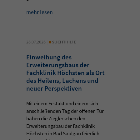
mehr lesen
•
28.07.2026 |
SUCHTHILFE
Einweihung des
Erweiterungsbaus der
Fachklinik Höchsten als Ort
des Heilens, Lachens und
neuer Perspektiven
Mit einem Festakt und einem sich
anschließenden Tag der offenen Tür
haben die Zieglerschen den
Erweiterungsbau der Fachklinik
Höchsten in Bad Saulgau feierlich