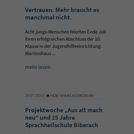
Vertrauen. Mehr braucht es
manchmal nicht.
Acht junge Menschen feierten Ende Juli
ihren erfolgreichen Abschluss der 10.
Klasse in der Jugendhilfeeinrichtung
Martinshaus ...
mehr lesen
•
29.07.2026 |
HÖR-SPRACHZENTRUM
Projektwoche „Aus alt mach
neu“ und 25 Jahre
Sprachheilschule Biberach