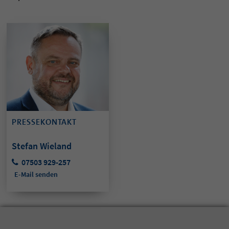
PRESSEKONTAKT
Stefan Wieland
07503 929-257
E-Mail senden