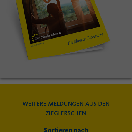
WEITERE MELDUNGEN AUS DEN
ZIEGLERSCHEN
Sortieren nach