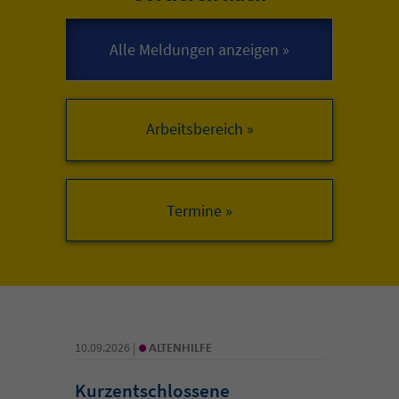
Arbeitsbereich »
•
10.09.2026 |
ALTENHILFE
Kurzentschlossene