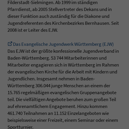
Filderstadt-Sielmingen. Ab 1999 im ständigen
Pfarrdienst, ab 2005 Stellvertreter des Dekans und in
dieser Funktion auch zuständig für die Diakone und
Jugendreferenten des Kirchenbezirkes Bernhausen. Seit
2008 ist er Leiter des EJW.
Das Evangelische Jugendwerk Württemberg (EJW)
Das EJW ist der größte konfessionelle Jugendverband in
Baden-Württemberg. 53 744 Mitarbeiterinnen und
Mitarbeiter engagieren sich in Württemberg im Rahmen
der evangelischen Kirche für die Arbeit mit Kindern und
Jugendlichen. Insgesamt nehmen in Baden-
Württemberg 306.044 junge Menschen an einem der
15.765 regelmäßigen evangelischen Gruppenangebote
teil. Die vielfältigen Angebote beruhen zum großen Teil
auf ehrenamtlichem Engagement. Hinzu kommen
461.740 Teilnahmen an 11.152 Einzelangeboten wie
beispielsweise einer Freizeit, einem Seminar oder einem
Sportturnier.