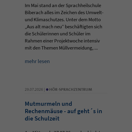
Im Mai stand an der Sprachheilschule
Biberach alles im Zeichen des Umwelt-
und Klimaschutzes. Unter dem Motto
„Aus alt mach neu“ beschäftigten sich
die Schülerinnen und Schüler im
Rahmen einer Projektwoche intensiv
mit den Themen Müllvermeidung, ...
mehr lesen
•
29.07.2026 |
HÖR-SPRACHZENTRUM
Mutmurmeln und
Rechenmäuse - auf geht´s in
die Schulzeit