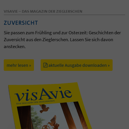
VISAVIE – DAS MAGAZIN DER ZIEGLERSCHEN
ZUVERSICHT
Sie passen zum Frühling und zur Osterzeit: Geschichten der
Zuversicht aus den Zieglerschen. Lassen Sie sich davon
anstecken.
mehr lesen »
aktuelle Ausgabe downloaden »