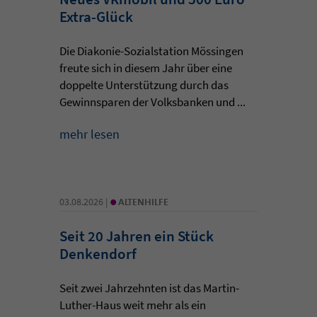
Extra-Glück
Die Diakonie-Sozialstation Mössingen
freute sich in diesem Jahr über eine
doppelte Unterstützung durch das
Gewinnsparen der Volksbanken und ...
mehr lesen
•
03.08.2026 |
ALTENHILFE
Seit 20 Jahren ein Stück
Denkendorf
Seit zwei Jahrzehnten ist das Martin-
Luther-Haus weit mehr als ein