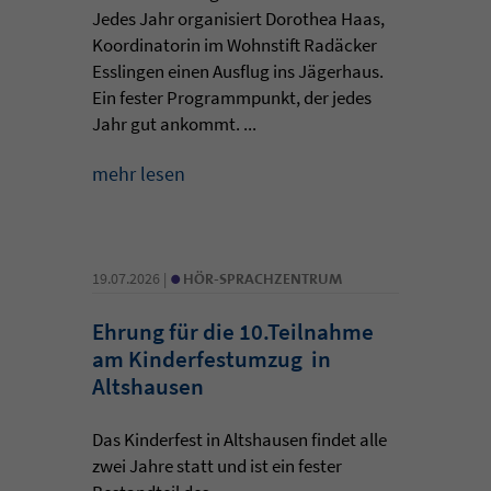
Jedes Jahr organisiert Dorothea Haas,
Koordinatorin im Wohnstift Radäcker
Esslingen einen Ausflug ins Jägerhaus.
Ein fester Programmpunkt, der jedes
Jahr gut ankommt. ...
mehr lesen
•
19.07.2026 |
HÖR-SPRACHZENTRUM
Ehrung für die 10.Teilnahme
am Kinderfestumzug in
Altshausen
Das Kinderfest in Altshausen findet alle
zwei Jahre statt und ist ein fester