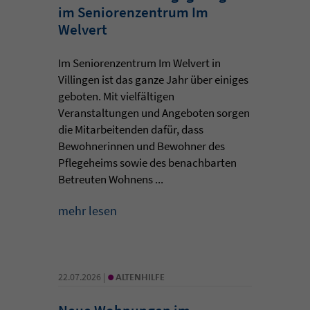
im Seniorenzentrum Im
Welvert
Im Seniorenzentrum Im Welvert in
Villingen ist das ganze Jahr über einiges
geboten. Mit vielfältigen
Veranstaltungen und Angeboten sorgen
die Mitarbeitenden dafür, dass
Bewohnerinnen und Bewohner des
Pflegeheims sowie des benachbarten
Betreuten Wohnens ...
mehr lesen
•
22.07.2026 |
ALTENHILFE