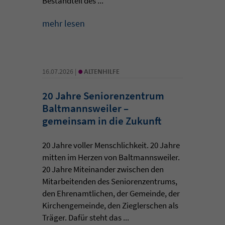
Bestandteil des ...
mehr lesen
•
16.07.2026 |
ALTENHILFE
20 Jahre Seniorenzentrum
Baltmannsweiler –
gemeinsam in die Zukunft
20 Jahre voller Menschlichkeit. 20 Jahre
mitten im Herzen von Baltmannsweiler.
20 Jahre Miteinander zwischen den
Mitarbeitenden des Seniorenzentrums,
den Ehrenamtlichen, der Gemeinde, der
Kirchengemeinde, den Zieglerschen als
Träger. Dafür steht das ...