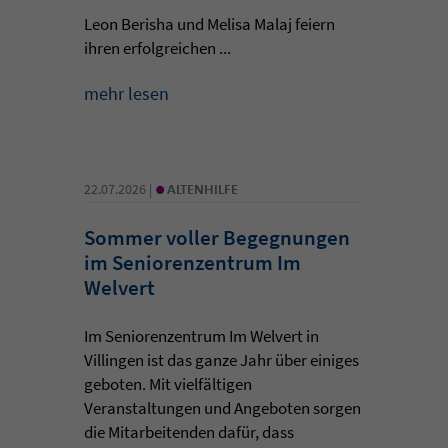
Leon Berisha und Melisa Malaj feiern
ihren erfolgreichen ...
mehr lesen
•
22.07.2026 |
ALTENHILFE
Sommer voller Begegnungen
im Seniorenzentrum Im
Welvert
Im Seniorenzentrum Im Welvert in
Villingen ist das ganze Jahr über einiges
geboten. Mit vielfältigen
Veranstaltungen und Angeboten sorgen
die Mitarbeitenden dafür, dass