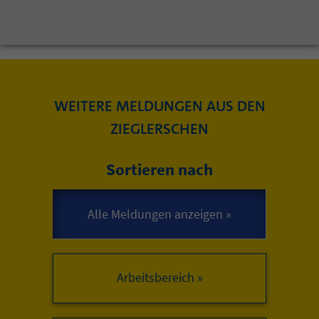
WEITERE MELDUNGEN AUS DEN
ZIEGLERSCHEN
Sortieren nach
Arbeitsbereich »