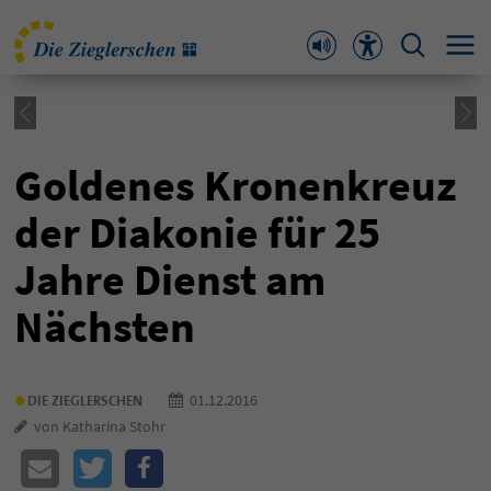
Goldenes Kronenkreuz
der Diakonie für 25
Jahre Dienst am
Nächsten
•
01.12.2016
DIE ZIEGLERSCHEN
von Katharina Stohr