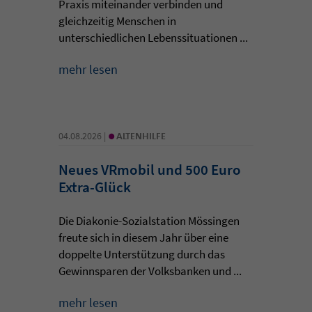
Praxis miteinander verbinden und
gleichzeitig Menschen in
unterschiedlichen Lebenssituationen ...
mehr lesen
•
04.08.2026 |
ALTENHILFE
Neues VRmobil und 500 Euro
Extra-Glück
Die Diakonie-Sozialstation Mössingen
freute sich in diesem Jahr über eine
doppelte Unterstützung durch das
Gewinnsparen der Volksbanken und ...
mehr lesen