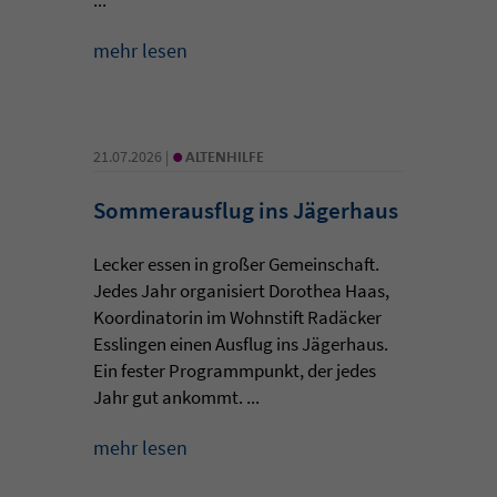
mehr lesen
•
21.07.2026 |
ALTENHILFE
Sommerausflug ins Jägerhaus
Lecker essen in großer Gemeinschaft.
Jedes Jahr organisiert Dorothea Haas,
Koordinatorin im Wohnstift Radäcker
Esslingen einen Ausflug ins Jägerhaus.
Ein fester Programmpunkt, der jedes
Jahr gut ankommt. ...
mehr lesen