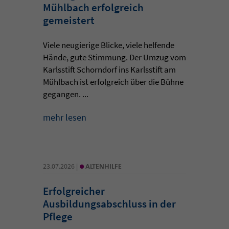
Mühlbach erfolgreich
gemeistert
Viele neugierige Blicke, viele helfende
Hände, gute Stimmung. Der Umzug vom
Karlsstift Schorndorf ins Karlsstift am
Mühlbach ist erfolgreich über die Bühne
gegangen. ...
mehr lesen
•
23.07.2026 |
ALTENHILFE
Erfolgreicher
Ausbildungsabschluss in der
Pflege