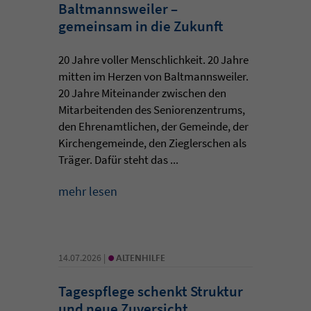
Baltmannsweiler –
gemeinsam in die Zukunft
20 Jahre voller Menschlichkeit. 20 Jahre
mitten im Herzen von Baltmannsweiler.
20 Jahre Miteinander zwischen den
Mitarbeitenden des Seniorenzentrums,
den Ehrenamtlichen, der Gemeinde, der
Kirchengemeinde, den Zieglerschen als
Träger. Dafür steht das ...
mehr lesen
•
14.07.2026 |
ALTENHILFE
Tagespflege schenkt Struktur
und neue Zuversicht