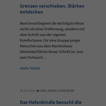
Grenzen verschieben, Stärken
entdecken
Manchmal beginnt die wichtigste Reise
nicht mit einer Entfernung, sondern mit
dem Schritt aus der eigenen
Komfortzone. Für eine Gruppe junger
Menschen aus dem Martinshaus
Kleintobel führte dieser Schritt im Juni
zum Outward ...
mehr lesen
•
30.07.2026 |
HÖR-SPRACHZENTRUM
Das Hafenkindle besucht die