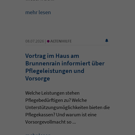
mehr lesen
•
08.07.2026 |
ALTENHILFE
Vortrag im Haus am
Brunnenrain informiert über
Pflegeleistungen und
Vorsorge
Welche Leistungen stehen
Pflegebedürftigen zu? Welche
Unterstützungsmöglichkeiten bieten die
Pflegekassen? Und warum ist eine
Vorsorgevollmacht so ...