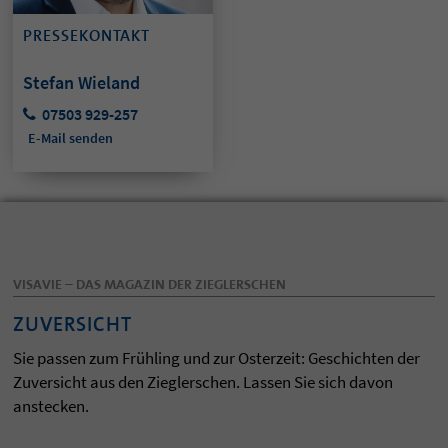
PRESSEKONTAKT
Stefan Wieland
07503 929-257
E-Mail senden
VISAVIE – DAS MAGAZIN DER ZIEGLERSCHEN
ZUVERSICHT
Sie passen zum Frühling und zur Osterzeit: Geschichten der
Zuversicht aus den Zieglerschen. Lassen Sie sich davon
anstecken.