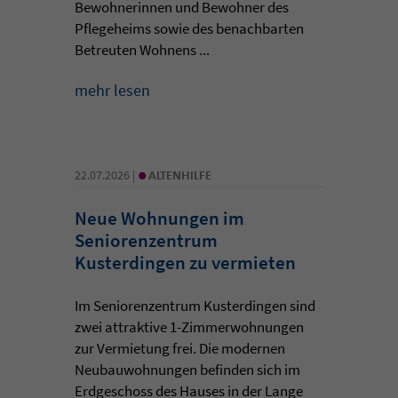
Bewohnerinnen und Bewohner des
Pflegeheims sowie des benachbarten
Betreuten Wohnens ...
mehr lesen
•
22.07.2026 |
ALTENHILFE
Neue Wohnungen im
Seniorenzentrum
Kusterdingen zu vermieten
Im Seniorenzentrum Kusterdingen sind
zwei attraktive 1-Zimmerwohnungen
zur Vermietung frei. Die modernen
Neubauwohnungen befinden sich im
Erdgeschoss des Hauses in der Lange