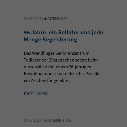
•
30.07.2026 |
ALTENHILFE
96 Jahre, ein Rollator und jede
Menge Begeisterung
Das Wendlinger Seniorenzentrum
Taläcker der Zieglerschen setzte beim
Vinzenzifest mit einem 96-jährigen
Bewohner und seinem Rikscha-Projekt
ein Zeichen für gelebte ...
mehr lesen
•
30.07.2026 |
JUGENDHILFE