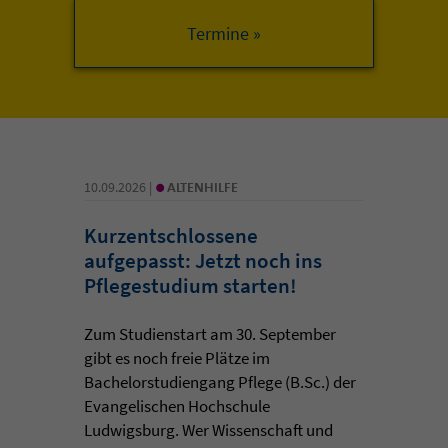
•
10.09.2026 |
ALTENHILFE
Kurzentschlossene
aufgepasst: Jetzt noch ins
Pflegestudium starten!
Zum Studienstart am 30. September
gibt es noch freie Plätze im
Bachelorstudiengang Pflege (B.Sc.) der
Evangelischen Hochschule
Ludwigsburg. Wer Wissenschaft und