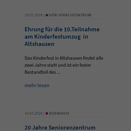
•
19.07.2026 |
HÖR-SPRACHZENTRUM
Ehrung für die 10.Teilnahme
am Kinderfestumzug in
Altshausen
Das Kinderfest in Altshausen findet alle
zwei Jahre statt und ist ein fester
Bestandteil des ...
mehr lesen
•
16.07.2026 |
ALTENHILFE
20 Jahre Seniorenzentrum