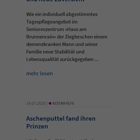
Wie ein individuell abgestimmtes
Tagespflegeangebot im
Seniorenzentrum »Haus am
Brunnenrain« der Zieglerschen einem
demenzkranken Mann und seiner
Familie neue Stabilität und
Lebensqualität zurückgegeben ...
mehr lesen
•
14.07.2026 |
ALTENHILFE
Aschenputtel fand ihren
Prinzen