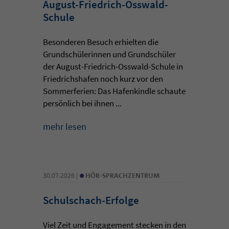
August-Friedrich-Osswald-
Schule
Besonderen Besuch erhielten die
Grundschülerinnen und Grundschüler
der August-Friedrich-Osswald-Schule in
Friedrichshafen noch kurz vor den
Sommerferien: Das Hafenkindle schaute
persönlich bei ihnen ...
mehr lesen
•
30.07.2026 |
HÖR-SPRACHZENTRUM
Schulschach-Erfolge
Viel Zeit und Engagement stecken in den