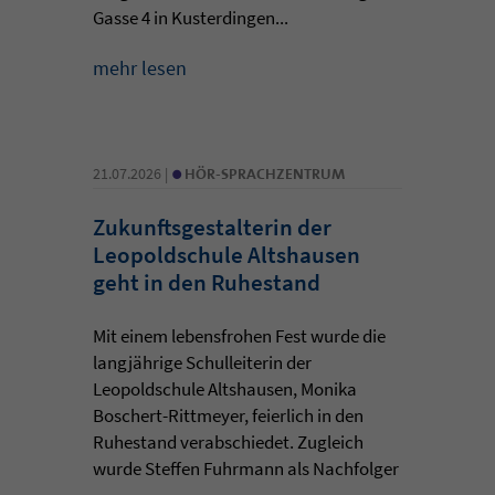
Gasse 4 in Kusterdingen...
mehr lesen
•
21.07.2026 |
HÖR-SPRACHZENTRUM
Zukunftsgestalterin der
Leopoldschule Altshausen
geht in den Ruhestand
Mit einem lebensfrohen Fest wurde die
langjährige Schulleiterin der
Leopoldschule Altshausen, Monika
Boschert-Rittmeyer, feierlich in den
Ruhestand verabschiedet. Zugleich
wurde Steffen Fuhrmann als Nachfolger
...