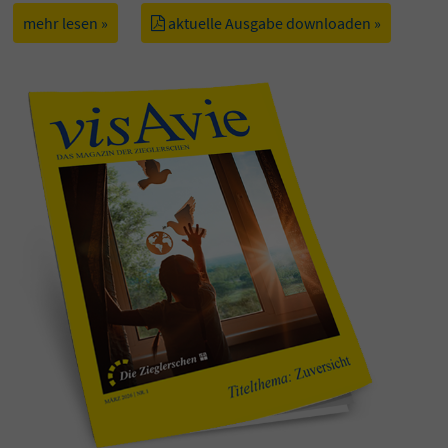
mehr lesen »
aktuelle Ausgabe downloaden »