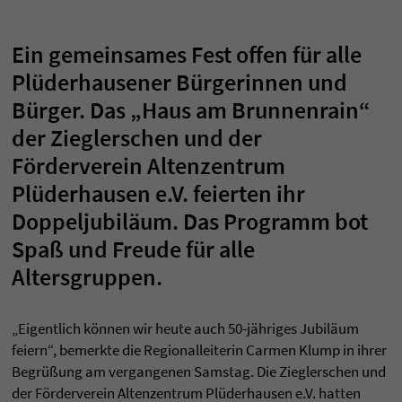
Ein gemeinsames Fest offen für alle
Plüderhausener Bürgerinnen und
Bürger. Das „Haus am Brunnenrain“
der Zieglerschen und der
Förderverein Altenzentrum
Plüderhausen e.V. feierten ihr
Doppeljubiläum. Das Programm bot
Spaß und Freude für alle
Altersgruppen.
„Eigentlich können wir heute auch 50-jähriges Jubiläum
feiern“, bemerkte die Regionalleiterin Carmen Klump in ihrer
Begrüßung am vergangenen Samstag. Die Zieglerschen und
der Förderverein Altenzentrum Plüderhausen e.V. hatten