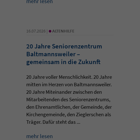
mehr lesen
•
16.07.2026 |
ALTENHILFE
20 Jahre Seniorenzentrum
Baltmannsweiler –
gemeinsam in die Zukunft
20 Jahre voller Menschlichkeit. 20 Jahre
mitten im Herzen von Baltmannsweiler.
20 Jahre Miteinander zwischen den
Mitarbeitenden des Seniorenzentrums,
den Ehrenamtlichen, der Gemeinde, der
Kirchengemeinde, den Zieglerschen als
Träger. Dafür steht das ...
mehr lesen