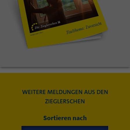
WEITERE MELDUNGEN AUS DEN
ZIEGLERSCHEN
Sortieren nach