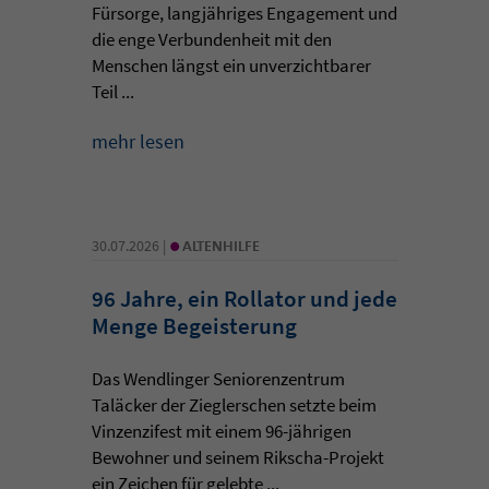
Fürsorge, langjähriges Engagement und
die enge Verbundenheit mit den
Menschen längst ein unverzichtbarer
Teil ...
mehr lesen
•
30.07.2026 |
ALTENHILFE
96 Jahre, ein Rollator und jede
Menge Begeisterung
Das Wendlinger Seniorenzentrum
Taläcker der Zieglerschen setzte beim
Vinzenzifest mit einem 96-jährigen
Bewohner und seinem Rikscha-Projekt
ein Zeichen für gelebte ...