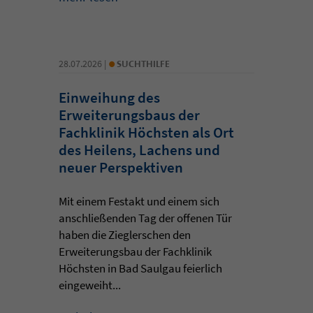
•
28.07.2026 |
SUCHTHILFE
Einweihung des
Erweiterungsbaus der
Fachklinik Höchsten als Ort
des Heilens, Lachens und
neuer Perspektiven
Mit einem Festakt und einem sich
anschließenden Tag der offenen Tür
haben die Zieglerschen den
Erweiterungsbau der Fachklinik
Höchsten in Bad Saulgau feierlich
eingeweiht...