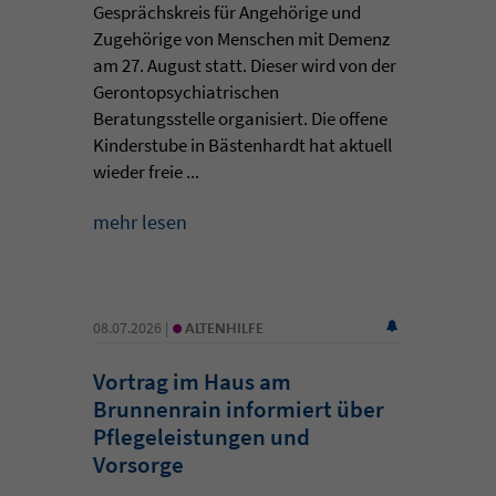
Gesprächskreis für Angehörige und
Zugehörige von Menschen mit Demenz
am 27. August statt. Dieser wird von der
Gerontopsychiatrischen
Beratungsstelle organisiert. Die offene
Kinderstube in Bästenhardt hat aktuell
wieder freie ...
mehr lesen
•
08.07.2026 |
ALTENHILFE
Vortrag im Haus am
Brunnenrain informiert über
Pflegeleistungen und
Vorsorge