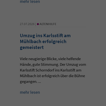
mehr lesen
•
27.07.2026 |
ALTENHILFE
Umzug ins Karlsstift am
Mühlbach erfolgreich
gemeistert
Viele neugierige Blicke, viele helfende
Hände, gute Stimmung. Der Umzug vom
Karlsstift Schorndorf ins Karlsstift am
Mühlbach ist erfolgreich über die Bühne
gegangen. ...
mehr lesen