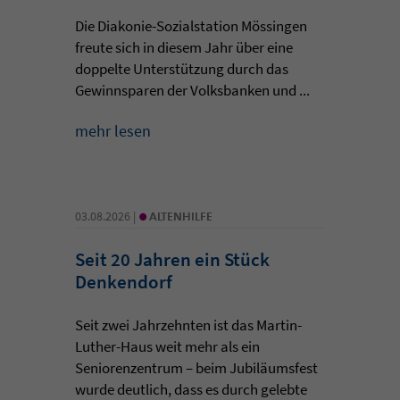
Die Diakonie-Sozialstation Mössingen
freute sich in diesem Jahr über eine
doppelte Unterstützung durch das
Gewinnsparen der Volksbanken und ...
mehr lesen
•
03.08.2026 |
ALTENHILFE
Seit 20 Jahren ein Stück
Denkendorf
Seit zwei Jahrzehnten ist das Martin-
Luther-Haus weit mehr als ein
Seniorenzentrum – beim Jubiläumsfest
wurde deutlich, dass es durch gelebte