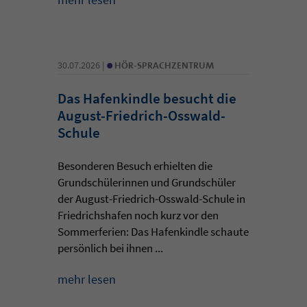
•
30.07.2026 |
HÖR-SPRACHZENTRUM
Das Hafenkindle besucht die
August-Friedrich-Osswald-
Schule
Besonderen Besuch erhielten die
Grundschülerinnen und Grundschüler
der August-Friedrich-Osswald-Schule in
Friedrichshafen noch kurz vor den
Sommerferien: Das Hafenkindle schaute
persönlich bei ihnen ...
mehr lesen