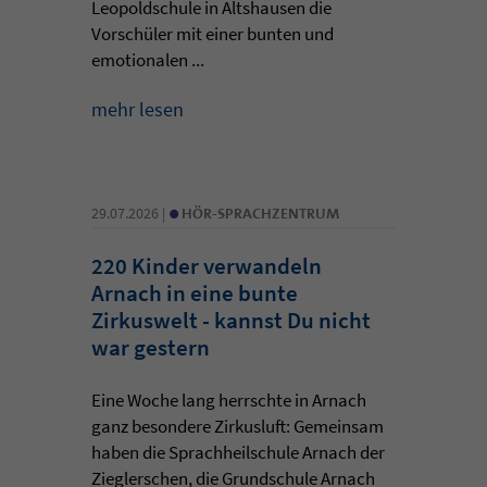
Leopoldschule in Altshausen die
Vorschüler mit einer bunten und
emotionalen ...
mehr lesen
•
29.07.2026 |
HÖR-SPRACHZENTRUM
220 Kinder verwandeln
Arnach in eine bunte
Zirkuswelt - kannst Du nicht
war gestern
Eine Woche lang herrschte in Arnach
ganz besondere Zirkusluft: Gemeinsam
haben die Sprachheilschule Arnach der
Zieglerschen, die Grundschule Arnach