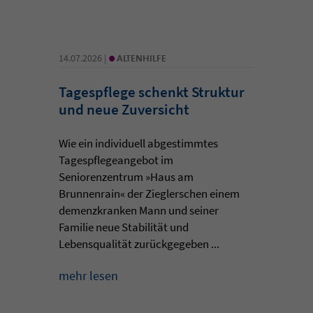
•
14.07.2026 |
ALTENHILFE
Tagespflege schenkt Struktur
und neue Zuversicht
Wie ein individuell abgestimmtes
Tagespflegeangebot im
Seniorenzentrum »Haus am
Brunnenrain« der Zieglerschen einem
demenzkranken Mann und seiner
Familie neue Stabilität und
Lebensqualität zurückgegeben ...
mehr lesen