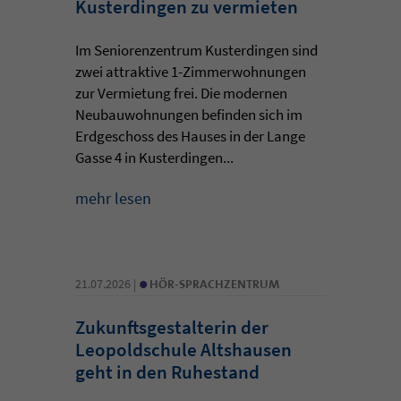
Kusterdingen zu vermieten
Im Seniorenzentrum Kusterdingen sind
zwei attraktive 1-Zimmerwohnungen
zur Vermietung frei. Die modernen
Neubauwohnungen befinden sich im
Erdgeschoss des Hauses in der Lange
Gasse 4 in Kusterdingen...
mehr lesen
•
21.07.2026 |
HÖR-SPRACHZENTRUM
Zukunftsgestalterin der
Leopoldschule Altshausen
geht in den Ruhestand