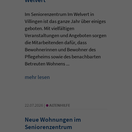
Im Seniorenzentrum Im Welvert in
Villingen ist das ganze Jahr über einiges
geboten. Mit vielfältigen
Veranstaltungen und Angeboten sorgen
die Mitarbeitenden dafür, dass
Bewohnerinnen und Bewohner des
Pflegeheims sowie des benachbarten
Betreuten Wohnens ...
mehr lesen
•
22.07.2026 |
ALTENHILFE
Neue Wohnungen im
Seniorenzentrum