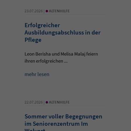
•
23.07.2026 |
ALTENHILFE
Erfolgreicher
Ausbildungsabschluss in der
Pflege
Leon Berisha und Melisa Malaj feiern
ihren erfolgreichen ...
mehr lesen
•
22.07.2026 |
ALTENHILFE
Sommer voller Begegnungen
im Seniorenzentrum Im
Welvert