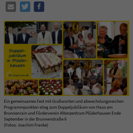
Ein gemeinsames Fest mit Grußworten und abwechslungsreichen
Programmpunkten stieg zum Doppeljubiläum von Haus am
Brunnenrain und Förderverein Altenzentrum Plüderhausen Ende
September in der Brunnenstraße 6
(Fotos: Joachim Franke)