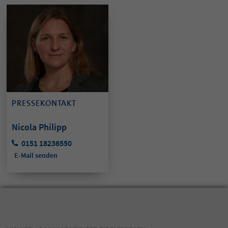
PRESSEKONTAKT
Nicola Philipp
0151 18236550
E-Mail senden