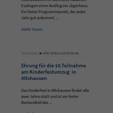
Esslingen einen Ausflug ins Jägerhaus.
Ein fester Programmpunkt, der jedes
Jahr gut ankommt. ...
mehr lesen
•
19.07.2026 |
HÖR-SPRACHZENTRUM
Ehrung für die 10.Teilnahme
am Kinderfestumzug in
Altshausen
Das Kinderfest in Altshausen findet alle
zwei Jahre statt und ist ein fester
Bestandteil des ...