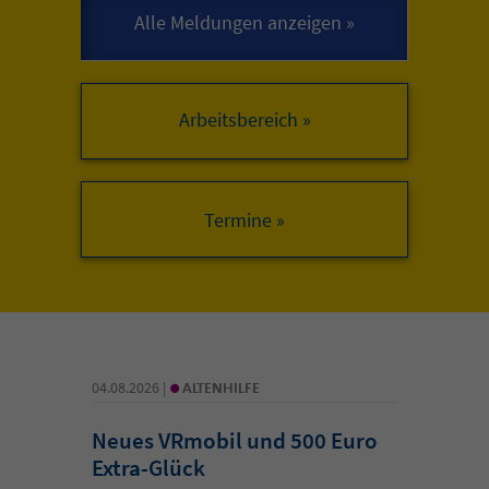
Arbeitsbereich »
•
04.08.2026 |
ALTENHILFE
Neues VRmobil und 500 Euro
Extra-Glück