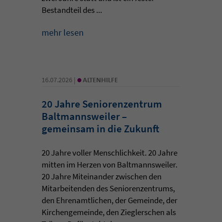
Bestandteil des ...
mehr lesen
•
16.07.2026 |
ALTENHILFE
20 Jahre Seniorenzentrum
Baltmannsweiler –
gemeinsam in die Zukunft
20 Jahre voller Menschlichkeit. 20 Jahre
mitten im Herzen von Baltmannsweiler.
20 Jahre Miteinander zwischen den
Mitarbeitenden des Seniorenzentrums,
den Ehrenamtlichen, der Gemeinde, der
Kirchengemeinde, den Zieglerschen als