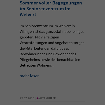
Sommer voller Begegnungen
im Seniorenzentrum Im
Welvert
Im Seniorenzentrum Im Welvert in
Villingen ist das ganze Jahr über einiges
geboten. Mit vielfältigen
Veranstaltungen und Angeboten sorgen
die Mitarbeitenden dafür, dass
Bewohnerinnen und Bewohner des
Pflegeheims sowie des benachbarten
Betreuten Wohnens ...
mehr lesen
•
22.07.2026 |
ALTENHILFE