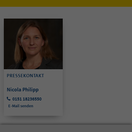
PRESSEKONTAKT
Nicola Philipp
0151 18236550
E-Mail senden