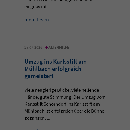
eingeweiht...
mehr lesen
•
27.07.2026 |
ALTENHILFE
Umzug ins Karlsstift am
Mühlbach erfolgreich
gemeistert
Viele neugierige Blicke, viele helfende
Hände, gute Stimmung. Der Umzug vom
Karlsstift Schorndorf ins Karlsstift am
Mühlbach ist erfolgreich über die Bühne
gegangen. ...