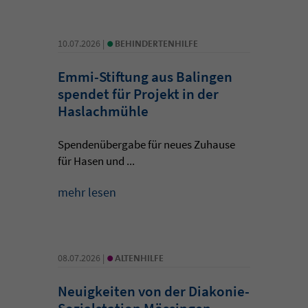
•
10.07.2026 |
BEHINDERTENHILFE
Emmi-Stiftung aus Balingen
spendet für Projekt in der
Haslachmühle
Spendenübergabe für neues Zuhause
für Hasen und ...
mehr lesen
•
08.07.2026 |
ALTENHILFE
Neuigkeiten von der Diakonie-