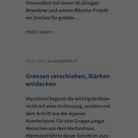
Vinzenzifest mit einem 96-jährigen
Bewohner und seinem Rikscha-Projekt
ein Zeichen für gelebte ...
mehr lesen
•
30.07.2026 |
JUGENDHILFE
Grenzen verschieben, Stärken
entdecken
Manchmal beginnt die wichtigste Reise
nicht mit einer Entfernung, sondern mit
dem Schritt aus der eigenen
Komfortzone. Für eine Gruppe junger
Menschen aus dem Martinshaus
Kleintobel führte dieser Schritt im Juni