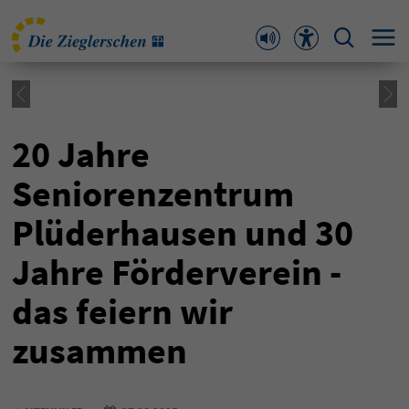
20 Jahre
Seniorenzentrum
Plüderhausen und 30
Jahre Förderverein -
das feiern wir
zusammen