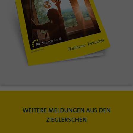
WEITERE MELDUNGEN AUS DEN
ZIEGLERSCHEN