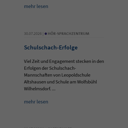
mehr lesen
•
30.07.2026 |
HÖR-SPRACHZENTRUM
Schulschach-Erfolge
Viel Zeit und Engagement stecken in den
Erfolgen der Schulschach-
Mannschaften von Leopoldschule
Altshausen und Schule am Wolfsbühl
Wilhelmsdorf. ...
mehr lesen