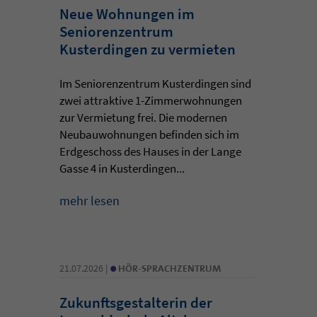
Neue Wohnungen im
Seniorenzentrum
Kusterdingen zu vermieten
Im Seniorenzentrum Kusterdingen sind
zwei attraktive 1-Zimmerwohnungen
zur Vermietung frei. Die modernen
Neubauwohnungen befinden sich im
Erdgeschoss des Hauses in der Lange
Gasse 4 in Kusterdingen...
mehr lesen
•
21.07.2026 |
HÖR-SPRACHZENTRUM
Zukunftsgestalterin der