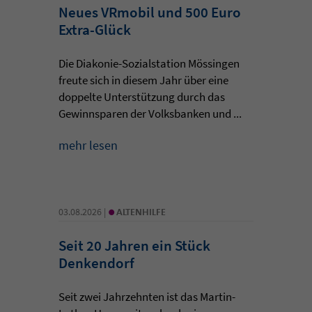
Neues VRmobil und 500 Euro
Extra-Glück
Die Diakonie-Sozialstation Mössingen
freute sich in diesem Jahr über eine
doppelte Unterstützung durch das
Gewinnsparen der Volksbanken und ...
mehr lesen
•
03.08.2026 |
ALTENHILFE
Seit 20 Jahren ein Stück
Denkendorf
Seit zwei Jahrzehnten ist das Martin-