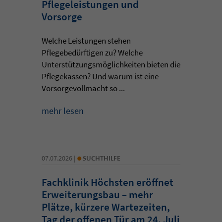
Pflegeleistungen und
Vorsorge
Welche Leistungen stehen
Pflegebedürftigen zu? Welche
Unterstützungsmöglichkeiten bieten die
Pflegekassen? Und warum ist eine
Vorsorgevollmacht so ...
mehr lesen
•
07.07.2026 |
SUCHTHILFE
Fachklinik Höchsten eröffnet
Erweiterungsbau – mehr
Plätze, kürzere Wartezeiten,
Tag der offenen Tür am 24. Juli