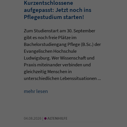
Kurzentschlossene
aufgepasst: Jetzt noch ins
Pflegestudium starten!
Zum Studienstart am 30. September
gibt es noch freie Plätze im
Bachelorstudiengang Pflege (B.Sc.) der
Evangelischen Hochschule
Ludwigsburg. Wer Wissenschaft und
Praxis miteinander verbinden und
gleichzeitig Menschen in
unterschiedlichen Lebenssituationen ...
mehr lesen
•
04.08.2026 |
ALTENHILFE