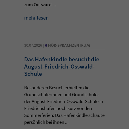
zum Outward ...
mehr lesen
•
30.07.2026 |
HÖR-SPRACHZENTRUM
Das Hafenkindle besucht die
August-Friedrich-Osswald-
Schule
Besonderen Besuch erhielten die
Grundschülerinnen und Grundschüler
der August-Friedrich-Osswald-Schule in
Friedrichshafen noch kurz vor den
Sommerferien: Das Hafenkindle schaute
persönlich bei ihnen ...