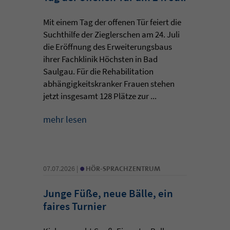
Mit einem Tag der offenen Tür feiert die
Suchthilfe der Zieglerschen am 24. Juli
die Eröffnung des Erweiterungsbaus
ihrer Fachklinik Höchsten in Bad
Saulgau. Für die Rehabilitation
abhängigkeitskranker Frauen stehen
jetzt insgesamt 128 Plätze zur ...
mehr lesen
•
07.07.2026 |
HÖR-SPRACHZENTRUM
Junge Füße, neue Bälle, ein
faires Turnier