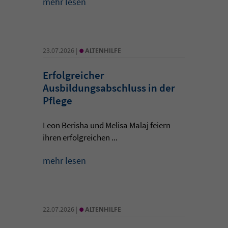
mehr lesen
•
23.07.2026 |
ALTENHILFE
Erfolgreicher
Ausbildungsabschluss in der
Pflege
Leon Berisha und Melisa Malaj feiern
ihren erfolgreichen ...
mehr lesen
•
22.07.2026 |
ALTENHILFE