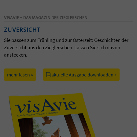
VISAVIE – DAS MAGAZIN DER ZIEGLERSCHEN
ZUVERSICHT
Sie passen zum Frühling und zur Osterzeit: Geschichten der
Zuversicht aus den Zieglerschen. Lassen Sie sich davon
anstecken.
mehr lesen »
aktuelle Ausgabe downloaden »