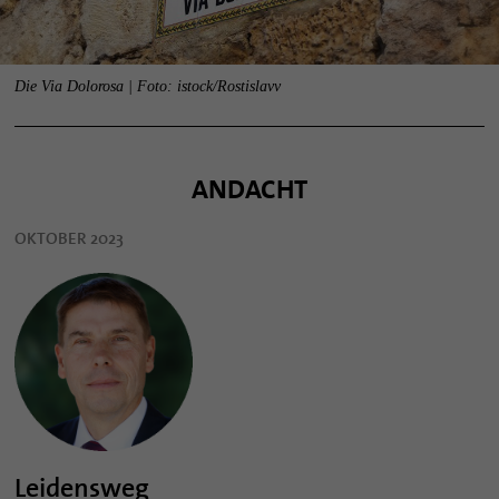
Die Via Dolorosa | Foto: istock/Rostislavv
ANDACHT
OKTOBER 2023
Leidensweg