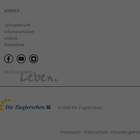
SERVICE
Jahresbericht
Infomaterialien
visAvie
Mediathek
© 2026 Die Zieglerschen
Impressum
•
Datenschutz
•
Hinweise geben