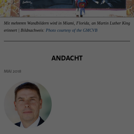
Mit mehreren Wandbildern wird in Miami, Florida, an Martin Luther King
erinnert | Bildnachweis:
Photo courtesy of the GMCVB
ANDACHT
MAI 2018