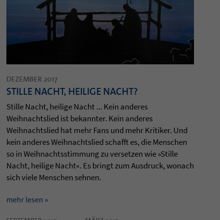
DEZEMBER 2017
STILLE NACHT, HEILIGE NACHT?
Stille Nacht, heilige Nacht ... Kein anderes
Weihnachtslied ist bekannter. Kein anderes
Weihnachtslied hat mehr Fans und mehr Kritiker. Und
kein anderes Weihnachtslied schafft es, die Menschen
so in Weihnachtsstimmung zu versetzen wie »Stille
Nacht, heilige Nacht«. Es bringt zum Ausdruck, wonach
sich viele Menschen sehnen.
mehr lesen »