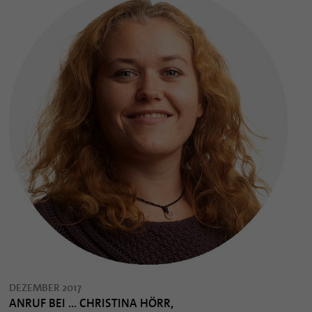
DEZEMBER 2017
ANRUF BEI ... CHRISTINA HÖRR,