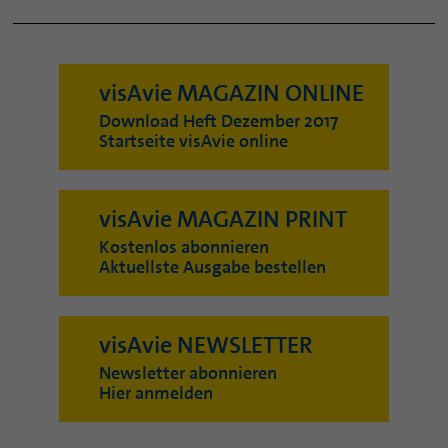
visAvie MAGAZIN ONLINE
Download Heft Dezember 2017
Startseite visAvie online
visAvie MAGAZIN PRINT
Kostenlos abonnieren
Aktuellste Ausgabe bestellen
visAvie NEWSLETTER
Newsletter abonnieren
Hier anmelden