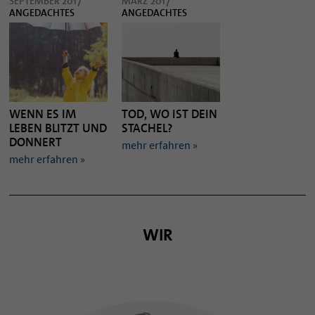
SEPTEMBER 2017
MÄRZ 2017
ANGEDACHTES
ANGEDACHTES
WENN ES IM
TOD, WO IST DEIN
LEBEN BLITZT UND
STACHEL?
DONNERT
mehr erfahren »
mehr erfahren »
WIR