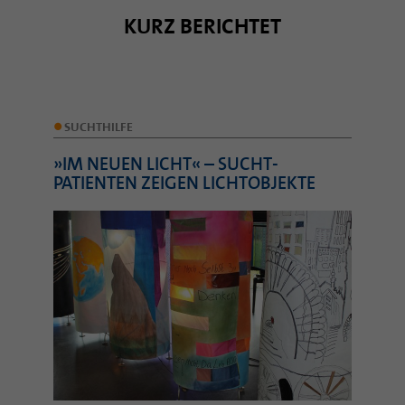
KURZ BERICHTET
•
SUCHTHILFE
»IM NEUEN LICHT« – SUCHT­
PATIENTEN ZEIGEN LICHTOBJEKTE