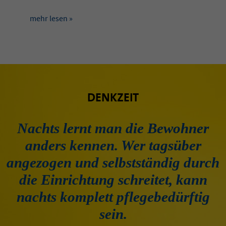
mehr lesen »
DENKZEIT
Nachts lernt man die Bewohner
anders kennen. Wer tagsüber
angezogen und selbstständig durch
die Einrichtung schreitet, kann
nachts komplett pflegebedürftig
sein.