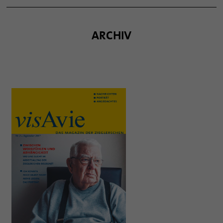
ARCHIV