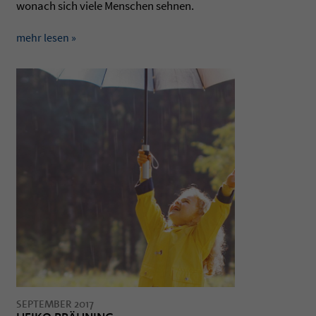
wonach sich viele Men­schen seh­nen.
mehr lesen »
SEPTEMBER 2017