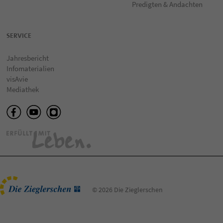
Predigten & Andachten
SERVICE
Jahresbericht
Infomaterialien
visAvie
Mediathek
© 2026 Die Zieglerschen