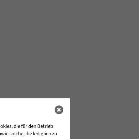
kies, die für den Betrieb
ie solche, die lediglich zu