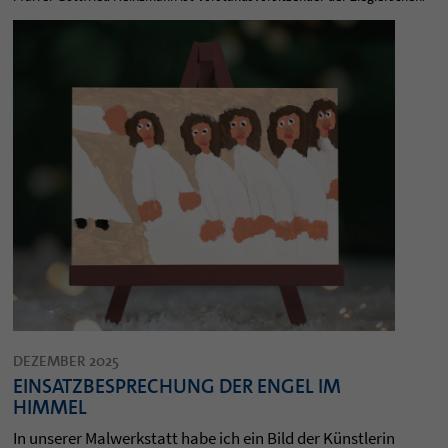
DEZEMBER 2025
EINSATZBESPRECHUNG DER ENGEL IM
HIMMEL
In unserer Malwerkstatt habe ich ein Bild der Künstlerin