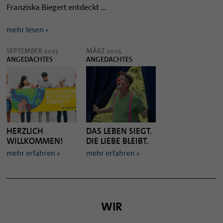
Franziska Biegert entdeckt ...
mehr lesen »
SEPTEMBER 2025
MÄRZ 2025
ANGEDACHTES
ANGEDACHTES
HERZLICH
DAS LEBEN SIEGT.
WILLKOMMEN!
DIE LIEBE BLEIBT.
mehr erfahren »
mehr erfahren »
WIR