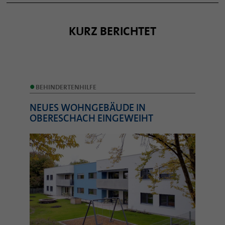
KURZ BERICHTET
•
BEHINDERTENHILFE
NEUES WOHNGEBÄUDE IN
OBERESCHACH EINGEWEIHT