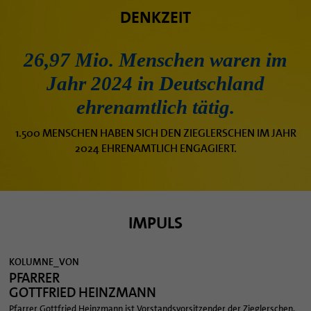
DENKZEIT
26,97 Mio. Menschen waren im
Jahr 2024 in Deutschland
ehrenamtlich tätig.
1.500 MENSCHEN HABEN SICH DEN ZIEGLERSCHEN IM JAHR
2024 EHRENAMTLICH ENGAGIERT.
IMPULS
KOLUMNE_VON
PFARRER
GOTTFRIED HEINZMANN
Pfarrer Gottfried Heinzmann ist Vorstandsvorsitzender der Zieglerschen.