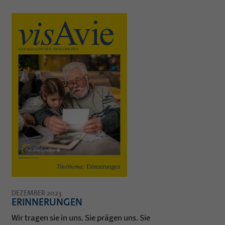
DEZEMBER 2023
ERINNERUNGEN
Wir tra­gen sie in uns. Sie prägen uns. Sie