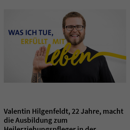
Valentin Hilgenfeldt, 22 Jahre, macht
die Ausbildung zum
Heilerziehungspfleger in der