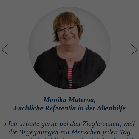
Monika Materna,
Fachliche Referentin in der Altenhilfe
»Ich arbeite gerne bei den Zieglerschen, weil
die Begeg­nungen mit Menschen jeden Tag