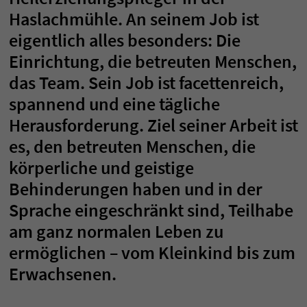
Haslachmühle. An seinem Job ist
eigentlich alles besonders: Die
Einrichtung, die betreuten Menschen,
das Team. Sein Job ist facettenreich,
spannend und eine tägliche
Herausforderung. Ziel seiner Arbeit ist
es, den betreuten Menschen, die
körperliche und geistige
Behinderungen haben und in der
Sprache eingeschränkt sind, Teilhabe
am ganz normalen Leben zu
ermöglichen – vom Kleinkind bis zum
Erwachsenen.