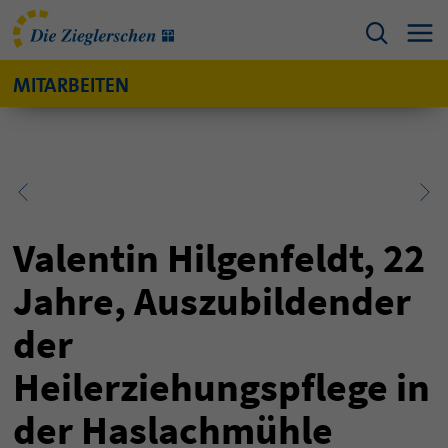
MITARBEITEN
Valentin Hilgenfeldt, 22
Jahre, Auszubildender
der
Heilerziehungspflege in
der Haslachmühle