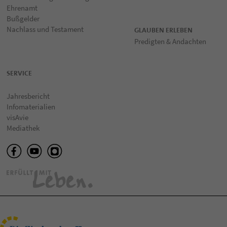
Ehrenamt
Bußgelder
Nachlass und Testament
GLAUBEN ERLEBEN
Predigten & Andachten
SERVICE
Jahresbericht
Infomaterialien
visAvie
Mediathek