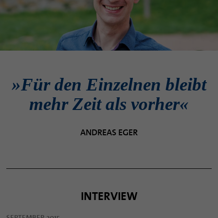
»Für den Einzelnen bleibt
mehr Zeit als vorher«
ANDREAS EGER
INTERVIEW
SEPTEMBER 2015