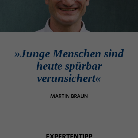
»Junge Menschen sind
heute spürbar
verunsichert«
MARTIN BRAUN
EXPERTENTIPP