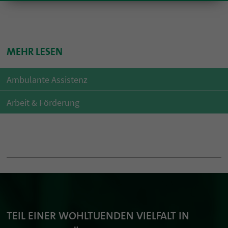
MEHR LESEN
Ambulante Assistenz
Arbeit & Förderung
TEIL EINER WOHLTUENDEN VIELFALT IN