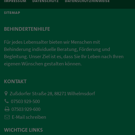
impressum
datenschutz
datenschutzhinweise
sitemap
BEHINDERTENHILFE
Für jedes Lebensalter bieten wir Menschen mit
Behinderung individuelle Beratung, Förderung und
Begleitung. Unser Ziel ist es, dass Sie Ihr Leben nach Ihren
eigenen Wünschen gestalten können.
KONTAKT
Zußdorfer Straße 28, 88271 Wilhelmsdorf
07503 929-500
07503 929-600
E-Mail schreiben
WICHTIGE LINKS