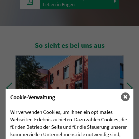
Leben in Engen
So sieht es bei uns aus
Cookie-Verwaltung
Wir verwenden Cookies, um Ihnen ein optimales
Webseiten-Erlebnis zu bieten. Dazu zählen Cookies, die
für den Betrieb der Seite und für die Steuerung unserer
kommerziellen Unternehmensziele notwendig sind,