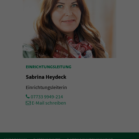
einrichtungsleitung
Sabrina Heydeck
Einrichtungsleiterin
07733 9949-214
E-Mail schreiben