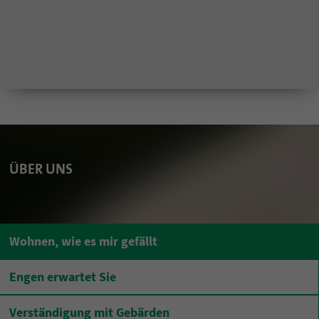
ÜBER UNS
Wohnen, wie es mir gefällt
Engen erwartet Sie
Verständigung mit Gebärden