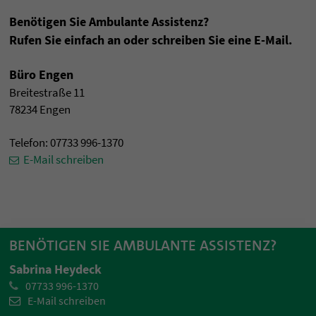
Benötigen Sie Ambulante Assistenz?
Rufen Sie einfach an oder schreiben Sie eine E-Mail.
Büro Engen
Breitestraße 11
78234 Engen
Telefon: 07733 996-1370
E-Mail schreiben
BENÖTIGEN SIE AMBULANTE ASSISTENZ?
Sabrina Heydeck
07733 996-1370
E-Mail schreiben