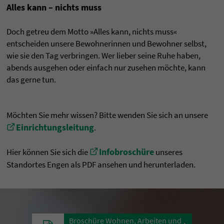
Alles kann – nichts muss
Doch getreu dem Motto »Alles kann, nichts muss«
entscheiden
unsere Bewohnerinnen und Bewohner selbst,
wie sie den Tag verbringen.
Wer lieber seine Ruhe haben,
abends ausgehen oder einfach nur zusehen möchte, kann
das gerne tun.
Möchten Sie mehr wissen? Bitte wenden Sie sich an unsere
Einrichtungsleitung
.
Infobroschüre
Hier können Sie sich die
unseres
Standortes Engen als PDF ansehen und herunterladen.
Broschüre Wohnen, Arbeiten und