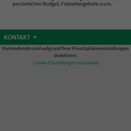
persönlichen Budget, Freizeitangebote u.v.m.
KONTAKT
Kartendienste sind aufgrund Ihrer Privatsphäreneinstellungen
deaktiviert.
Cookie Einstellungen bearbeiten