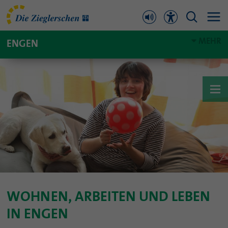
MEHR
ENGEN
WOHNEN, ARBEITEN UND LEBEN
IN ENGEN