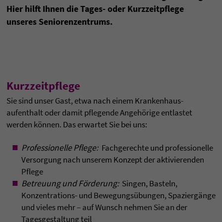
Hier hilft Ihnen die Tages- oder Kurzzeitpflege
unseres Seniorenzentrums.
Kurzzeitpflege
Sie sind unser Gast, etwa nach einem Kranken­haus­
aufenthalt oder damit pflegende Angehörige entlastet
werden können. Das erwartet Sie bei uns:
Professionelle Pflege:
Fachgerechte und professionelle
Versorgung nach unserem Konzept der aktivierenden
Pflege
Betreuung und Förderung:
Singen, Basteln,
Konzentrations- und Bewegungsübungen, Spaziergänge
und vieles mehr – auf Wunsch nehmen Sie an der
Tagesgestaltung teil