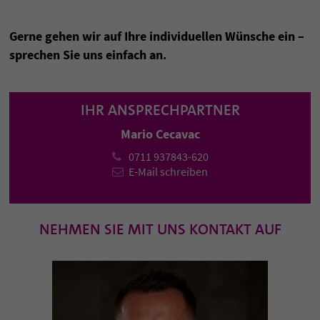
Gerne gehen wir auf Ihre individuellen Wünsche ein –
sprechen Sie uns einfach an.
IHR ANSPRECHPARTNER
Mario Cecavac
0711 937843-620
E-Mail schreiben
NEHMEN SIE MIT UNS KONTAKT AUF