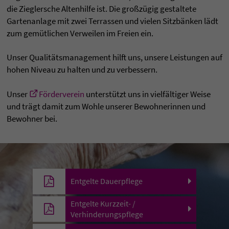
die Zieglersche Altenhilfe ist. Die großzügig gestaltete
Gartenanlage mit zwei Terrassen und vielen Sitzbänken lädt
zum gemütlichen Verweilen im Freien ein.
Unser Qualitätsmanagement hilft uns, unsere Leistungen auf
hohen Niveau zu halten und zu verbessern.
Unser
Förderverein
unterstützt uns in vielfältiger Weise
und trägt damit zum Wohle unserer Bewohnerinnen und
Bewohner bei.
Entgelte Dauerpflege
Entgelte Kurzzeit- /
Verhinderungspflege