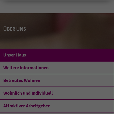
ÜBER UNS
Unser Haus
Weitere Informationen
Betreutes Wohnen
Wohnlich und Individuell
Attraktiver Arbeitgeber