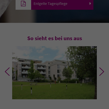
Entgelte Tagespflege
So sieht es bei uns aus