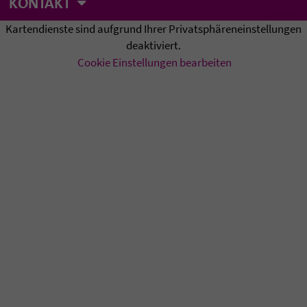
KONTAKT
Kartendienste sind aufgrund Ihrer Privatsphäreneinstellungen
deaktiviert.
Cookie Einstellungen bearbeiten