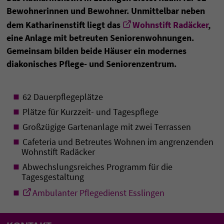
Bewohnerinnen und Bewohner. Unmittelbar neben
dem Katharinenstift liegt das
Wohnstift Radäcker
,
eine Anlage mit betreuten Seniorenwohnungen.
Gemeinsam bilden beide Häuser ein modernes
diakonisches Pflege- und Seniorenzentrum.
62 Dauerpflegeplätze
Plätze für Kurzzeit- und Tagespflege
Großzügige Gartenanlage mit zwei Terrassen
Cafeteria und Betreutes Wohnen im angrenzenden
Wohnstift Radäcker
Abwechslungsreiches Programm für die
Tagesgestaltung
Ambulanter Pflegedienst Esslingen