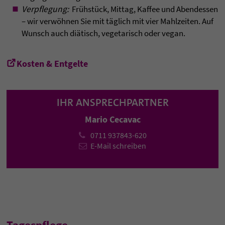
Verpflegung:
Frühstück, Mittag, Kaffee und Abendessen
– wir verwöhnen Sie mit täglich mit vier Mahlzeiten. Auf
Wunsch auch diätisch, vegetarisch oder vegan.
Kosten & Entgelte
IHR ANSPRECHPARTNER
Mario Cecavac
0711 937843-620
E-Mail schreiben
Tagespflege