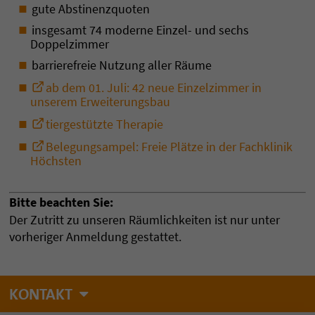
gute Abstinenzquoten
insgesamt 74 moderne Einzel- und sechs
Doppelzimmer
barrierefreie Nutzung aller Räume
ab dem 01. Juli: 42 neue Einzelzimmer in
unserem Erweiterungsbau
tiergestützte Therapie
Belegungsampel: Freie Plätze in der Fachklinik
Höchsten
Bitte beachten Sie:
Der Zutritt zu unseren Räumlichkeiten ist nur unter
vorheriger Anmeldung gestattet.
KONTAKT