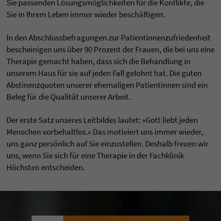
Sie passenden Lösungsmöglichkeiten für die Konflikte, die
Sie in Ihrem Leben immer wieder beschäftigen.
In den Abschlussbefragungen zur Patientinnenzufriedenheit
bescheinigen uns über 90 Prozent der Frauen, die bei uns eine
Therapie gemacht haben, dass sich die Behandlung in
unserem Haus für sie auf jeden Fall gelohnt hat. Die guten
Abstinenzquoten unserer ehemaligen Patientinnen sind ein
Beleg für die Qualität unserer Arbeit.
Der erste Satz unseres Leitbildes lautet: »Gott liebt jeden
Menschen vorbehaltlos.« Das motiviert uns immer wieder,
uns ganz persönlich auf Sie einzustellen. Deshalb freuen wir
uns, wenn Sie sich für eine Therapie in der Fachklinik
Höchsten entscheiden.