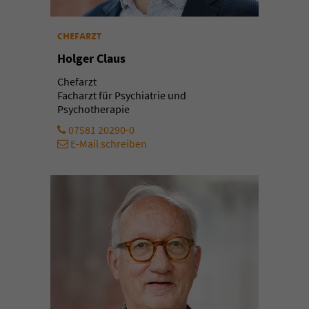
chefarzt
Holger Claus
Chefarzt
Facharzt für Psychiatrie und
Psychotherapie
07581 20290-0
E-Mail schreiben