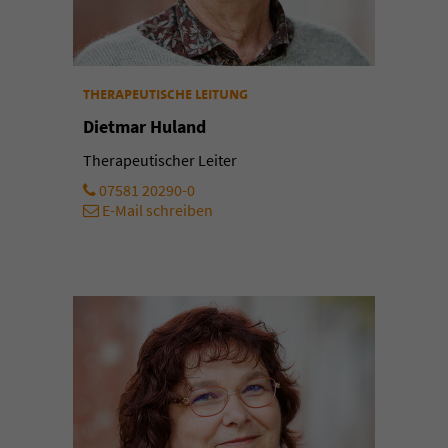
therapeutische leitung
Dietmar Huland
Therapeutischer Leiter
07581 20290-0
E-Mail schreiben