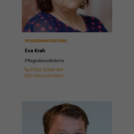
pflegedienstleitung
Eva Krah
Pflegedienstleiterin
07581 20290-304
E-Mail schreiben