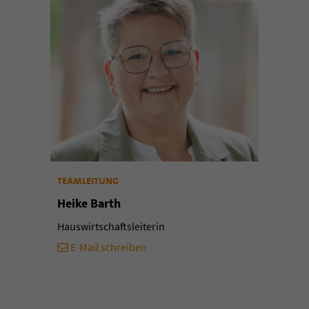
teamleitung
Heike Barth
Hauswirtschaftsleiterin
E-Mail schreiben