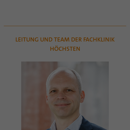
LEITUNG UND TEAM DER FACHKLINIK
HÖCHSTEN