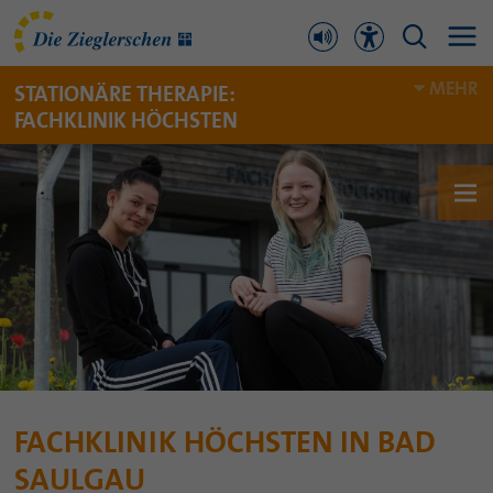
MEHR
STATIONÄRE THERAPIE:
FACHKLINIK HÖCHSTEN
FACHKLINIK HÖCHSTEN IN BAD
SAULGAU