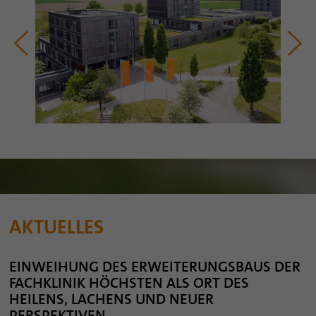
AKTUELLES
EINWEIHUNG DES ERWEITERUNGSBAUS DER
FACHKLINIK HÖCHSTEN ALS ORT DES
HEILENS, LACHENS UND NEUER
PERSPEKTIVEN