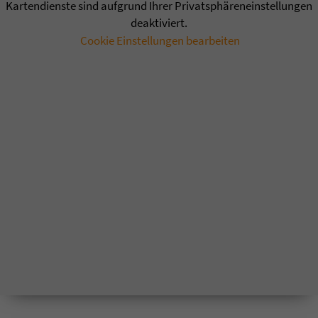
Kartendienste sind aufgrund Ihrer Privatsphäreneinstellungen
deaktiviert.
Cookie Einstellungen bearbeiten