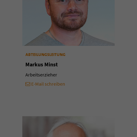
abteilungsleitung
Markus Minst
Arbeitserzieher
E-Mail schreiben