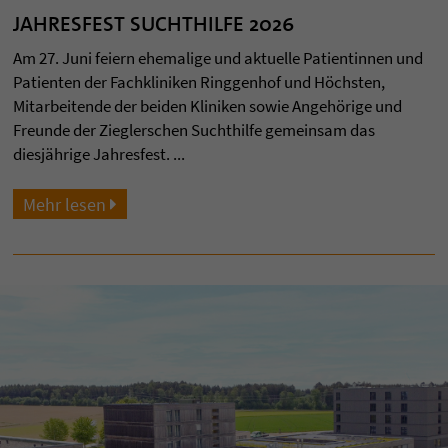
JAHRESFEST SUCHTHILFE 2026
Am 27. Juni feiern ehemalige und aktuelle Patientinnen und
Patienten der Fachkliniken Ringgenhof und Höchsten,
Mitarbeitende der beiden Kliniken sowie Angehörige und
Freunde der Zieglerschen Suchthilfe gemeinsam das
diesjährige Jahresfest. ...
Mehr lesen