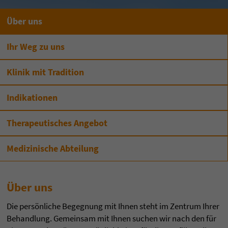
Über uns
Ihr Weg zu uns
Klinik mit Tradition
Indikationen
Therapeutisches Angebot
Medizinische Abteilung
Über uns
Die persönliche Begegnung mit Ihnen steht im Zentrum Ihrer
Behandlung. Gemeinsam mit Ihnen suchen wir nach den für