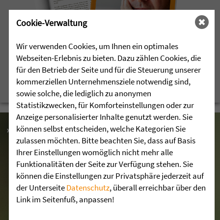
Cookie-Verwaltung
Wir verwenden Cookies, um Ihnen ein optimales
Webseiten-Erlebnis zu bieten. Dazu zählen Cookies, die
für den Betrieb der Seite und für die Steuerung unserer
kommerziellen Unternehmensziele notwendig sind,
sowie solche, die lediglich zu anonymen
Statistikzwecken, für Komforteinstellungen oder zur
Anzeige personalisierter Inhalte genutzt werden. Sie
können selbst entscheiden, welche Kategorien Sie
»HEUTE BIN ICH SEHR ZUFRIEDEN«
zulassen möchten. Bitte beachten Sie, dass auf Basis
Ihrer Einstellungen womöglich nicht mehr alle
Funktionalitäten der Seite zur Verfügung stehen. Sie
können die Einstellungen zur Privatsphäre jederzeit auf
der Unterseite
Datenschutz
, überall erreichbar über den
Link im Seitenfuß, anpassen!