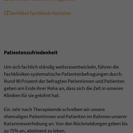
Zertifikat Fachklinik Höchsten
Patientenzufriedenheit
Um sich fachlich ständig weiterzuentwickeln, führen die
Fachkliniken systematische Patientenbefragungen durch.
Rund 90 Prozent der befragten Patientinnen und Patienten
geben am Ende ihrer Reha an, dass sich die Zeit in unseren
Kliniken für sie gelohnt hat.
Ein Jahr nach Therapieende schreiben wir unsere
ehemaligen Patientinnen und Patienten im Rahmen unserer
Katamneseerhebung an. Von den Rückmeldungen geben bis
zu 75% an, abstinent zu leben.