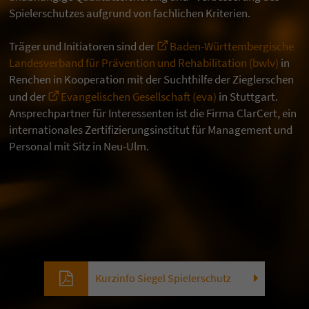
Spielerschutzes aufgrund von fachlichen Kriterien.
Träger und Initiatoren sind der
Baden-Württembergische
Landesverband für Prävention und Rehabilitation (bwlv)
in
Renchen in Kooperation mit der Suchthilfe der Zieglerschen
und der
Evangelischen Gesellschaft (eva)
in Stuttgart.
Ansprechpartner für Interessenten ist die Firma ClarCert, ein
internationales Zertifizierungsinstitut für Management und
Personal mit Sitz in Neu-Ulm.
Kurzinfo Siegel Spielerschutz