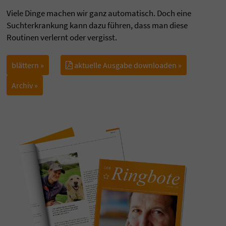
Viele Dinge machen wir ganz automatisch. Doch eine
Suchterkrankung kann dazu führen, dass man diese
Routinen verlernt oder vergisst.
blättern »
aktuelle Ausgabe downloaden »
Archiv »