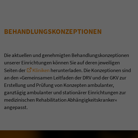
BEHANDLUNGSKONZEPTIONEN
Die aktuellen und genehmigten Behandlungskonzeptionen
unserer Einrichtungen können Sie auf deren jeweiligen
Seiten der
Kliniken
herunterladen. Die Konzeptionen sind
an den »Gemeinsamen Leitfaden der DRV und der GKV zur
Erstellung und Prüfung von Konzepten ambulanter,
ganztägig ambulanter und stationärer Einrichtungen zur
medizinischen Rehabilitation Abhängigkeitskranker«
angepasst.