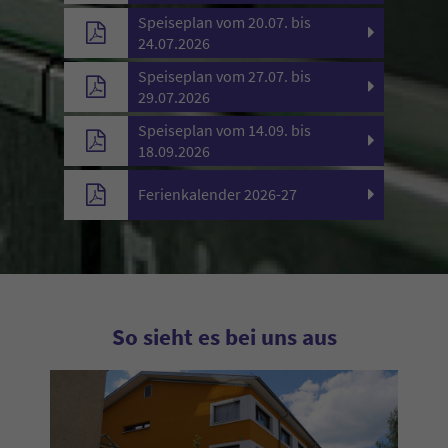
Speiseplan vom 20.07. bis
24.07.2026
Speiseplan vom 27.07. bis
29.07.2026
Speiseplan vom 14.09. bis
18.09.2026
Ferienkalender 2026-27
So sieht es bei uns aus