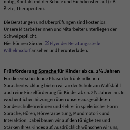
nötig, Kontakt mit der Schule und Fachdiensten auf (z.B.
Ärzte, Therapeuten).
Die Beratungen und Überprüfungen sind kostenlos.
Unsere Mitarbeiterinnen und Mitarbeiter unterliegen der
Schweigepflicht.
Hier können Sie den
Flyer der Beratungsstelle
Wilhelmsdorf
ansehen und herunterladen.
Frühförderung
Sprache
für Kinder ab ca. 2½ Jahren
Für die entscheidende Phase der frühkindlichen
Sprachentwicklung bieten wir an der Schule am Wolfsbühl
auch eine Einzelförderung für Kinder ab ca. 2½ Jahren an. In
wöchentlichen Sitzungen üben unsere ausgebildeten
Sonderschullehrerinnen und -lehrer in spielerischer Form
Sprache, Hören, Hörverarbeitung, Mundmotorik und
Interaktion. Dabei bauen wir auf den Fähigkeiten und
Stärken Ihres Kindes auf. Ausdrücklich wünschen wir uns,