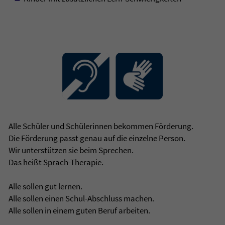
Alle Schüler und Schülerinnen bekommen Förderung.
Die Förderung passt genau auf die einzelne Person.
Wir unterstützen sie beim Sprechen.
Das heißt Sprach-Therapie.
Alle sollen gut lernen.
Alle sollen einen Schul-Abschluss machen.
Alle sollen in einem guten Beruf arbeiten.