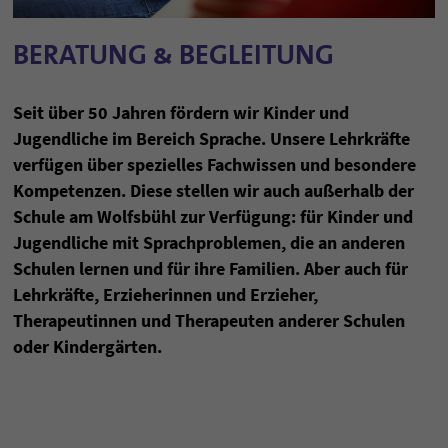
BERATUNG & BEGLEITUNG
Seit über 50 Jahren fördern wir Kinder und
Jugendliche im Bereich Sprache. Unsere Lehrkräfte
verfügen über spezielles Fachwissen und besondere
Kompetenzen. Diese stellen wir auch außerhalb der
Schule am Wolfsbühl zur Verfügung: für Kinder und
Jugendliche mit Sprachproblemen, die an anderen
Schulen lernen und für ihre Familien. Aber auch für
Lehrkräfte, Erzieherinnen und Erzieher,
Therapeutinnen und Therapeuten anderer Schulen
oder Kindergärten.