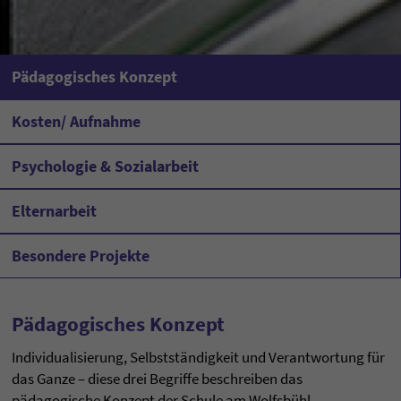
Pädagogisches Konzept
Kosten/ Aufnahme
Psychologie & Sozialarbeit
Elternarbeit
Besondere Projekte
Pädagogisches Konzept
Individualisierung, Selbstständigkeit und Verantwortung für
das Ganze – diese drei Begriffe beschreiben das
pädagogische Konzept der Schule am Wolfsbühl.