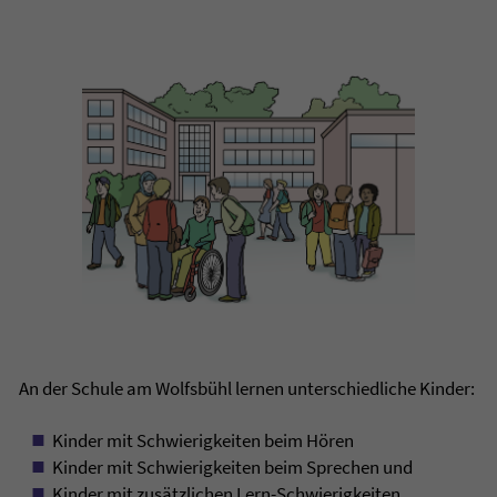
An der Schule am Wolfsbühl lernen unterschiedliche Kinder:
Kinder mit Schwierigkeiten beim Hören
Kinder mit Schwierigkeiten beim Sprechen und
Kinder mit zusätzlichen Lern-Schwierigkeiten