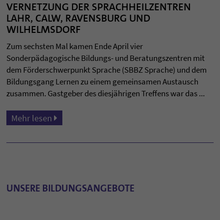
VERNETZUNG DER SPRACHHEILZENTREN
LAHR, CALW, RAVENSBURG UND
WILHELMSDORF
Zum sechsten Mal kamen Ende April vier
Sonderpädagogische Bildungs- und Beratungszentren mit
dem Förderschwerpunkt Sprache (SBBZ Sprache) und dem
Bildungsgang Lernen zu einem gemeinsamen Austausch
zusammen. Gastgeber des diesjährigen Treffens war das ...
Mehr lesen
UNSERE BILDUNGSANGEBOTE