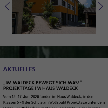
AKTUELLES
„IM WALDECK BEWEGT SICH WAS!“ –
PROJEKTTAGE IM HAUS WALDECK
Vom 15.-17. Juni 2026 fanden im Haus Waldeck, in den
Klassen 5 – 9 der Schule am Wolfsbühl Projekttage unter dem