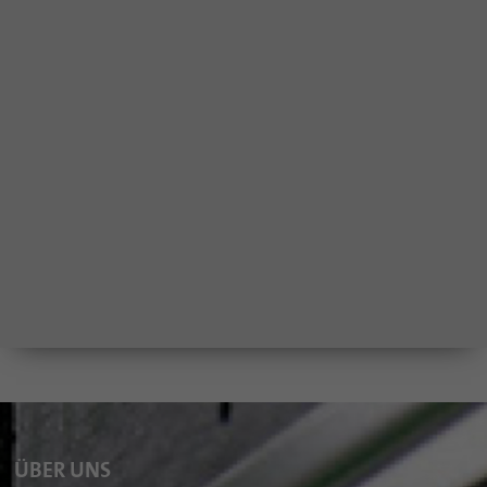
ÜBER UNS