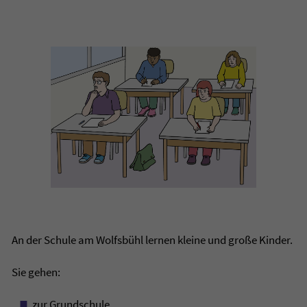
An der Schule am Wolfsbühl lernen kleine und große Kinder.
Sie gehen:
zur Grundschule