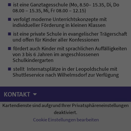
ist eine Ganztagesschule (Mo, 8.50– 15.35, Di, Do
08.00 – 15.35, Mi, Fr 08.00 – 12.15)
verfolgt moderne Unterrichtskonzepte mit
individueller Förderung in kleinen Klassen
ist eine private Schule in evangelischer Trägerschaft
und offen für Kinder aller Konfessionen
fördert auch Kinder mit sprachlichen Auffälligkeiten
von 3 bis 6 Jahren im angeschlossenen
Schulkindergarten
stellt Internatsplätze in der Leopoldschule mit
Shuttleservice nach Wilhelmsdorf zur Verfügung
KONTAKT
Kartendienste sind aufgrund Ihrer Privatsphäreneinstellungen
deaktiviert.
Cookie Einstellungen bearbeiten