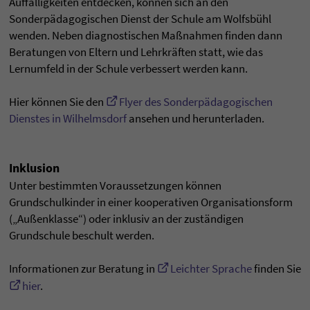
Auffälligkeiten entdecken, können sich an den
Sonderpädagogischen Dienst der Schule am Wolfsbühl
wenden. Neben diagnostischen Maßnahmen finden dann
Beratungen von Eltern und Lehrkräften statt, wie das
Lernumfeld in der Schule verbessert werden kann.
Hier können Sie den
Flyer des Sonderpädagogischen
Dienstes in Wilhelmsdorf
ansehen und herunterladen.
Inklusion
Unter bestimmten Voraussetzungen können
Grundschulkinder in einer kooperativen Organisationsform
(„Außenklasse“) oder inklusiv an der zuständigen
Grundschule beschult werden.
Informationen zur Beratung in
Leichter Sprache
finden Sie
hier
.