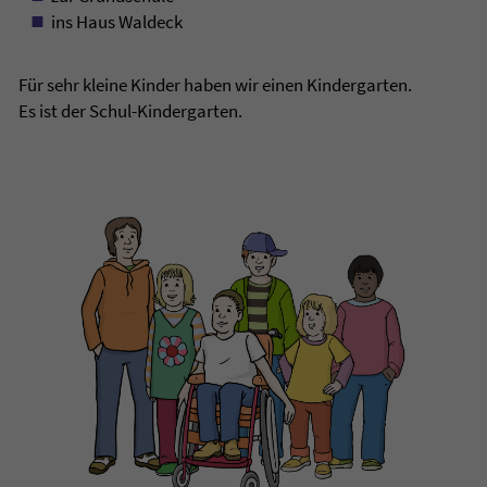
ins Haus Waldeck
Für sehr kleine Kinder haben wir einen Kindergarten.
Es ist der Schul-Kindergarten.