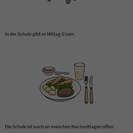
In der Schule gibt es Mittag-Essen.
Die Schule ist auch an manchen Nachmittagen offen: