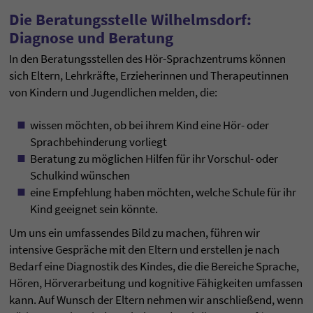
Die Beratungsstelle Wilhelmsdorf:
Diagnose und Beratung
In den Beratungsstellen des Hör-Sprachzentrums können
sich Eltern, Lehrkräfte, Erzieherinnen und Therapeutinnen
von Kindern und Jugendlichen melden, die:
wissen möchten, ob bei ihrem Kind eine Hör- oder
Sprachbehinderung vorliegt
Beratung zu möglichen Hilfen für ihr Vorschul- oder
Schulkind wünschen
eine Empfehlung haben möchten, welche Schule für ihr
Kind geeignet sein könnte.
Um uns ein umfassendes Bild zu machen, führen wir
intensive Gespräche mit den Eltern und erstellen je nach
Bedarf eine Diagnostik des Kindes, die die Bereiche Sprache,
Hören, Hörverarbeitung und kognitive Fähigkeiten umfassen
kann. Auf Wunsch der Eltern nehmen wir anschließend, wenn