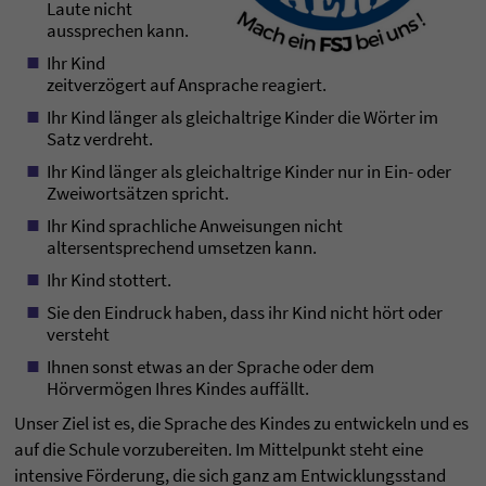
Laute nicht
aussprechen kann.
Ihr Kind
zeitverzögert auf Ansprache reagiert.
Ihr Kind länger als gleichaltrige Kinder die Wörter im
Satz verdreht.
Ihr Kind länger als gleichaltrige Kinder nur in Ein- oder
Zweiwortsätzen spricht.
Ihr Kind sprachliche Anweisungen nicht
altersentsprechend umsetzen kann.
Ihr Kind stottert.
Sie den Eindruck haben, dass ihr Kind nicht hört oder
versteht
Ihnen sonst etwas an der Sprache oder dem
Hörvermögen Ihres Kindes auffällt.
Unser Ziel ist es, die Sprache des Kindes zu entwickeln und es
auf die Schule vorzubereiten. Im Mittelpunkt steht eine
intensive Förderung, die sich ganz am Entwicklungsstand