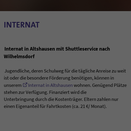
INTERNAT
Internat in Altshausen mit Shuttleservice nach
Wilhelmsdorf
Jugendliche, deren Schulweg für die tägliche Anreise zu weit
ist oder die besondere Förderung benötigen, können in
unserem
Internat in Altshausen
wohnen. Genügend Plätze
stehen zur Verfügung. Finanziert wird die
Unterbringung durch die Kostenträger. Eltern zahlen nur
einen Eigenanteil für Fahrtkosten (ca. 21 €/ Monat).