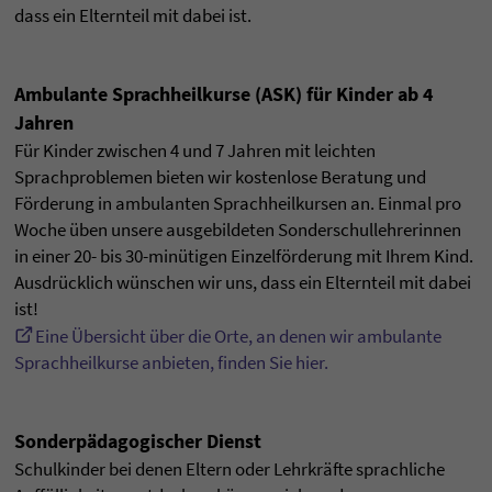
dass ein Elternteil mit dabei ist.
Ambulante Sprachheilkurse (ASK) für Kinder ab 4
Jahren
Für Kinder zwischen 4 und 7 Jahren mit leichten
Sprachproblemen bieten wir kostenlose Beratung und
Förderung in ambulanten Sprachheilkursen an. Einmal pro
Woche üben unsere ausgebildeten Sonderschullehrerinnen
in einer 20- bis 30-minütigen Einzelförderung mit Ihrem Kind.
Ausdrücklich wünschen wir uns, dass ein Elternteil mit dabei
ist!
Eine Übersicht über die Orte, an denen wir ambulante
Sprachheilkurse anbieten, finden Sie hier.
Sonderpädagogischer Dienst
Schulkinder bei denen Eltern oder Lehrkräfte sprachliche