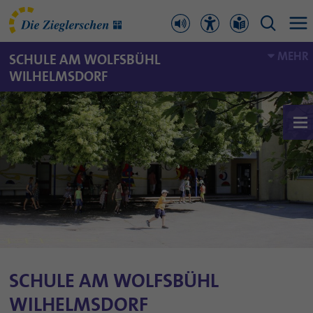
MEHR
SCHULE AM WOLFSBÜHL
WILHELMSDORF
SCHULE AM WOLFSBÜHL
WILHELMSDORF