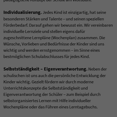
Individualisierung.
Jedes Kind ist einzigartig, hat seine
besonderen Stärken und Talente – und seinen speziellen
Förderbedarf. Darauf gehen wir bewusst ein. Wir vereinbaren
individuelle Lernziele und stellen eigens dafür
zugeschnittene Lernpläne (Wochenplan) zusammen. Die
Wünsche, Vorlieben und Bedürfnisse der Kinder sind uns
wichtig und werden ernstgenommen – im Sinne eines
bestmöglichen Schulabschlusses für jedes Kind.
Selbstständigkeit – Eigenverantwortung.
Neben der
schulischen ist uns auch die persönliche Entwicklung der
Kinder wichtig. Gezielt fördern wir durch moderne
Unterrichtskonzepte die Selbstständigkeit und
Eigenverantwortung der Schüler – zum Beispiel durch
selbstorganisiertes Lernen mit Hilfe individueller
Wochenpläne oder das Führen eines Lerntagebuchs.